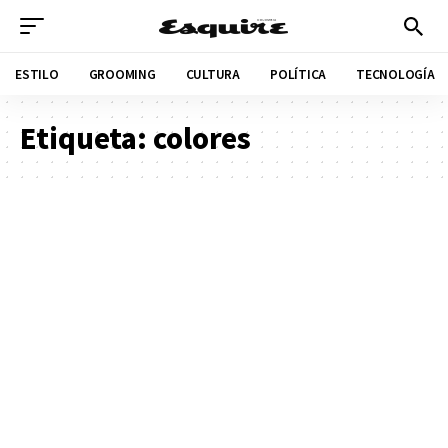
ESTILO
GROOMING
CULTURA
POLÍTICA
TECNOLOGÍA
Etiqueta:
colores