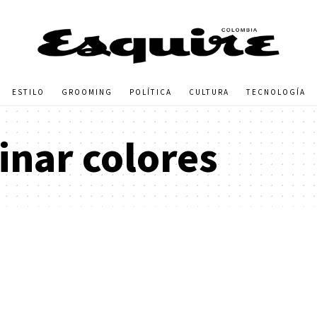
ESTILO
GROOMING
POLÍTICA
CULTURA
TECNOLOGÍA
nar colores