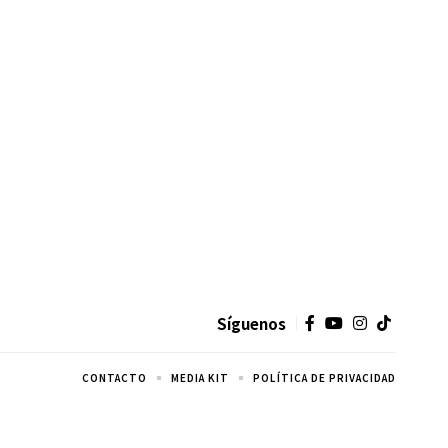
Síguenos
CONTACTO
MEDIA KIT
POLÍTICA DE PRIVACIDAD