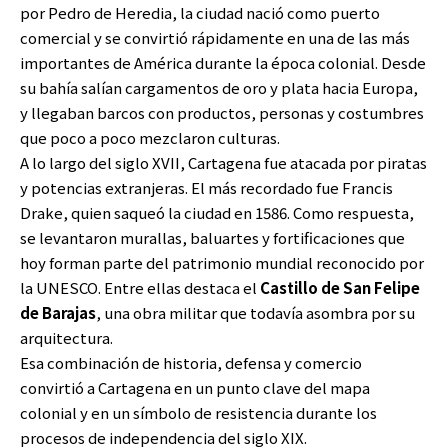
por Pedro de Heredia, la ciudad nació como puerto
comercial y se convirtió rápidamente en una de las más
importantes de América durante la época colonial. Desde
su bahía salían cargamentos de oro y plata hacia Europa,
y llegaban barcos con productos, personas y costumbres
que poco a poco mezclaron culturas.
A lo largo del siglo XVII, Cartagena fue atacada por piratas
y potencias extranjeras. El más recordado fue Francis
Drake, quien saqueó la ciudad en 1586. Como respuesta,
se levantaron murallas, baluartes y fortificaciones que
hoy forman parte del patrimonio mundial reconocido por
la UNESCO. Entre ellas destaca el
Castillo de San Felipe
de Barajas
, una obra militar que todavía asombra por su
arquitectura.
Esa combinación de historia, defensa y comercio
convirtió a Cartagena en un punto clave del mapa
colonial y en un símbolo de resistencia durante los
procesos de independencia del siglo XIX.