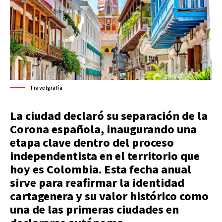
Travelgrafía
La ciudad declaró su separación de la
Corona española, inaugurando una
etapa clave dentro del proceso
independentista en el territorio que
hoy es Colombia. Esta fecha anual
sirve para reafirmar la identidad
cartagenera y su valor histórico como
una de las primeras ciudades en