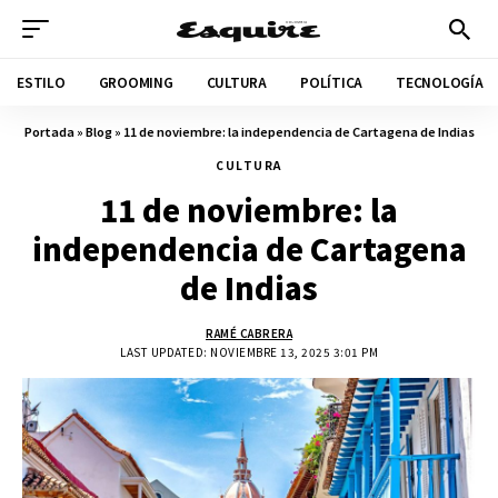
ESTILO
GROOMING
CULTURA
POLÍTICA
TECNOLOGÍA
Portada
»
Blog
»
11 de noviembre: la independencia de Cartagena de Indias
CULTURA
11 de noviembre: la
independencia de Cartagena
de Indias
RAMÉ CABRERA
LAST UPDATED: NOVIEMBRE 13, 2025 3:01 PM