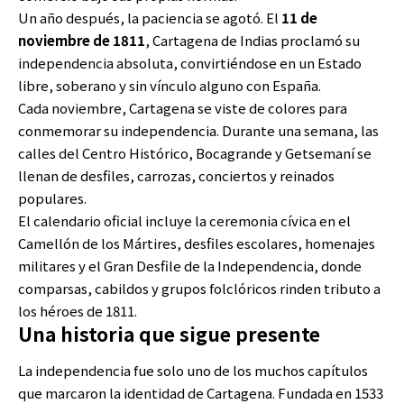
Un año después, la paciencia se agotó. El
11 de
noviembre de 1811
, Cartagena de Indias proclamó su
independencia absoluta, convirtiéndose en un Estado
libre, soberano y sin vínculo alguno con España.
Cada noviembre, Cartagena se viste de colores para
conmemorar su independencia. Durante una semana, las
calles del Centro Histórico, Bocagrande y Getsemaní se
llenan de desfiles, carrozas, conciertos y reinados
populares.
El calendario oficial incluye la ceremonia cívica en el
Camellón de los Mártires, desfiles escolares, homenajes
militares y el Gran Desfile de la Independencia, donde
comparsas, cabildos y grupos folclóricos rinden tributo a
los héroes de 1811.
Una historia que sigue presente
La independencia fue solo uno de los muchos capítulos
que marcaron la identidad de Cartagena. Fundada en 1533