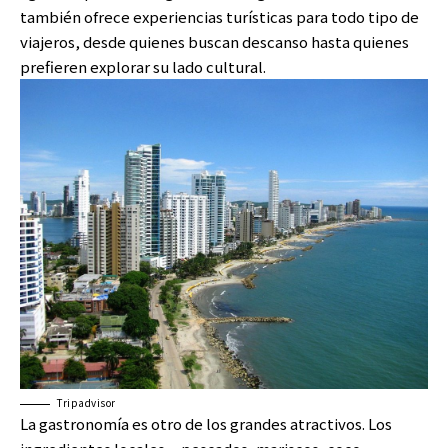
también ofrece experiencias turísticas para todo tipo de
viajeros, desde quienes buscan descanso hasta quienes
prefieren explorar su lado cultural.
Tripadvisor
La gastronomía es otro de los grandes atractivos. Los