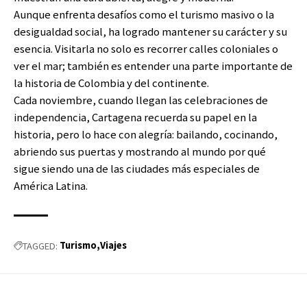
Aunque enfrenta desafíos como el turismo masivo o la
desigualdad social, ha logrado mantener su carácter y su
esencia. Visitarla no solo es recorrer calles coloniales o
ver el mar; también es entender una parte importante de
la historia de Colombia y del continente.
Cada noviembre, cuando llegan las celebraciones de
independencia, Cartagena recuerda su papel en la
historia, pero lo hace con alegría: bailando, cocinando,
abriendo sus puertas y mostrando al mundo por qué
sigue siendo una de las ciudades más especiales de
América Latina.
Turismo
Viajes
TAGGED: