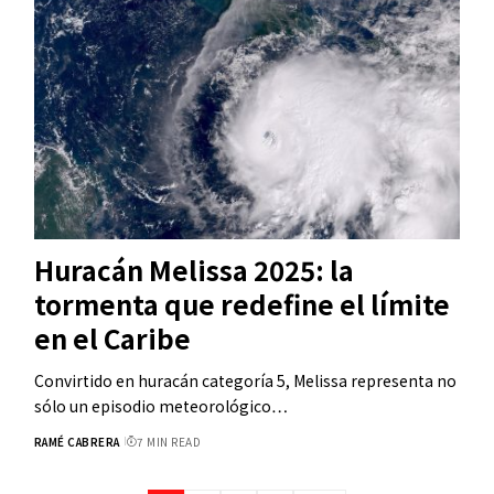
Huracán Melissa 2025: la
tormenta que redefine el límite
en el Caribe
Convirtido en huracán categoría 5, Melissa representa no
sólo un episodio meteorológico…
RAMÉ CABRERA
7 MIN READ