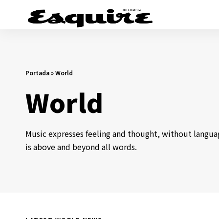
Portada
»
World
World
Music expresses feeling and thought, without languag
is above and beyond all words.