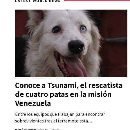
LATEST WORLD NEWS
Conoce a Tsunami, el rescatista
de cuatro patas en la misión
Venezuela
Entre los equipos que trabajan para encontrar
sobrevivientes tras el terremoto está…