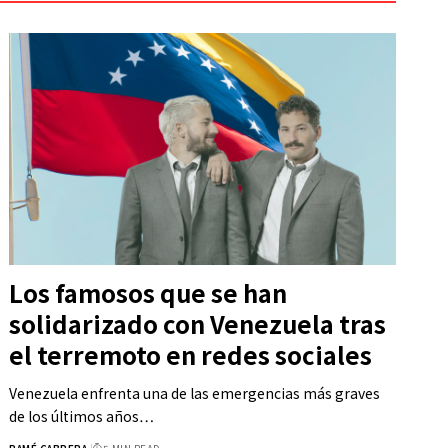
Los famosos que se han
solidarizado con Venezuela tras
el terremoto en redes sociales
Venezuela enfrenta una de las emergencias más graves
de los últimos años…