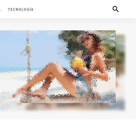
A
TECNOLOGÍA