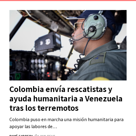
Colombia envía rescatistas y
ayuda humanitaria a Venezuela
tras los terremotos
Colombia puso en marcha una misión humanitaria para
apoyar las labores de…