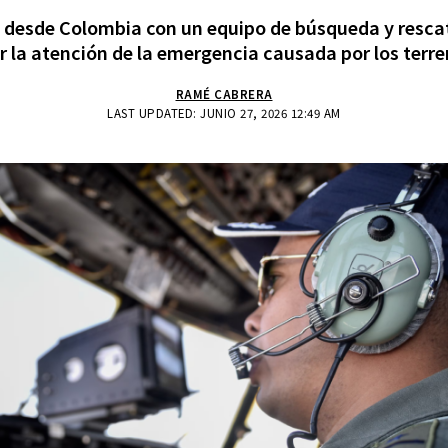
desde Colombia con un equipo de búsqueda y rescate
 la atención de la emergencia causada por los terr
RAMÉ CABRERA
LAST UPDATED: JUNIO 27, 2026 12:49 AM