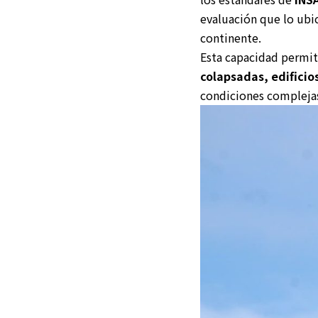
evaluación que lo ubi
continente.
Esta capacidad permit
colapsadas, edificio
condiciones compleja