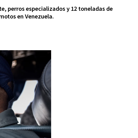
, perros especializados y 12 toneladas de
emotos en Venezuela.