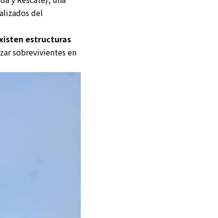
alizados del
xisten estructuras
zar sobrevivientes en