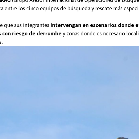
ca entre los cinco equipos de búsqueda y rescate más especi
e que sus integrantes
intervengan en escenarios donde e
s con riesgo de derrumbe
y zonas donde es necesario locali
s.