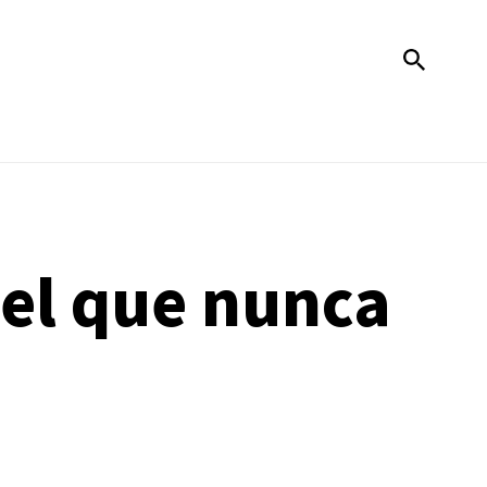
del que nunca