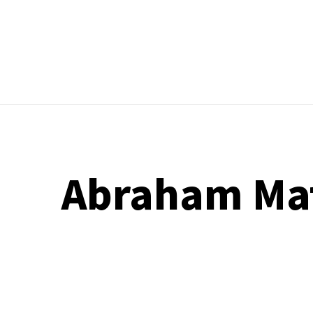
Abraham Mate