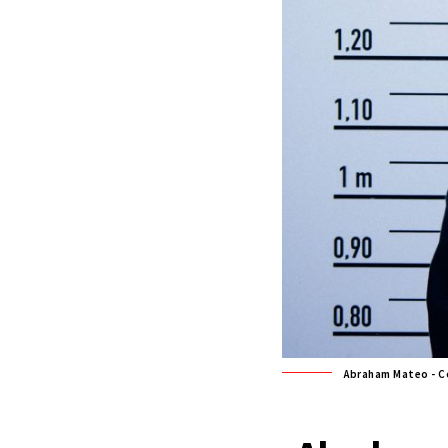
Abraham Mateo - C