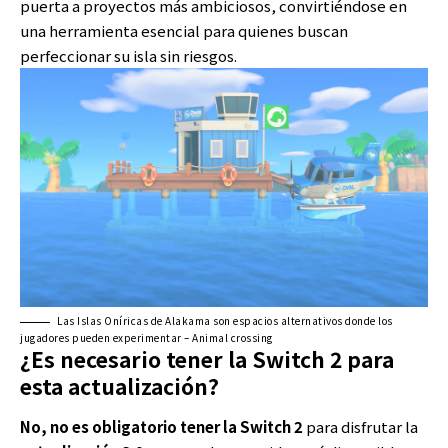
puerta a proyectos más ambiciosos, convirtiéndose en
una herramienta esencial para quienes buscan
perfeccionar su isla sin riesgos.
Las Islas Oníricas de Alakama son espacios alternativos donde los
jugadores pueden experimentar – Animal crossing
¿Es necesario tener la Switch 2 para
esta actualización?
No, no es obligatorio tener la Switch 2
para disfrutar la