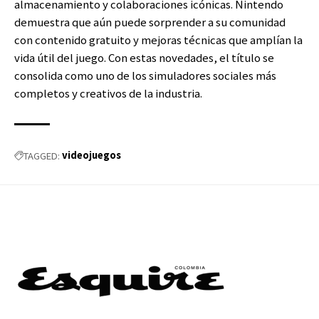
almacenamiento y colaboraciones icónicas. Nintendo
demuestra que aún puede sorprender a su comunidad
con contenido gratuito y mejoras técnicas que amplían la
vida útil del juego. Con estas novedades, el título se
consolida como uno de los simuladores sociales más
completos y creativos de la industria.
videojuegos
TAGGED: