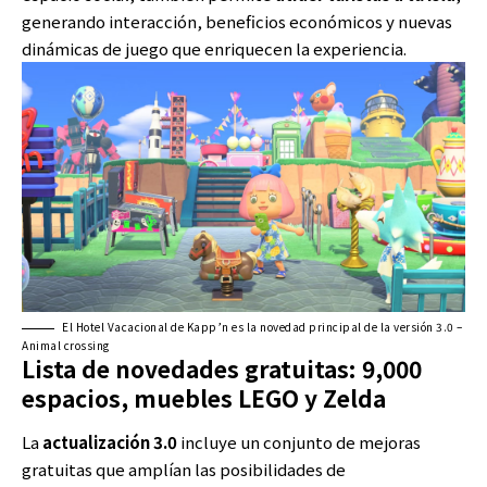
generando interacción, beneficios económicos y nuevas
dinámicas de juego que enriquecen la experiencia.
El Hotel Vacacional de Kapp’n es la novedad principal de la versión 3.0 –
Animal crossing
Lista de novedades gratuitas: 9,000
espacios, muebles LEGO y Zelda
La
actualización 3.0
incluye un conjunto de mejoras
gratuitas que amplían las posibilidades de