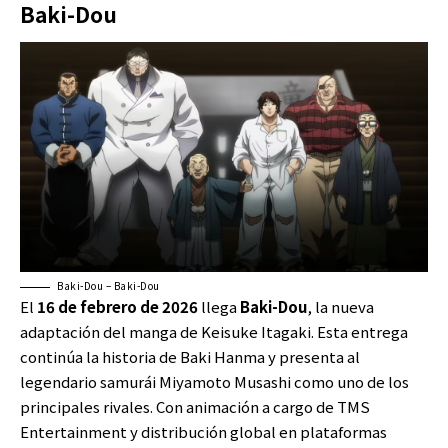
Baki-Dou
Baki-Dou – Baki-Dou
El
16 de febrero de 2026
llega
Baki-Dou
, la nueva
adaptación del manga de Keisuke Itagaki. Esta entrega
continúa la historia de Baki Hanma y presenta al
legendario samurái Miyamoto Musashi como uno de los
principales rivales. Con animación a cargo de TMS
Entertainment y distribución global en plataformas