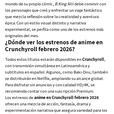
mundo de su propio cómic,
B.King
. Allí debe convivir con
los personajes que creó y enfrentar un viaje fantástico
que mezcla reflexión sobre la creatividad y aventura
épica. Con un estilo visual distinto y narrativa
experimental, se perfila como uno de los estrenos más
originales del mes.
¿Dónde ver los estrenos de anime en
Crunchyroll febrero 2026?
Todos estos títulos estarán disponibles en
Crunchyroll
,
con transmisión simultánea en Latinoamérica y
subtítulos en español. Algunos, como Baki-Dou, también
se distribuirán en Netflix, ampliando su alcance global.
Para disfrutar sin anuncios y con calidad HD/4K, se
recomienda contar con una suscripción Premium.
Los estrenos de
anime
en Crunchyroll febrero 2026
ofrecen una mezcla de acción, fantasía, drama y
experimentación narrativa que asegura variedad para los