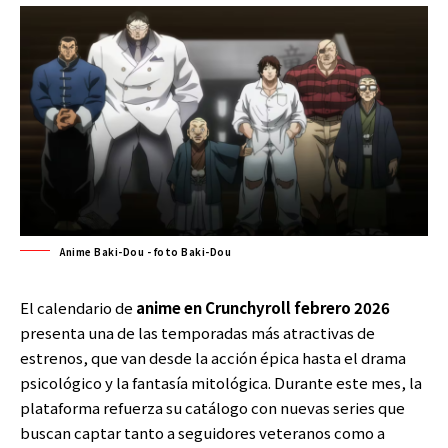
Anime Baki-Dou - foto Baki-Dou
El calendario de
anime en Crunchyroll febrero 2026
presenta una de las temporadas más atractivas de
estrenos, que van desde la acción épica hasta el drama
psicológico y la fantasía mitológica. Durante este mes, la
plataforma refuerza su catálogo con nuevas series que
buscan captar tanto a seguidores veteranos como a