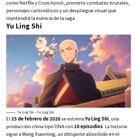
como Netflix y Crunchyroll, promete combates brutales,
personajes carismáticos y un despliegue visual que
mantendrá la esencia de la saga.
Yu Ling Shi
Yu Ling Shi – Yu Ling Shi
El
25 de febrero de 2026
se estrena
Yu Ling Shi
, una
producción china tipo ONA con
18 episodios
. La historia
sigue a Wang Xiaoming, un dibujante absorbido en el