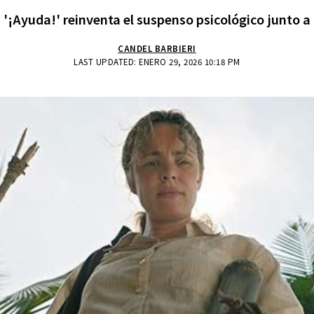
n '¡Ayuda!' reinventa el suspenso psicológico junto 
CANDEL BARBIERI
LAST UPDATED: ENERO 29, 2026 10:18 PM