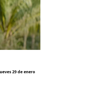
jueves 29 de enero