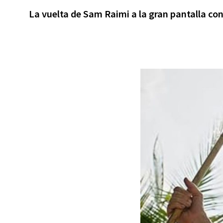
La vuelta de Sam Raimi a la gran pantalla co