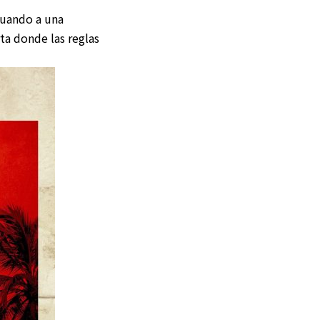
ituando a una
ta donde las reglas