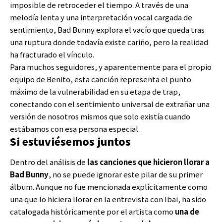
imposible de retroceder el tiempo. A través de una
melodía lenta y una interpretación vocal cargada de
sentimiento, Bad Bunny explora el vacío que queda tras
una ruptura donde todavía existe cariño, pero la realidad
ha fracturado el vínculo.
Para muchos seguidores, y aparentemente para el propio
equipo de Benito, esta canción representa el punto
máximo de la vulnerabilidad en su etapa de trap,
conectando con el sentimiento universal de extrañar una
versión de nosotros mismos que solo existía cuando
estábamos con esa persona especial.
Si estuviésemos juntos
Dentro del análisis de
las canciones que hicieron llorar a
Bad Bunny
, no se puede ignorar este pilar de su primer
álbum. Aunque no fue mencionada explícitamente como
una que lo hiciera llorar en la entrevista con Ibai, ha sido
catalogada históricamente por el artista como
una de