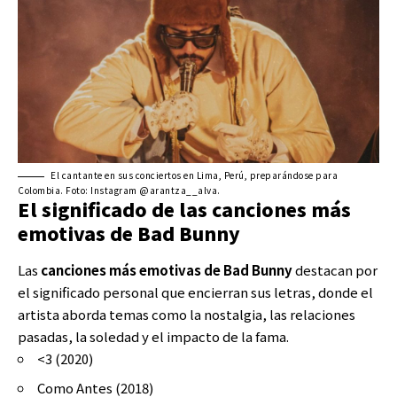
El cantante en sus conciertos en Lima, Perú, preparándose para
Colombia. Foto: Instagram @arantza__alva.
El significado de las canciones más
emotivas de Bad Bunny
Las
canciones más emotivas de Bad Bunny
destacan por
el significado personal que encierran sus letras, donde el
artista aborda temas como la nostalgia, las relaciones
pasadas, la soledad y el impacto de la fama.
<3 (2020)
Como Antes (2018)