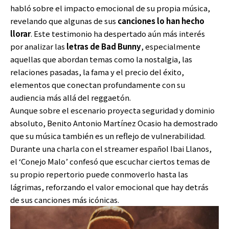
habló sobre el impacto emocional de su propia música,
revelando que algunas de sus
canciones lo han hecho
llorar
. Este testimonio ha despertado aún más interés
por analizar las
letras de Bad Bunny
, especialmente
aquellas que abordan temas como la nostalgia, las
relaciones pasadas, la fama y el precio del éxito,
elementos que conectan profundamente con su
audiencia más allá del reggaetón.
Aunque sobre el escenario proyecta seguridad y dominio
absoluto, Benito Antonio Martínez Ocasio ha demostrado
que su música también es un reflejo de vulnerabilidad.
Durante una charla con el streamer español Ibai Llanos,
el ‘Conejo Malo’ confesó que escuchar ciertos temas de
su propio repertorio puede conmoverlo hasta las
lágrimas, reforzando el valor emocional que hay detrás
de sus canciones más icónicas.