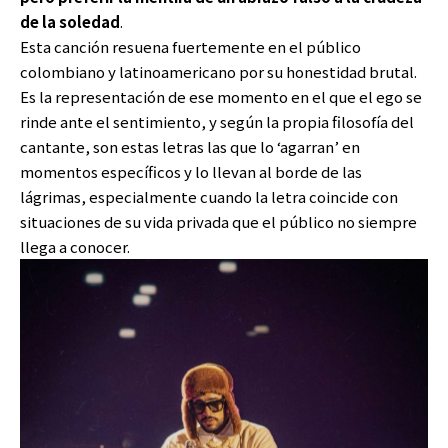
de la soledad
.
Esta canción resuena fuertemente en el público
colombiano y latinoamericano por su honestidad brutal.
Es la representación de ese momento en el que el ego se
rinde ante el sentimiento, y según la propia filosofía del
cantante, son estas letras las que lo ‘agarran’ en
momentos específicos y lo llevan al borde de las
lágrimas, especialmente cuando la letra coincide con
situaciones de su vida privada que el público no siempre
llega a conocer.