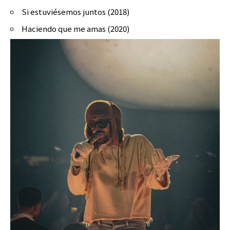
Si estuviésemos juntos (2018)
Haciendo que me amas (2020)