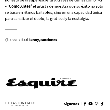
y
‘Como Antes’
el artista demuestra que su éxito no solo
se basa en ritmos bailables, sino en una capacidad única
para canalizar el duelo, la gratitud y la nostalgia.
Bad Bunny
canciones
TAGGED:
Síguenos