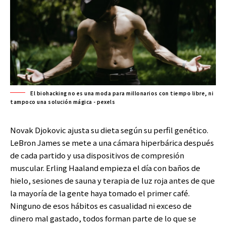
El biohacking no es una moda para millonarios con tiempo libre, ni
tampoco una solución mágica - pexels
Novak Djokovic ajusta su dieta según su perfil genético.
LeBron James se mete a una cámara hiperbárica después
de cada partido y usa dispositivos de compresión
muscular. Erling Haaland empieza el día con baños de
hielo, sesiones de sauna y terapia de luz roja antes de que
la mayoría de la gente haya tomado el primer café.
Ninguno de esos hábitos es casualidad ni exceso de
dinero mal gastado, todos forman parte de lo que se