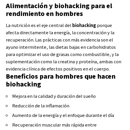
Alimentación y biohacking para el
rendimiento en hombres
La nutrición es el eje central del
biohacking
porque
afecta directamente la energía, la concentración y la
recuperación. Las prácticas con más evidencia son el
ayuno intermitente, las dietas bajas en carbohidratos
para optimizar el uso de grasas como combustible, y la
suplementación como la creatina y proteína, ambas con
evidencia clínica de efectos positivos en el cuerpo.
Beneficios para hombres que hacen
biohacking
Mejora en la calidad y duración del sueño
Reducción de la inflamación
Aumento de la energía y el enfoque durante el día
Recuperación muscular más rápida entre