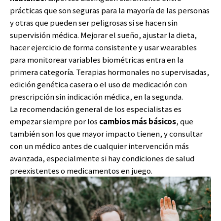
prácticas que son seguras para la mayoría de las personas
y otras que pueden ser peligrosas si se hacen sin
supervisión médica. Mejorar el sueño, ajustar la dieta,
hacer ejercicio de forma consistente y usar wearables
para monitorear variables biométricas entra en la
primera categoría. Terapias hormonales no supervisadas,
edición genética casera o el uso de medicación con
prescripción sin indicación médica, en la segunda.
La recomendación general de los especialistas es
empezar siempre por los
cambios más básicos
, que
también son los que mayor impacto tienen, y consultar
con un médico antes de cualquier intervención más
avanzada, especialmente si hay condiciones de salud
preexistentes o medicamentos en juego.