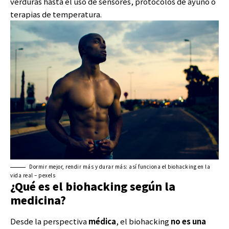
verduras hasta el uso de sensores, protocolos de ayuno o
terapias de temperatura.
Dormir mejor, rendir más y durar más: así funciona el biohacking en la
vida real – pexels
¿Qué es el biohacking según la
medicina?
Desde la perspectiva
médica
, el biohacking
no es una