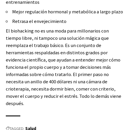
entrenamientos
Mejor regulación hormonal y metabólica a largo plazo
Retrasa el envejecimiento
El biohacking no es una moda para millonarios con
tiempo libre, ni tampoco una solución mágica que
reemplaza el trabajo básico. Es un conjunto de
herramientas respaldadas en distintos grados por
evidencia científica, que ayudan a entender mejor cómo
funciona el propio cuerpo y a tomar decisiones más
informadas sobre cómo tratarlo. El primer paso no
necesita un anillo de 400 dólares ni una cámara de
crioterapia, necesita dormir bien, comer con criterio,
mover el cuerpo y reducir el estrés. Todo lo demás viene
después.
Salud
TAGGED: