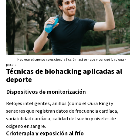
Hackear el cuerpo no es ciencia ficción: así se hace y por qué funciona –
pexels
Técnicas de biohacking aplicadas al
deporte
Dispositivos de monitorización
Relojes inteligentes, anillos (como el Oura Ring) y
sensores que registran datos de frecuencia cardíaca,
variabilidad cardíaca, calidad del sueño y niveles de
oxígeno en sangre.
Crioterapia y exposición al frío