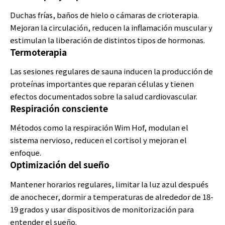
Duchas frías, baños de hielo o cámaras de crioterapia.
Mejoran la circulación, reducen la inflamación muscular y
estimulan la liberación de distintos tipos de hormonas.
Termoterapia
Las sesiones regulares de sauna inducen la producción de
proteínas importantes que reparan células y tienen
efectos documentados sobre la salud cardiovascular.
Respiración consciente
Métodos como la respiración
Wim Hof
, modulan el
sistema nervioso, reducen el cortisol y mejoran el
enfoque.
Optimización del sueño
Mantener horarios regulares, limitar la luz azul después
de anochecer, dormir a temperaturas de alrededor de 18-
19 grados y usar dispositivos de monitorización para
entender el sueño.