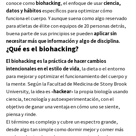
conoce como
biohacking
, el enfoque de usar
ciencia,
datos y hábitos
específicos para optimizar cómo
funciona el cuerpo. Y aunque suena como algo reservado
para atletas de élite con equipos de 20 personas detrás,
buena parte de sus principios se pueden
aplicar sin
necesitar más que información y algo de disciplina.
¿Qué es el biohacking?
El biohacking es la práctica de hacer cambios
intencionales en el estilo de vida
, la dieta o el entorno
para mejorar y optimizar el funcionamiento del cuerpo y
la mente. Según la Facultad de Medicina de Stony Brook
University, la idea es «
hackear
» la propia biología usando
ciencia, tecnología y autoexperimentación, con el
objetivo de ganar una ventaja en cómo uno se siente,
piensa y rinde.
El término es complejo y cubre un espectro grande,
desde algo tan simple como dormir mejor y comer más