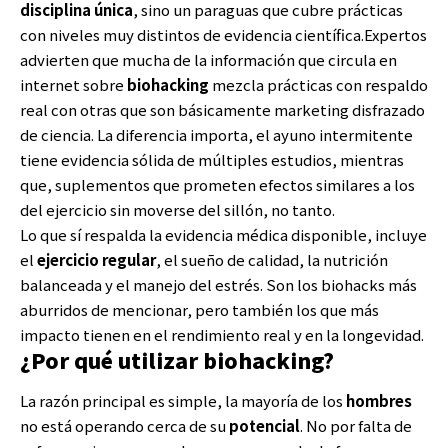
disciplina única
, sino un paraguas que cubre prácticas
con niveles muy distintos de evidencia científica.Expertos
advierten que mucha de la información que circula en
internet sobre
biohacking
mezcla prácticas con respaldo
real con otras que son básicamente marketing disfrazado
de ciencia. La diferencia importa, el ayuno intermitente
tiene evidencia sólida de múltiples estudios, mientras
que, suplementos que prometen efectos similares a los
del ejercicio sin moverse del sillón, no tanto.
Lo que sí respalda la evidencia médica disponible, incluye
el
ejercicio regular
, el sueño de calidad, la nutrición
balanceada y el manejo del estrés. Son los biohacks más
aburridos de mencionar, pero también los que más
impacto tienen en el rendimiento real y en la longevidad.
¿Por qué utilizar biohacking?
La razón principal es simple, la mayoría de los
hombres
no está operando cerca de su
potencial
. No por falta de