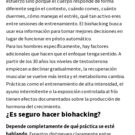
esfuerzo sino porque el cuerpo responde de forma
diferente según el contexto, cuándo comes, cuánto
duermes, cómo manejas el estrés, qué tan activo eres
entre sesiones de entrenamiento. El biohacking busca
usar esa información para tomar mejores decisiones en
lugar de funcionar en piloto automático.
Para los hombres específicamente, hay factores
adicionales que hacen que el enfoque tenga sentido. A
partir de los 30 años los niveles de testosterona
empiezan a declinar gradualmente, la recuperación
muscular se vuelve más lenta y el metabolismo cambia.
Prácticas como el entrenamiento de alta intensidad, el
ayuno intermitente o la exposición controlada al frío
tienen efectos documentados sobre la producción de
hormona del crecimiento.
¿Es seguro hacer biohacking?
Depende completamente de qué práctica se esté
hablando
. Expertos distinguen claramente entre