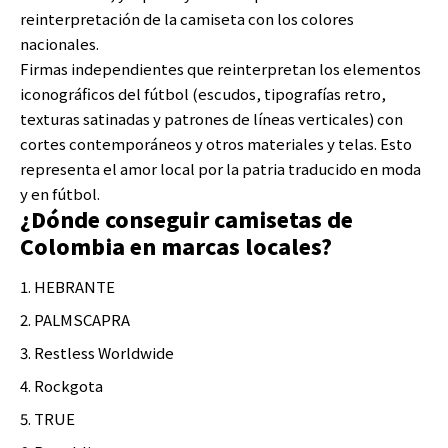
reinterpretación de la camiseta con los colores
nacionales.
Firmas independientes que reinterpretan los elementos
iconográficos del fútbol (escudos, tipografías retro,
texturas satinadas y patrones de líneas verticales) con
cortes contemporáneos y otros materiales y telas. Esto
representa el amor local por la patria traducido en moda
y en fútbol.
¿Dónde conseguir camisetas de
Colombia en marcas locales?
HEBRANTE
PALMSCAPRA
Restless Worldwide
Rockgota
TRUE