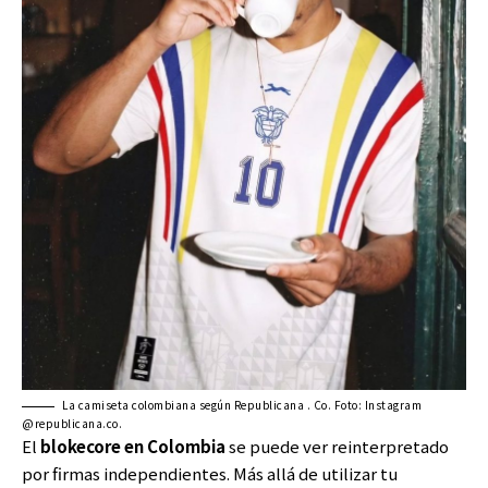
La camiseta colombiana según Republicana . Co. Foto: Instagram
@republicana.co.
El
blokecore en Colombia
se puede ver reinterpretado
por firmas independientes. Más allá de utilizar tu