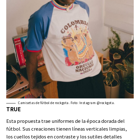
Camisetas de fútbol de rockgota. Foto: Instagram @rockgota.
TRUE
Esta propuesta trae uniformes de la época dorada del
fútbol. Sus creaciones tienen líneas verticales limpias,
los cuellos tejidos en contraste y los sutiles detalles