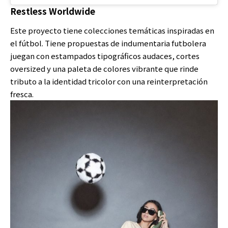
Restless Worldwide
Este proyecto tiene colecciones temáticas inspiradas en
el fútbol. Tiene propuestas de indumentaria futbolera
juegan con estampados tipográficos audaces, cortes
oversized y una paleta de colores vibrante que rinde
tributo a la identidad tricolor con una reinterpretación
fresca.