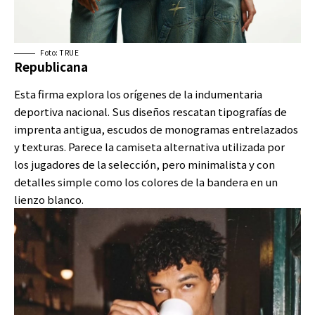
Foto: TRUE
Republicana
Esta firma explora los orígenes de la indumentaria
deportiva nacional. Sus diseños rescatan tipografías de
imprenta antigua, escudos de monogramas entrelazados
y texturas. Parece la camiseta alternativa utilizada por
los jugadores de la selección, pero minimalista y con
detalles simple como los colores de la bandera en un
lienzo blanco.