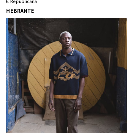
Republicana
HEBRANTE