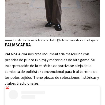
La interpretación de la marca. Foto: @hebrantecolombia vía Instagram
PALMSCAPRA
PALMSCAPRA nos trae indumentaria masculina con
prendas de punto (knits) y materiales de alta gama. Su
interpretación de la estética deportiva se aleja de la
camiseta de poliéster convencional para ir al terreno de
los polos tejidos. Tiene piezas de selecciones históricas y
clubes tradicionales.