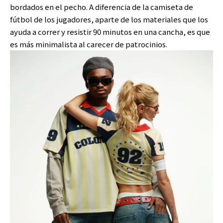
bordados en el pecho. A diferencia de la camiseta de
fútbol de los jugadores, aparte de los materiales que los
ayuda a correr y resistir 90 minutos en una cancha, es que
es más minimalista al carecer de patrocinios.