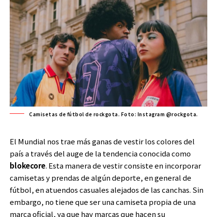
Camisetas de fútbol de rockgota. Foto: Instagram @rockgota.
El Mundial nos trae más ganas de vestir los colores del
país a través del auge de la tendencia conocida como
blokecore
. Esta manera de vestir consiste en incorporar
camisetas y prendas de algún deporte, en general de
fútbol, en atuendos casuales alejados de las canchas. Sin
embargo, no tiene que ser una camiseta propia de una
marca oficial, ya que hay marcas que hacen su