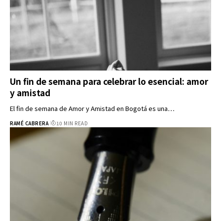
Un fin de semana para celebrar lo esencial: amor
y amistad
El fin de semana de Amor y Amistad en Bogotá es una…
RAMÉ CABRERA
10 MIN READ