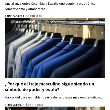
Una alianza entre Colombia y España que combina electrónica,
romanticismo y atmósferas…
RAMÉ CABRERA
9 MIN READ
¿Por qué el traje masculino sigue siendo un
símbolo de poder y estilo?
Hablar del traje es hablar de una de las piezas más emblemáticas…
RAMÉ CABRERA
10 MIN READ