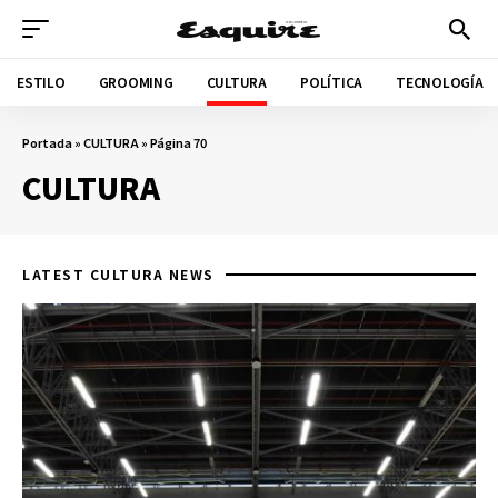
ESTILO
GROOMING
CULTURA
POLÍTICA
TECNOLOGÍA
Portada
»
CULTURA
»
Página 70
CULTURA
LATEST CULTURA NEWS