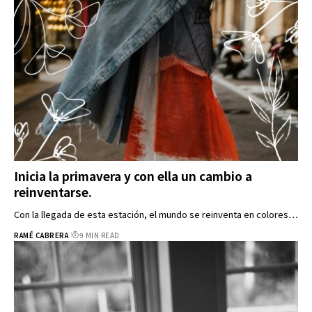
Inicia la primavera y con ella un cambio a
reinventarse.
Con la llegada de esta estación, el mundo se reinventa en colores…
RAMÉ CABRERA
9 MIN READ