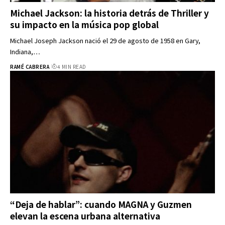
Michael Jackson: la historia detrás de Thriller y
su impacto en la música pop global
Michael Joseph Jackson nació el 29 de agosto de 1958 en Gary,
Indiana,…
RAMÉ CABRERA
4 MIN READ
“Deja de hablar”: cuando MAGNA y Guzmen
elevan la escena urbana alternativa