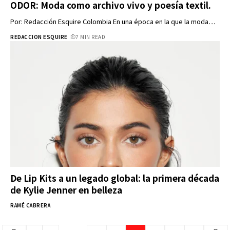
ODOR: Moda como archivo vivo y poesía textil.
Por: Redacción Esquire Colombia En una época en la que la moda…
REDACCION ESQUIRE
7 MIN READ
De Lip Kits a un legado global: la primera década
de Kylie Jenner en belleza
RAMÉ CABRERA