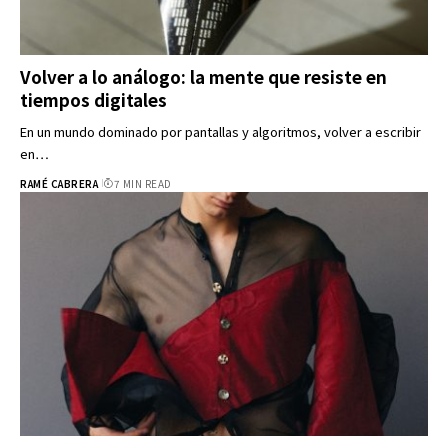
Volver a lo análogo: la mente que resiste en
tiempos digitales
En un mundo dominado por pantallas y algoritmos, volver a escribir
en…
RAMÉ CABRERA
7 MIN READ