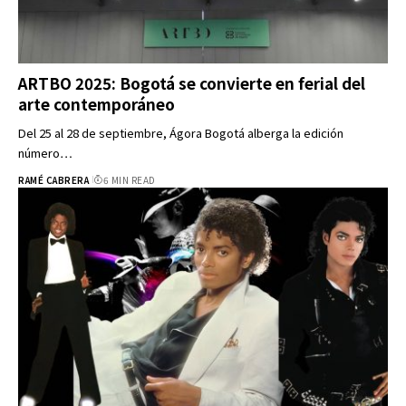
ARTBO 2025: Bogotá se convierte en ferial del
arte contemporáneo
Del 25 al 28 de septiembre, Ágora Bogotá alberga la edición
número…
RAMÉ CABRERA
6 MIN READ