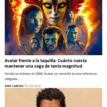
Avatar frente a la taquilla: Cuánto cuesta
mantener una saga de tanta magnitud
Desde su estreno en 2009, Avatar se convirtió en una referencia
obligada…
RAMÉ CABRERA
8 MIN READ