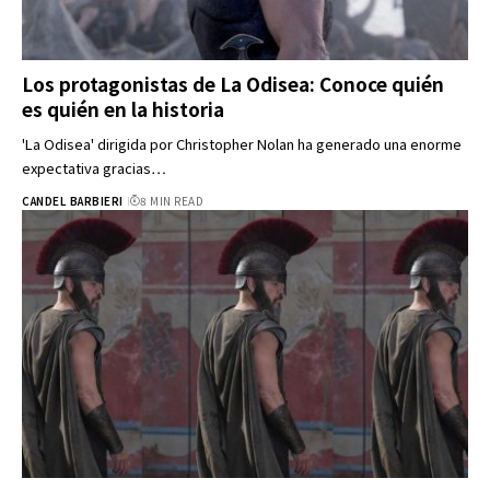
Los protagonistas de La Odisea: Conoce quién
es quién en la historia
'La Odisea' dirigida por Christopher Nolan ha generado una enorme
expectativa gracias…
CANDEL BARBIERI
8 MIN READ