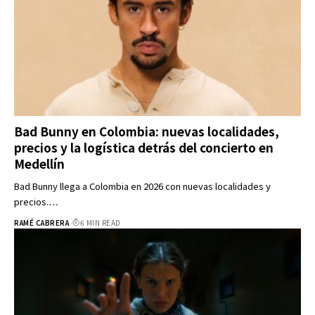
Bad Bunny en Colombia: nuevas localidades,
precios y la logística detrás del concierto en
Medellín
Bad Bunny llega a Colombia en 2026 con nuevas localidades y
precios.…
RAMÉ CABRERA
6 MIN READ