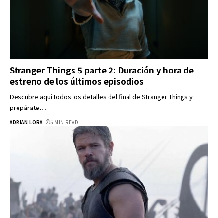
Stranger Things 5 parte 2: Duración y hora de
estreno de los últimos episodios
Descubre aquí todos los detalles del final de Stranger Things y
prepárate…
ADRIAN LORA
5 MIN READ