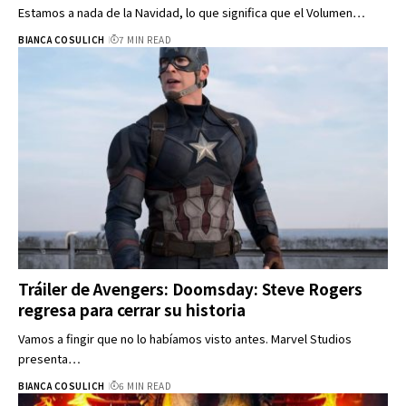
Estamos a nada de la Navidad, lo que significa que el Volumen…
BIANCA COSULICH
7 MIN READ
Tráiler de Avengers: Doomsday: Steve Rogers
regresa para cerrar su historia
Vamos a fingir que no lo habíamos visto antes. Marvel Studios
presenta…
BIANCA COSULICH
6 MIN READ