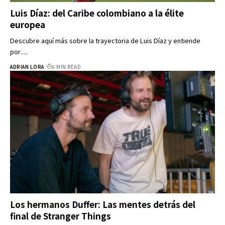
Luis Díaz: del Caribe colombiano a la élite
europea
Descubre aquí más sobre la trayectoria de Luis Díaz y entiende
por…
ADRIAN LORA
6 MIN READ
Los hermanos Duffer: Las mentes detrás del
final de Stranger Things