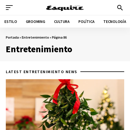
ESTILO
GROOMING
CULTURA
POLÍTICA
TECNOLOGÍA
Portada
»
Entretenimiento
»
Página 86
Entretenimiento
LATEST ENTRETENIMIENTO NEWS