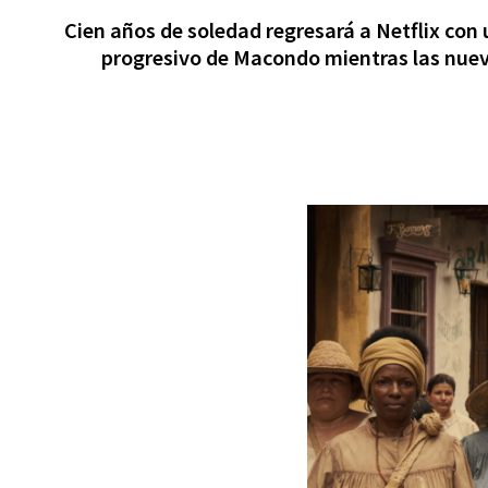
Cien años de soledad regresará a Netflix con 
progresivo de Macondo mientras las nueva