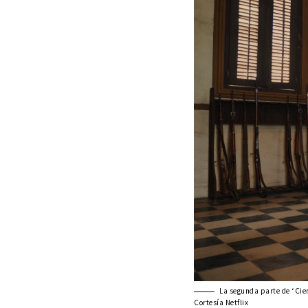
La segunda parte de ‘Cien
Cortesía Netflix