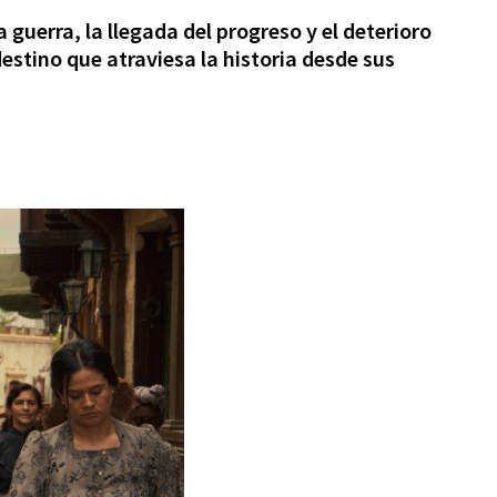
guerra, la llegada del progreso y el deterioro
stino que atraviesa la historia desde sus