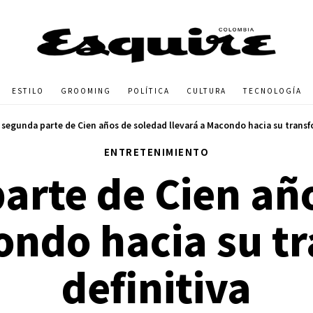
ESTILO
GROOMING
POLÍTICA
CULTURA
TECNOLOGÍA
 segunda parte de Cien años de soledad llevará a Macondo hacia su transf
ENTRETENIMIENTO
arte de Cien añ
condo hacia su t
definitiva