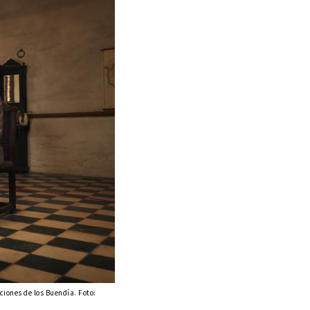
iones de los Buendía. Foto: