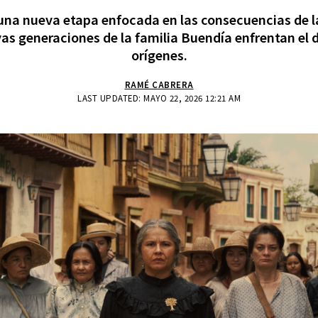
una nueva etapa enfocada en las consecuencias de la 
s generaciones de la familia Buendía enfrentan el de
orígenes.
RAMÉ CABRERA
LAST UPDATED: MAYO 22, 2026 12:21 AM