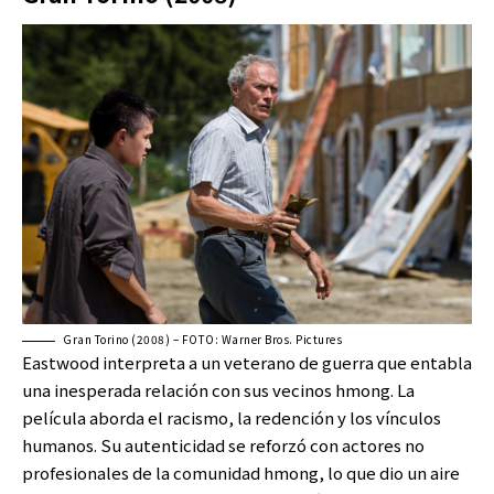
Gran Torino (2008) – FOTO: Warner Bros. Pictures
Eastwood interpreta a un veterano de guerra que entabla
una inesperada relación con sus vecinos hmong. La
película aborda el racismo, la redención y los vínculos
humanos. Su autenticidad se reforzó con actores no
profesionales de la comunidad hmong, lo que dio un aire