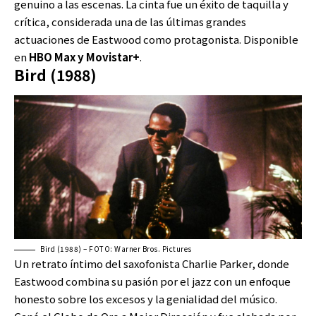
genuino a las escenas. La cinta fue un éxito de taquilla y
crítica, considerada una de las últimas grandes
actuaciones de Eastwood como protagonista. Disponible
en
HBO Max y Movistar+
.
Bird (1988)
Bird (1988) – FOTO: Warner Bros. Pictures
Un retrato íntimo del saxofonista Charlie Parker, donde
Eastwood combina su pasión por el jazz con un enfoque
honesto sobre los excesos y la genialidad del músico.