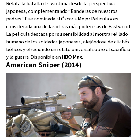
Relata la batalla de Iwo Jima desde la perspectiva
japonesa, complementando “Banderas de nuestros
padres”. Fue nominada al Óscar a Mejor Película y es
considerada una de las obras más poderosas de Eastwood.
La película destaca por su sensibilidad al mostrar el lado
humano de los soldados japoneses, alejándose de clichés
bélicos y ofreciendo un relato universal sobre el sacrificio
y la guerra. Disponible en
HBO Max
.
American Sniper (2014)