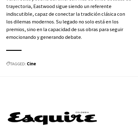
trayectoria, Eastwood sigue siendo un referente
indiscutible, capaz de conectar la tradición clásica con
los dilemas modernos. Su legado no solo está en los
premios, sino en la capacidad de sus obras para seguir
emocionando y generando debate.
Cine
TAGGED: