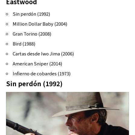
Eastwood
Sin perdón (1992)
Million Dollar Baby (2004)
Gran Torino (2008)
Bird (1988)
Cartas desde Iwo Jima (2006)
American Sniper (2014)
Infierno de cobardes (1973)
Sin perdón (1992)