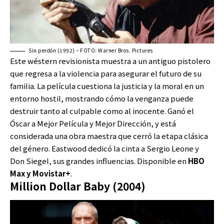
Sin perdón (1992) – FOTO: Warner Bros. Pictures
Este wéstern revisionista muestra a un antiguo pistolero
que regresa a la violencia para asegurar el futuro de su
familia. La película cuestiona la justicia y la moral en un
entorno hostil, mostrando cómo la venganza puede
destruir tanto al culpable como al inocente. Ganó el
Óscar a Mejor Película y Mejor Dirección, y está
considerada una obra maestra que cerró la etapa clásica
del género. Eastwood dedicó la cinta a Sergio Leone y
Don Siegel, sus grandes influencias. Disponible en
HBO
Max y Movistar+
.
Million Dollar Baby (2004)