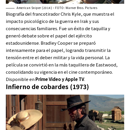
American Sniper (2014) – FOTO: Warner Bros. Pictures
Biografía del francotirador Chris Kyle, que muestra el
impacto psicológico de la guerra en Irak y sus
consecuencias familiares. Fue un éxito de taquilla y
generó debate sobre el papel del ejército
estadounidense. Bradley Cooper se preparó
intensamente para el papel, logrando transmitir la
tensión entre el deber militar y la vida personal. La
película se convirtió en la más taquillera de Eastwood,
consolidando su vigencia en el cine contemporáneo.
Disponible en
Prime Video y Apple TV
.
Infierno de cobardes (1973)