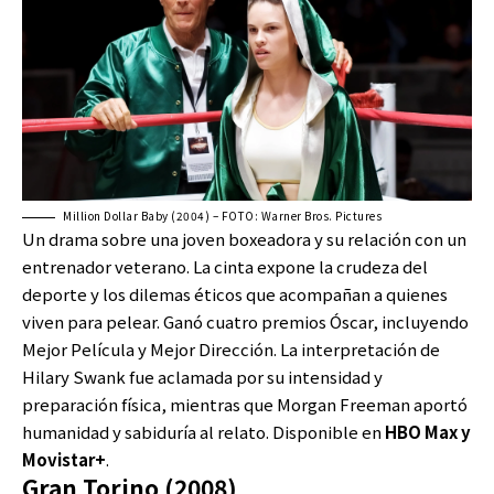
Million Dollar Baby (2004) – FOTO: Warner Bros. Pictures
Un drama sobre una joven boxeadora y su relación con un
entrenador veterano. La cinta expone la crudeza del
deporte y los dilemas éticos que acompañan a quienes
viven para pelear. Ganó cuatro premios Óscar, incluyendo
Mejor Película y Mejor Dirección. La interpretación de
Hilary Swank fue aclamada por su intensidad y
preparación física, mientras que Morgan Freeman aportó
humanidad y sabiduría al relato. Disponible en
HBO Max y
Movistar+
.
Gran Torino (2008)