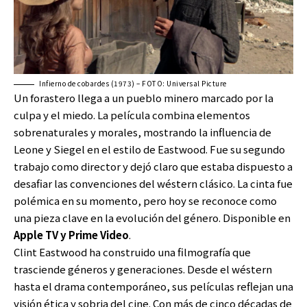
Infierno de cobardes (1973) – FOTO: Universal Picture
Un forastero llega a un pueblo minero marcado por la
culpa y el miedo. La película combina elementos
sobrenaturales y morales, mostrando la influencia de
Leone y Siegel en el estilo de Eastwood. Fue su segundo
trabajo como director y dejó claro que estaba dispuesto a
desafiar las convenciones del wéstern clásico. La cinta fue
polémica en su momento, pero hoy se reconoce como
una pieza clave en la evolución del género. Disponible en
Apple TV y Prime Video
.
Clint Eastwood ha construido una filmografía que
trasciende géneros y generaciones. Desde el wéstern
hasta el drama contemporáneo, sus películas reflejan una
visión ética y sobria del cine. Con más de cinco décadas de