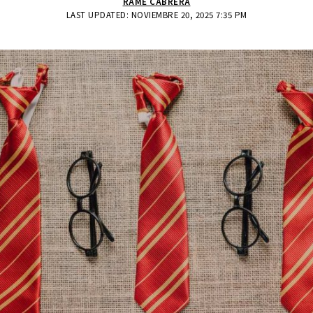
RAMÉ CABRERA
LAST UPDATED: NOVIEMBRE 20, 2025 7:35 PM