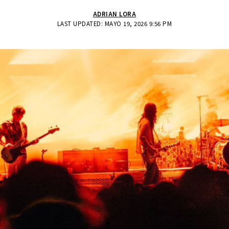
ADRIAN LORA
LAST UPDATED: MAYO 19, 2026 9:56 PM