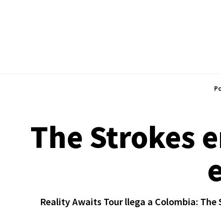
Po
The Strokes e
Reality Awaits Tour llega a Colombia: The