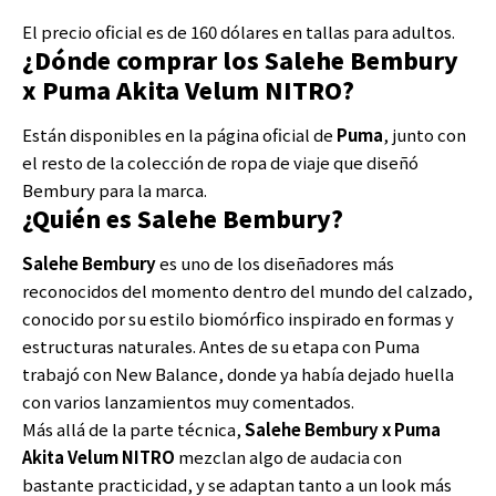
El precio oficial es de 160 dólares en tallas para adultos.
¿Dónde comprar los Salehe Bembury
x Puma Akita Velum NITRO?
Están disponibles en la página oficial de
Puma
, junto con
el resto de la colección de ropa de viaje que diseñó
Bembury para la marca.
¿Quién es Salehe Bembury?
Salehe Bembury
es uno de los diseñadores más
reconocidos del momento dentro del mundo del calzado,
conocido por su estilo biomórfico inspirado en formas y
estructuras naturales. Antes de su etapa con Puma
trabajó con New Balance, donde ya había dejado huella
con varios lanzamientos muy comentados.
Más allá de la parte técnica,
Salehe Bembury x Puma
Akita Velum NITRO
mezclan algo de audacia con
bastante practicidad, y se adaptan tanto a un look más