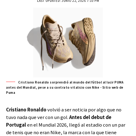
LAST UPDATED: JUNIO 22, 2026 7:10 PM
Cristiano Ronaldo sorprendió al mundo del fútbol al lucir PUMA
antes del Mundial, pese a su contrato vitalicio con Nike - Sitio web de
Puma
Cristiano Ronaldo
volvió a ser noticia por algo que no
tuvo nada que ver con un gol.
Antes del debut de
Portugal
en el Mundial 2026, llegó al estadio con un par
de tenis que no eran Nike, la marca con la que tiene