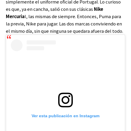
simplemente el uniforme oficial de Portugal. Lo curioso
es que, ya en cancha, salió con sus clásicas
Nike
Mercuria
l, las mismas de siempre. Entonces, Puma para
la previa, Nike para jugar. Las dos marcas conviviendo en
el mismo día, sin que ninguna se quedara afuera del todo.
Ver esta publicación en Instagram