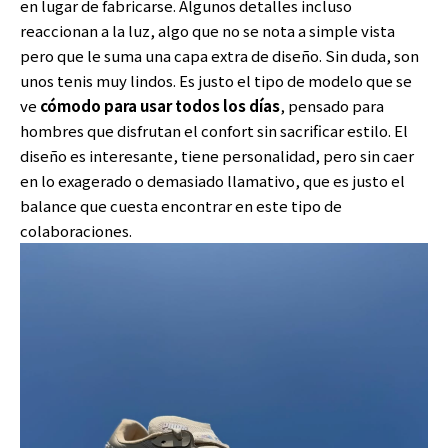
en lugar de fabricarse. Algunos detalles incluso
reaccionan a la luz, algo que no se nota a simple vista
pero que le suma una capa extra de diseño. Sin duda, son
unos tenis muy lindos. Es justo el tipo de modelo que se
ve
cómodo para usar todos los días
, pensado para
hombres que disfrutan el confort sin sacrificar estilo. El
diseño es interesante, tiene personalidad, pero sin caer
en lo exagerado o demasiado llamativo, que es justo el
balance que cuesta encontrar en este tipo de
colaboraciones.