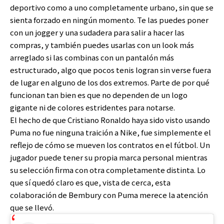
deportivo como a uno completamente urbano, sin que se
sienta forzado en ningún momento. Te las puedes poner
con un jogger y una sudadera para salir a hacer las
compras, y también puedes usarlas con un look más
arreglado si las combinas con un pantalón más
estructurado, algo que pocos tenis logran sin verse fuera
de lugar en alguno de los dos extremos. Parte de por qué
funcionan tan bien es que no dependen de un logo
gigante ni de colores estridentes para notarse.
El hecho de que Cristiano Ronaldo haya sido visto usando
Puma no fue ninguna traición a Nike, fue simplemente el
reflejo de cómo se mueven los contratos en el fútbol. Un
jugador puede tener su propia marca personal mientras
su selección firma con otra completamente distinta. Lo
que sí quedó claro es que, vista de cerca, esta
colaboración de Bembury con Puma merece la atención
que se llevó.