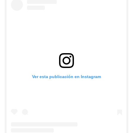
Ver esta publicación en Instagram