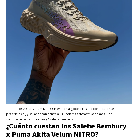
Los Akita Velum NITRO mezclan algo de audacia con bastante
practicidad, y se adaptan tanto a un look más deportivo como a uno
completamente urbano – @salehebembury
¿Cuánto cuestan los Salehe Bembury
x Puma Akita Velum NITRO?