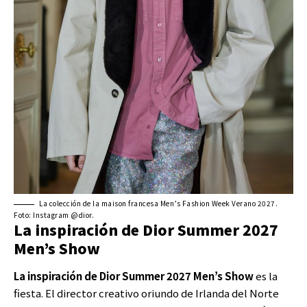
La colección de la maison francesa Men’s Fashion Week Verano 2027.
Foto: Instagram @dior.
La inspiración de Dior Summer 2027
Men’s Show
La inspiración de Dior Summer 2027 Men’s Show
es la
fiesta. El director creativo oriundo de Irlanda del Norte