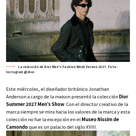
La colección de Dior Men’s Fashion Week Verano 2027. Foto:
Instagram @dior.
Este miércoles, el diseñador británico Jonathan
Anderson a cargo de la maison presentó la colección
Dior
Summer 2027 Men’s Show
. Con el director creativo de la
marca siempre se mira hacia los valores de la marca y esta
colección no fue la excepción en el
Museo Nissim de
Camondo
que es un palacio del siglo XVIII.