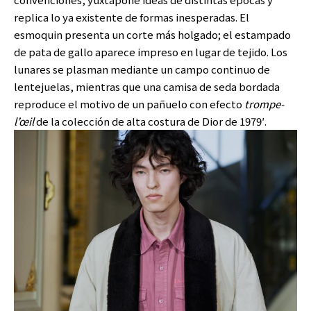
replica lo ya existente de formas inesperadas. El
esmoquin presenta un corte más holgado; el estampado
de pata de gallo aparece impreso en lugar de tejido. Los
lunares se plasman mediante un campo continuo de
lentejuelas, mientras que una camisa de seda bordada
reproduce el motivo de un pañuelo con efecto
trompe-
l’œil
de la colección de alta costura de Dior de 1979′.