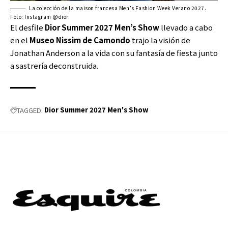
La colección de la maison francesa Men’s Fashion Week Verano 2027.
Foto: Instagram @dior.
El desfile
Dior Summer 2027 Men’s Show
llevado a cabo
en el
Museo Nissim de Camondo
trajo la visión de
Jonathan Anderson a la vida con su fantasía de fiesta junto
a sastrería deconstruida.
Dior Summer 2027 Men's Show
TAGGED: