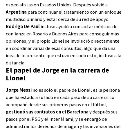
especialistas en Estados Unidos. Después volvió a
Argentina
para continuar el tratamiento con un enfoque
multidisciplinario y estar cerca de su red de apoyo.
Rodrigo De Paul
incluso ayudó a contactar médicos de
confianza en Rosario y Buenos Aires para conseguir más
opiniones, y el propio Lionel se involucró directamente
en coordinar varias de esas consultas, algo que da una
idea de lo presente que estuvo en todo esto, incluso a la
distancia.
El papel de Jorge en la carrera de
Lionel
Jorge Messi
no es solo el padre de Lionel, es la persona
que ha estado a su lado en cada paso de su carrera. Lo
acompañó desde sus primeros pasos en el fútbol,
gestionó sus contratos en el Barcelona
y después sus
pasos por el PSG y el Inter Miami, y se encargó de
administrar los derechos de imagen y las inversiones del