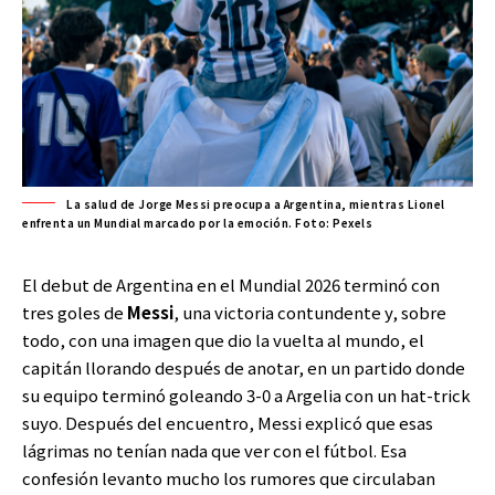
La salud de Jorge Messi preocupa a Argentina, mientras Lionel
enfrenta un Mundial marcado por la emoción. Foto: Pexels
El debut de Argentina en el Mundial 2026 terminó con
tres goles de
Messi
, una victoria contundente y, sobre
todo, con una imagen que dio la vuelta al mundo, el
capitán llorando después de anotar, en un partido donde
su equipo terminó goleando 3-0 a Argelia con un hat-trick
suyo. Después del encuentro, Messi explicó que esas
lágrimas no tenían nada que ver con el fútbol. Esa
confesión levanto mucho los rumores que circulaban