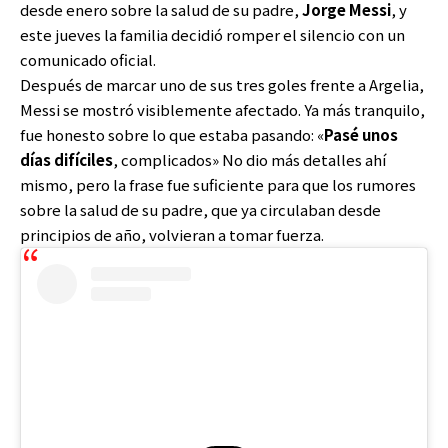
desde enero sobre la salud de su padre,
Jorge Messi
, y
este jueves la familia decidió romper el silencio con un
comunicado oficial.
Después de marcar uno de sus tres goles frente a Argelia,
Messi se mostró visiblemente afectado. Ya más tranquilo,
fue honesto sobre lo que estaba pasando: «
Pasé unos
días difíciles
, complicados» No dio más detalles ahí
mismo, pero la frase fue suficiente para que los rumores
sobre la salud de su padre, que ya circulaban desde
principios de año, volvieran a tomar fuerza.