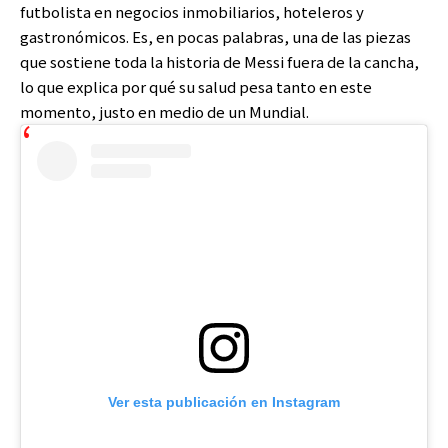
futbolista en negocios inmobiliarios, hoteleros y
gastronómicos. Es, en pocas palabras, una de las piezas
que sostiene toda la historia de Messi fuera de la cancha,
lo que explica por qué su salud pesa tanto en este
momento, justo en medio de un Mundial.
Ver esta publicación en Instagram