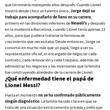
que terminaría manejando años después. Cuando Lionel
mostró desde chico un talento único,
Jorge dejó su
trabajo para acompañarlo de lleno en su carrera
,
primero en las divisiones inferiores de
Newell’s
y después
en la mudanza a Barcelona, cuando Lionel tenía apenas 13
años, para que pudiera tratarse la hormona de
crecimiento que necesitaba. Desde entonces, Jorge se
convirtió en mucho más que un papá, llego a ser su
representante oficial, el encargado de negociar cada
contrato, cada renovación y cada traspaso, además de
administrar los negocios y las inversiones que la familia
fue construyendo alrededor de la carrera de Lionel.
¿Qué enfermedad tiene el papá de
Lionel Messi?
Hasta el momento
no se ha confirmado públicamente
ningún diagnóstico
. La familia ha sido clara en que se
trata de una situación estrictamente privada y pidió que