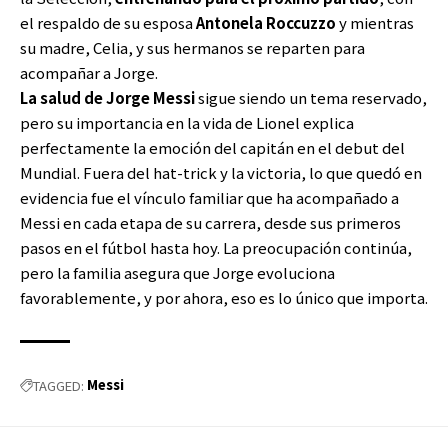
el respaldo de su esposa
Antonela Roccuzzo
y mientras
su madre, Celia, y sus hermanos se reparten para
acompañar a Jorge.
La salud de Jorge Messi
sigue siendo un tema reservado,
pero su importancia en la vida de Lionel explica
perfectamente la emoción del capitán en el debut del
Mundial. Fuera del hat-trick y la victoria, lo que quedó en
evidencia fue el vínculo familiar que ha acompañado a
Messi en cada etapa de su carrera, desde sus primeros
pasos en el fútbol hasta hoy. La preocupación continúa,
pero la familia asegura que Jorge evoluciona
favorablemente, y por ahora, eso es lo único que importa.
Messi
TAGGED: