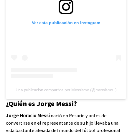
Ver esta publicación en Instagram
Una publicación compartida por Messismo (@messismo_)
¿Quién es Jorge Messi?
Jorge Horacio Messi
nació en Rosario y antes de
convertirse en el representante de su hijo llevaba una
vida bastante alejada del mundo del fútbol profesional