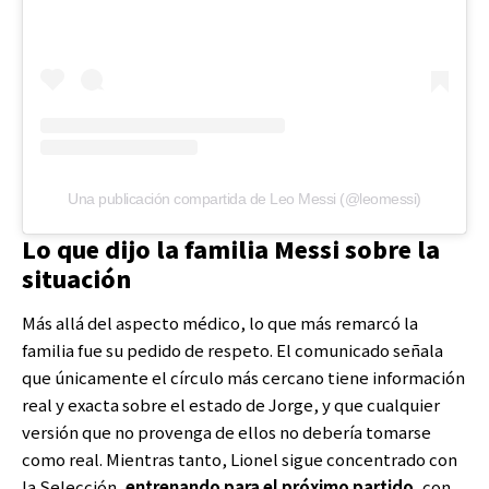
Una publicación compartida de Leo Messi (@leomessi)
Lo que dijo la familia Messi sobre la
situación
Más allá del aspecto médico, lo que más remarcó la
familia fue su pedido de respeto. El comunicado señala
que únicamente el círculo más cercano tiene información
real y exacta sobre el estado de Jorge, y que cualquier
versión que no provenga de ellos no debería tomarse
como real. Mientras tanto, Lionel sigue concentrado con
la Selección,
entrenando para el próximo partido
, con