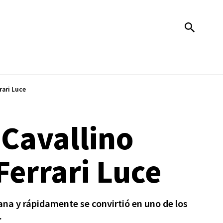
rari Luce
Cavallino
Ferrari Luce
iana y rápidamente se convirtió en uno de los
.