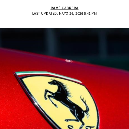
RAMÉ CABRERA
LAST UPDATED: MAYO 26, 2026 5:41 PM