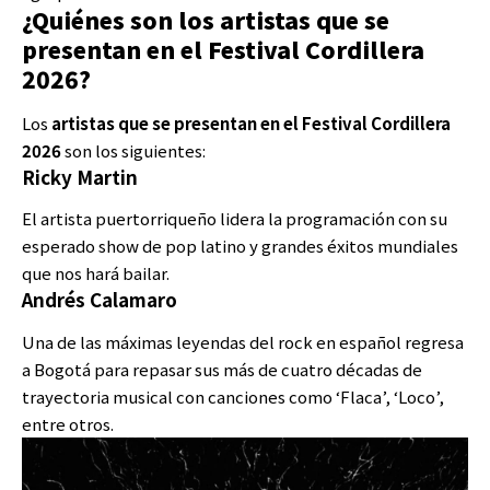
¿Quiénes son los artistas que se
presentan en el Festival Cordillera
2026?
Los
artistas que se presentan en el Festival Cordillera
2026
son los siguientes:
Ricky Martin
El artista puertorriqueño lidera la programación con su
esperado show de pop latino y grandes éxitos mundiales
que nos hará bailar.
Andrés Calamaro
Una de las máximas leyendas del rock en español regresa
a Bogotá para repasar sus más de cuatro décadas de
trayectoria musical con canciones como ‘Flaca’, ‘Loco’,
entre otros.