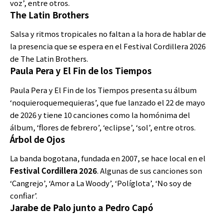
voz’, entre otros.
The Latin Brothers
Salsa y ritmos tropicales no faltan a la hora de hablar de
la presencia que se espera en el Festival Cordillera 2026
de The Latin Brothers.
Paula Pera y El Fin de los Tiempos
Paula Pera y El Fin de los Tiempos presenta su álbum
‘noquieroquemequieras’, que fue lanzado el 22 de mayo
de 2026 y tiene 10 canciones como la homónima del
álbum, ‘flores de febrero’, ‘eclipse’, ‘sol’, entre otros.
Árbol de Ojos
La banda bogotana, fundada en 2007, se hace local en el
Festival Cordillera 2026
. Algunas de sus canciones son
‘Cangrejo’, ‘Amor a La Woody’, ‘Políglota’, ‘No soy de
confiar’.
Jarabe de Palo junto a Pedro Capó