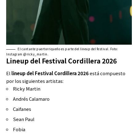
El cantante puertorriqueño es parte del lineup del festival. Foto:
Instagram @ricky_martin.
Lineup del Festival Cordillera 2026
El
lineup del Festival Cordillera 2026
está compuesto
por los siguientes artistas:
Ricky Martin
Andrés Calamaro
Caifanes
Sean Paul
Fobia