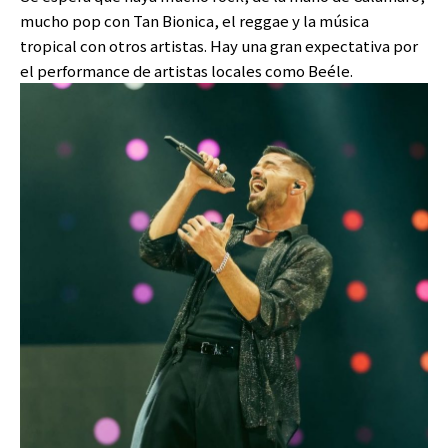
mucho pop con Tan Bionica, el reggae y la música
tropical con otros artistas. Hay una gran expectativa por
el performance de artistas locales como Beéle.