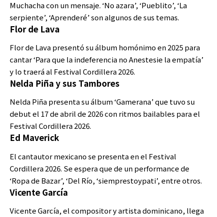
Muchacha con un mensaje. ‘No azara’, ‘Pueblito’, ‘La
serpiente’, ‘Aprenderé’ son algunos de sus temas.
Flor de Lava
Flor de Lava presentó su álbum homónimo en 2025 para
cantar ‘Para que la indeferencia no Anestesie la empatía’
y lo traerá al Festival Cordillera 2026.
Nelda Piña y sus Tambores
Nelda Piña presenta su álbum ‘Gamerana’ que tuvo su
debut el 17 de abril de 2026 con ritmos bailables para el
Festival Cordillera 2026.
Ed Maverick
El cantautor mexicano se presenta en el Festival
Cordillera 2026. Se espera que de un performance de
‘Ropa de Bazar’, ‘Del Río, ‘siemprestoypati’, entre otros.
Vicente García
Vicente García, el compositor y artista dominicano, llega