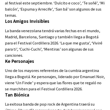
al festival este septiembre. ‘Dulcito e coco’, ‘Te soñé’, ‘Mi
balcón’, ‘Espuma y Arrecife’, ‘San bá’ son algunos de sus
temas.
Los Amigos Invisibles
La banda venezolana tendrá varias fechas en el mundo,
Madrid, Barcelona, Santiago y también llega a Bogotá
para el Festival Cordillera 2026. ‘La que me gusta’, ‘Viviré
para ti’, ‘Cuchi-Cuchi’, ‘Mentiras’ son algunas de sus
canciones.
Ke Personajes
Uno de los mayores referentes de la cumbia argentina
llega a Bogotá. Ke personajes, liderado por Emanuel Noir,
viene ‘Un Finde’ y espera que las flores que te regaló no
se marchiten para el Festival Cordillera 2026.
Tan Biónica
La exitosa banda de pop rock de Argentina traerá su