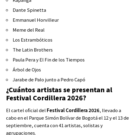
Dante Spinetta
Emmanuel Horvilleur
Meme del Real
Los Estrambóticos
The Latin Brothers
Paula Pera y El Fin de los Tiempos
Árbol de Ojos
Jarabe de Palo junto a Pedro Capó
¿Cuántos artistas se presentan al
Festival Cordillera 2026?
El cartel oficial del
Festival Cordillera 2026
, llevado a
cabo en el Parque Simón Bolívar de Bogotá el 12 y el 13 de
septiembre, cuenta con 41 artistas, solistas y
agrupaciones.