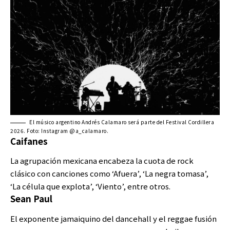
El músico argentino Andrés Calamaro será parte del Festival Cordillera
2026. Foto: Instagram @a_calamaro.
Caifanes
La agrupación mexicana encabeza la cuota de rock
clásico con canciones como ‘Afuera’, ‘La negra tomasa’,
‘La célula que explota’, ‘Viento’, entre otros.
Sean Paul
El exponente jamaiquino del dancehall y el reggae fusión