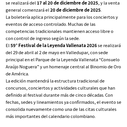
se realizará del
17 al 20 de diciembre de 2025
, y la venta
general comenzará el
20 de diciembre de 2025
.
La boletería aplica principalmente para los conciertos y
eventos de acceso controlado. Muchas de las
competencias tradicionales mantienen acceso libre o
con control de ingreso según la sede.
El
59° Festival de la Leyenda Vallenata 2026
se realizará
del 29 de abril al 2 de mayo en Valledupar, con sede
principal en el Parque de la Leyenda Vallenata “Consuelo
Araújo Noguera” y un homenaje central al Binomio de Oro
de América.
La edición mantendrá la estructura tradicional de
concursos, conciertos y actividades culturales que han
definido al festival durante más de cinco décadas. Con
fechas, sedes y lineamientos ya confirmados, el evento se
consolida nuevamente como una de las citas culturales
más importantes del calendario colombiano.