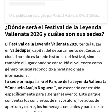
Une publication partagée par Festival Vallenato Oficial (@fesvallenato)
¿Dónde será el Festival de la Leyenda
Vallenata 2026 y cuáles son sus sedes?
El
Festival de la Leyenda Vallenata 2026
tendrá lugar
en
Valledupar
, capital del departamento del Cesar. La
ciudad no solo es la sede histórica del festival, sino
también el lugar donde se consolidó el vallenato como
género musical reconocido a nivel nacional e
internacional.
La
sede principal
será el
Parque de la Leyenda Vallenata
“Consuelo Araújo Noguera”
, un escenario construido
específicamente para albergar el evento. Este parque
concentra los conciertos de mayor aforo, los actos de
apertura y cierre, los homenajes centrales y parte de las