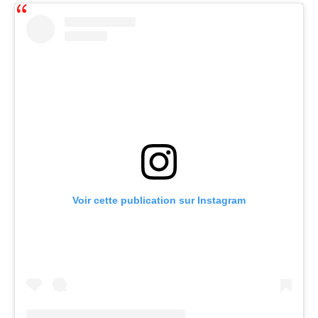
Voir cette publication sur Instagram