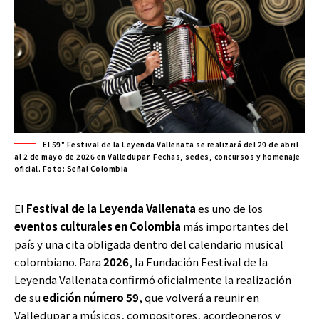
El 59° Festival de la Leyenda Vallenata se realizará del 29 de abril
al 2 de mayo de 2026 en Valledupar. Fechas, sedes, concursos y homenaje
oficial. Foto: Señal Colombia
El
Festival de la Leyenda Vallenata
es uno de los
eventos culturales en Colombia
más importantes del
país y una cita obligada dentro del calendario musical
colombiano. Para
2026
, la Fundación Festival de la
Leyenda Vallenata confirmó oficialmente la realización
de su
edición número 59
, que volverá a reunir en
Valledupar a músicos, compositores, acordeoneros y