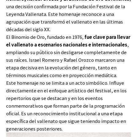
una decisión confirmada por la Fundación Festival de la
Leyenda Vallenata. Este homenaje reconoce a una
agrupación que transformó el vallenato en las últimas
décadas del siglo XX.
El Binomio de Oro, fundado en 1976,
fue clave para llevar
el vallenato a escenarios nacionales e internacionales
,
ampliando su público sin desligarse completamente de
sus raíces. Israel Romero y Rafael Orozco marcaron una
etapa decisiva en la evolución del género, tanto en
términos musicales como en proyección mediática.
Este homenaje no se limita a un acto simbólico. Influye
directamente en el enfoque artístico del festival, en los
repertorios que se destacan y en los eventos
conmemorativos que forman parte de la programación
oficial. Es un reconocimiento institucional a una etapa
específica del vallenato que sigue teniendo impacto en
generaciones posteriores.