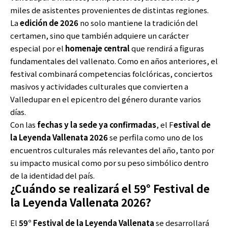
miles de asistentes provenientes de distintas regiones.
La
edición de 2026
no solo mantiene la tradición del
certamen, sino que también adquiere un carácter
especial por el
homenaje central
que rendirá a figuras
fundamentales del vallenato. Como en años anteriores, el
festival combinará competencias folclóricas, conciertos
masivos y actividades culturales que convierten a
Valledupar en el epicentro del género durante varios
días.
Con las
fechas y la sede ya confirmadas
, el F
estival de
la Leyenda Vallenata 2026
se perfila como uno de los
encuentros culturales más relevantes del año, tanto por
su impacto musical como por su peso simbólico dentro
de la identidad del país.
¿Cuándo se realizará el 59° Festival de
la Leyenda Vallenata 2026?
El
59° Festival de la Leyenda Vallenata
se desarrollará