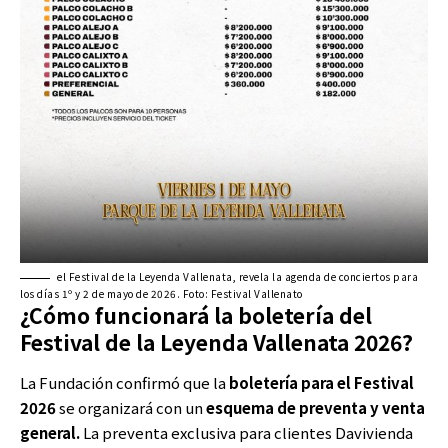
el Festival de la Leyenda Vallenata, revela la agenda de conciertos para
los días 1º y 2 de mayo de 2026. Foto: Festival Vallenato
¿Cómo funcionará la boletería del
Festival de la Leyenda Vallenata 2026?
La Fundación confirmó que la
boletería para el Festival
2026
se organizará con un
esquema de preventa y venta
general.
La preventa exclusiva para clientes Davivienda