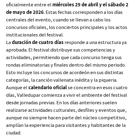
oficialmente entre el
miércoles 29 de abril y el sábado 2
de mayo de 2026
. Estas fechas corresponden a los días
centrales del evento, cuando se llevan a cabo los
concursos oficiales, los conciertos principales y los actos
institucionales del festival.
La
duración de cuatro días
responde a una estructura ya
aprobada. El festival distribuye sus competencias y
actividades, permitiendo que cada concurso tenga sus
rondas eliminatorias y finales dentro del mismo periodo.
Esto incluye los concursos de acordeón en sus distintas
categorías, la canción vallenata inédita y la piqueria.
Aunque el
calendario oficial
se concentra en esos cuatro
días, Valledupar comienza a vivir el ambiente del festival
desde jornadas previas. En los días anteriores suelen
realizarse actividades culturales, desfiles y eventos que,
aunque no siempre hacen parte del núcleo competitivo,
amplían la experiencia para visitantes y habitantes de la
ciudad.