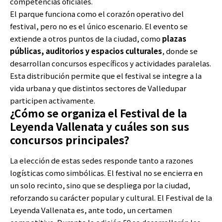
competencias oficiales.
El parque funciona como el corazón operativo del
festival, pero no es el único escenario. El evento se
extiende a otros puntos de la ciudad, como
plazas
públicas, auditorios y espacios culturales
, donde se
desarrollan concursos específicos y actividades paralelas.
Esta distribución permite que el festival se integre a la
vida urbana y que distintos sectores de Valledupar
participen activamente.
¿Cómo se organiza el Festival de la
Leyenda Vallenata y cuáles son sus
concursos principales?
La elección de estas sedes responde tanto a razones
logísticas como simbólicas. El festival no se encierra en
un solo recinto, sino que se despliega por la ciudad,
reforzando su carácter popular y cultural. El Festival de la
Leyenda Vallenata es, ante todo, un certamen