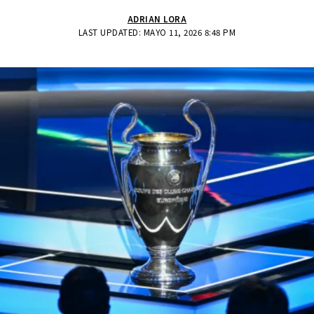
ADRIAN LORA
LAST UPDATED: MAYO 11, 2026 8:48 PM