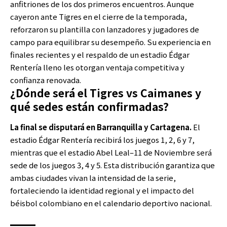
anfitriones de los dos primeros encuentros. Aunque
cayeron ante Tigres en el cierre de la temporada,
reforzaron su plantilla con lanzadores y jugadores de
campo para equilibrar su desempeño. Su experiencia en
finales recientes y el respaldo de un estadio Édgar
Rentería lleno les otorgan ventaja competitiva y
confianza renovada.
¿Dónde será el Tigres vs Caimanes y
qué sedes están confirmadas?
La final se disputará en Barranquilla y Cartagena.
El
estadio Édgar Rentería recibirá los juegos 1, 2, 6 y 7,
mientras que el estadio Abel Leal–11 de Noviembre será
sede de los juegos 3, 4 y 5. Esta distribución garantiza que
ambas ciudades vivan la intensidad de la serie,
fortaleciendo la identidad regional y el impacto del
béisbol colombiano en el calendario deportivo nacional.