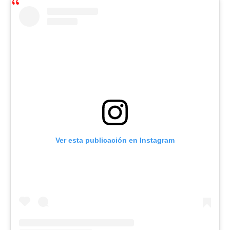
Ver esta publicación en Instagram