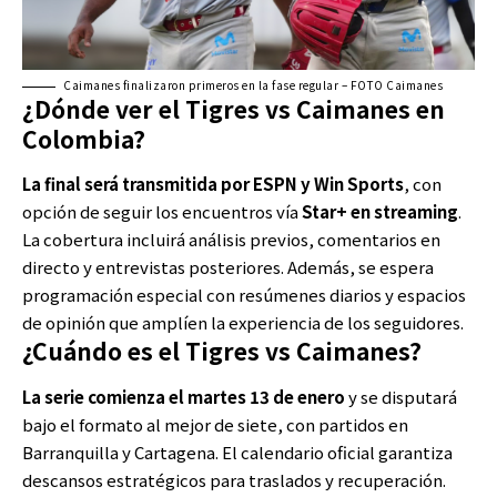
Caimanes finalizaron primeros en la fase regular – FOTO Caimanes
¿Dónde ver el Tigres vs Caimanes en
Colombia?
La final será transmitida por ESPN y Win Sports
, con
opción de seguir los encuentros vía
Star+ en streaming
.
La cobertura incluirá análisis previos, comentarios en
directo y entrevistas posteriores. Además, se espera
programación especial con resúmenes diarios y espacios
de opinión que amplíen la experiencia de los seguidores.
¿Cuándo es el Tigres vs Caimanes?
La serie comienza el martes 13 de enero
y se disputará
bajo el formato al mejor de siete, con partidos en
Barranquilla y Cartagena. El calendario oficial garantiza
descansos estratégicos para traslados y recuperación.