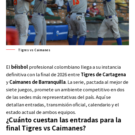
Tigres vs Caimanes
El
béisb
o
l
profesional colombiano llega a su instancia
definitiva con la final de 2026 entre
Tigres de Cartagena
y
Caimanes de Barranquilla
. La serie, pactada al mejor de
siete juegos, promete un ambiente competitivo en dos
de las sedes más representativas del país. Aquí se
detallan entradas, transmisión oficial, calendario y el
estado actual de ambos equipos.
¿Cuánto cuestan las entradas para la
final Tigres vs Caimanes?