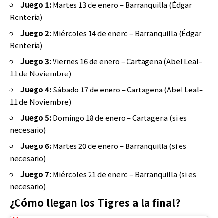
Juego 1:
Martes 13 de enero – Barranquilla (Édgar
Rentería)
Juego 2:
Miércoles 14 de enero – Barranquilla (Édgar
Rentería)
Juego 3:
Viernes 16 de enero – Cartagena (Abel Leal–
11 de Noviembre)
Juego 4:
Sábado 17 de enero – Cartagena (Abel Leal–
11 de Noviembre)
Juego 5:
Domingo 18 de enero – Cartagena (si es
necesario)
Juego 6:
Martes 20 de enero – Barranquilla (si es
necesario)
Juego 7:
Miércoles 21 de enero – Barranquilla (si es
necesario)
¿Cómo llegan los Tigres a la final?