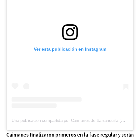
Ver esta publicación en Instagram
Una publicación compartida por Caimanes de Barranquilla (@caimanesdebarranquilla)
Caimanes finalizaron primeros en la fase regular
y serán