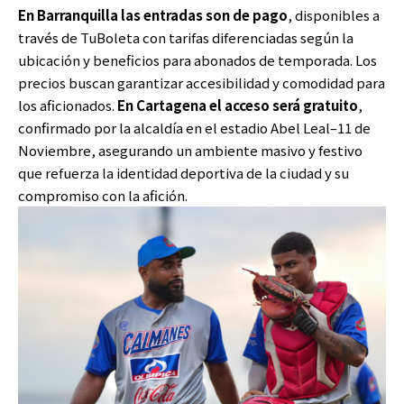
En Barranquilla las entradas son de pago
, disponibles a
través de TuBoleta con tarifas diferenciadas según la
ubicación y beneficios para abonados de temporada. Los
precios buscan garantizar accesibilidad y comodidad para
los aficionados.
En Cartagena el acceso será gratuito
,
confirmado por la alcaldía en el estadio Abel Leal–11 de
Noviembre, asegurando un ambiente masivo y festivo
que refuerza la identidad deportiva de la ciudad y su
compromiso con la afición.