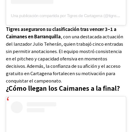
Una publicación compartida por Tigres de Cartagena (@tigresctg)
Tigres aseguraron su clasificación tras vencer 3–1 a
Caimanes en Barranquilla
, con una destacada actuación
del lanzador Julio Teherán, quien trabajó cinco entradas
sin permitir anotaciones. El equipo mostró consistencia
en el pitcheo y capacidad ofensiva en momentos
decisivos. Además, la confianza de su afición y el acceso
gratuito en Cartagena fortalecen su motivación para
conquistar el campeonato.
¿Cómo llegan los Caimanes a la final?