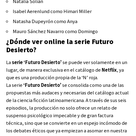
Natalia Solián
Isabel Aerenlund como Himari Miller
Natasha Dupeyrón como Anya
Mauro Sánchez Navarro como Domingo
¿Dónde ver online la serie Futuro
Desierto?
La
serie ‘Futuro Desierto’
se puede ver solamente en un
lugar, de manera exclusiva en el catálogo de
Netflix
, ya
que es una producción propia de la ‘N’ roja.
La serie
‘Futuro Desierto’
se consolida como una de las
propuestas más audaces y necesarias del catálogo actual
de la ciencia ficción latinoamericana. A través de sus seis
episodios, la producción no solo ofrece un relato de
suspenso psicológico impecable y de gran factura
técnica, sino que se convierte en un espejo incómodo de
los debates éticos que ya empiezan a asomar en nuestra