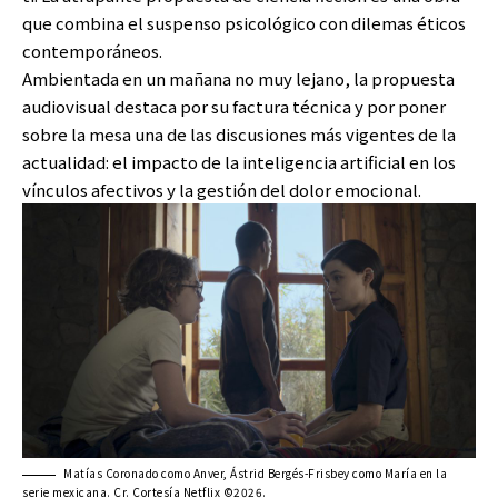
que combina el suspenso psicológico con dilemas éticos
contemporáneos.
Ambientada en un mañana no muy lejano, la propuesta
audiovisual destaca por su factura técnica y por poner
sobre la mesa una de las discusiones más vigentes de la
actualidad: el impacto de la inteligencia artificial en los
vínculos afectivos y la gestión del dolor emocional.
Matías Coronado como Anver, Ástrid Bergés-Frisbey como María en la
serie mexicana. Cr. Cortesía Netflix ©2026.