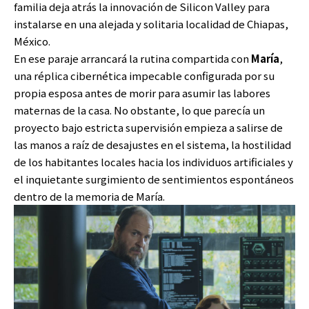
familia deja atrás la innovación de Silicon Valley para
instalarse en una alejada y solitaria localidad de Chiapas,
México.
En ese paraje arrancará la rutina compartida con
María
,
una réplica cibernética impecable configurada por su
propia esposa antes de morir para asumir las labores
maternas de la casa. No obstante, lo que parecía un
proyecto bajo estricta supervisión empieza a salirse de
las manos a raíz de desajustes en el sistema, la hostilidad
de los habitantes locales hacia los individuos artificiales y
el inquietante surgimiento de sentimientos espontáneos
dentro de la memoria de María.