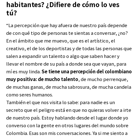
habitantes? ¿Difiere de cómo lo ves
tú?
“La percepción que hay afuera de nuestro país depende
de con qué tipo de personas te sientas a conversar, ¿no?
En el ámbito que me muevo, que es el artístico, el
creativo, el de los deportistas y de todas las personas que
salen a expandir un talento o algo que saben hacer y
llevar el nombre de su país a donde sea que vayan, para
mí es muy linda.
Se tiene una percepción del colombiano
muy positiva: de mucho talento
, de mucho perrenque,
de muchas ganas, de mucha sabrosura, de mucha candela
como seres humanos.
También el que nos visita lo sabe: para nadie es un
secreto que el peligro está en que no quieras volver a irte
de nuestro país. Estoy hablando desde el lugar donde yo
converso con la gente en otros lugares del mundo sobre
Colombia. Esas son mis conversaciones. Ya si me siento a