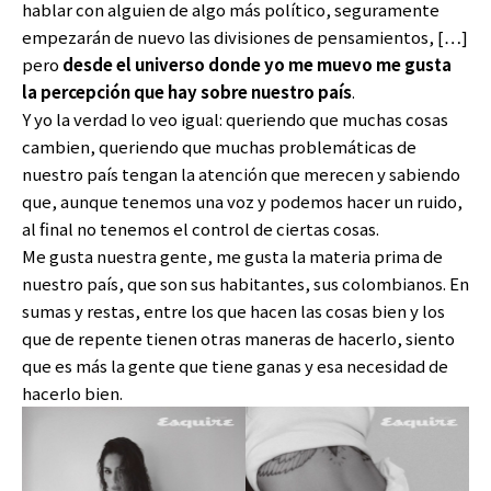
hablar con alguien de algo más político, seguramente
empezarán de nuevo las divisiones de pensamientos, […]
pero
desde el universo donde yo me muevo me gusta
la percepción que hay sobre nuestro país
.
Y yo la verdad lo veo igual: queriendo que muchas cosas
cambien, queriendo que muchas problemáticas de
nuestro país tengan la atención que merecen y sabiendo
que, aunque tenemos una voz y podemos hacer un ruido,
al final no tenemos el control de ciertas cosas.
Me gusta nuestra gente, me gusta la materia prima de
nuestro país, que son sus habitantes, sus colombianos. En
sumas y restas, entre los que hacen las cosas bien y los
que de repente tienen otras maneras de hacerlo, siento
que es más la gente que tiene ganas y esa necesidad de
hacerlo bien.