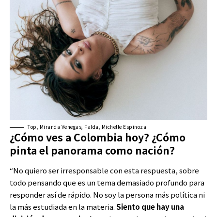
Top, Miranda Venegas, Falda, Michelle Espinoza
¿Cómo ves a Colombia hoy? ¿Cómo
pinta el panorama como nación?
“No quiero ser irresponsable con esta respuesta, sobre
todo pensando que es un tema demasiado profundo para
responder así de rápido. No soy la persona más política ni
la más estudiada en la materia.
Siento que hay una