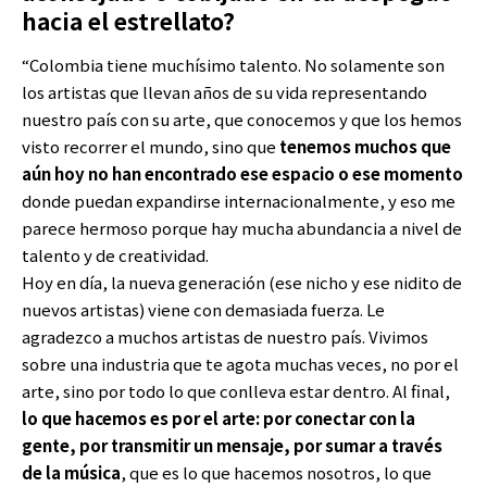
hacia el estrellato?
“Colombia tiene muchísimo talento. No solamente son
los artistas que llevan años de su vida representando
nuestro país con su arte, que conocemos y que los hemos
visto recorrer el mundo, sino que
tenemos muchos que
aún hoy no han encontrado ese espacio o ese momento
donde puedan expandirse internacionalmente, y eso me
parece hermoso porque hay mucha abundancia a nivel de
talento y de creatividad.
Hoy en día, la nueva generación (ese nicho y ese nidito de
nuevos artistas) viene con demasiada fuerza. Le
agradezco a muchos artistas de nuestro país. Vivimos
sobre una industria que te agota muchas veces, no por el
arte, sino por todo lo que conlleva estar dentro. Al final,
lo que hacemos es por el arte: por conectar con la
gente, por transmitir un mensaje, por sumar a través
de la música
, que es lo que hacemos nosotros, lo que