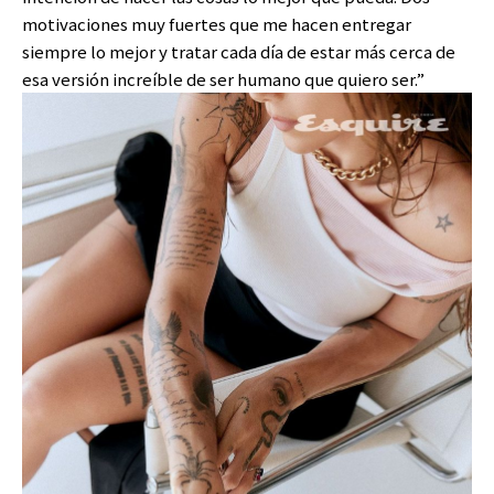
motivaciones muy fuertes que me hacen entregar
siempre lo mejor y tratar cada día de estar más cerca de
esa versión increíble de ser humano que quiero ser.”