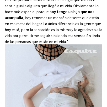
sentir igual a alguien que llegó a mi vida. Obviamente lo
hace más especial porque
hoy tengo un hijo que nos
acompaña
, hoy tenemos un montón de seres que están
en esa mesa del hogar. La única diferencia es la gente que
hoy está, pero la sensación es la misma y le agradezco a la
vida por permitirme seguir sintiendo esa sensación linda
de las personas que están en mi vida.”