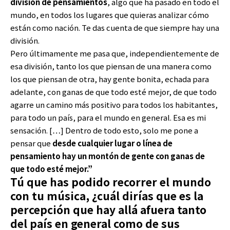
división de pensamientos
, algo que ha pasado en todo el
mundo, en todos los lugares que quieras analizar cómo
están como nación. Te das cuenta de que siempre hay una
división.
Pero últimamente me pasa que, independientemente de
esa división, tanto los que piensan de una manera como
los que piensan de otra, hay gente bonita, echada para
adelante, con ganas de que todo esté mejor, de que todo
agarre un camino más positivo para todos los habitantes,
para todo un país, para el mundo en general. Esa es mi
sensación. […] Dentro de todo esto, solo me pone a
pensar que
desde cualquier lugar o línea de
pensamiento hay un montón de gente con ganas de
que todo esté mejor.”
Tú que has podido recorrer el mundo
con tu música, ¿cuál dirías que es la
percepción que hay allá afuera tanto
del país en general como de sus