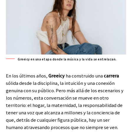
Greeicy en una etapa donde la música y la vida se entrelazan.
En los últimos años,
Greeicy
ha construido una
carrera
sólida desde la disciplina, la intuición y una conexión
genuina con su público. Pero más allá de los escenarios y
los números, esta conversación se mueve en otro
territorio: el hogar, la maternidad, la responsabilidad de
tener una voz que alcanza a millones y la conciencia de
que, detrás de cualquier figura pública, hay un ser
humano atravesando procesos que no siempre se ven.