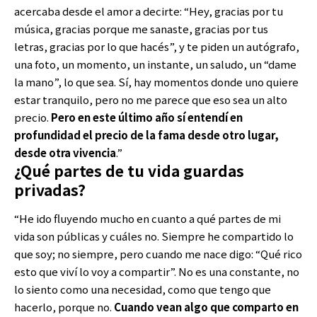
acercaba desde el amor a decirte: “Hey, gracias por tu
música, gracias porque me sanaste, gracias por tus
letras, gracias por lo que hacés”, y te piden un autógrafo,
una foto, un momento, un instante, un saludo, un “dame
la mano”, lo que sea. Sí, hay momentos donde uno quiere
estar tranquilo, pero no me parece que eso sea un alto
precio.
Pero en este último año sí entendí en
profundidad el precio de la fama desde otro lugar,
desde otra vivencia
.”
¿Qué partes de tu vida guardas
privadas?
“He ido fluyendo mucho en cuanto a qué partes de mi
vida son públicas y cuáles no. Siempre he compartido lo
que soy; no siempre, pero cuando me nace digo: “Qué rico
esto que viví lo voy a compartir”. No es una constante, no
lo siento como una necesidad, como que tengo que
hacerlo, porque no.
Cuando vean algo que comparto en