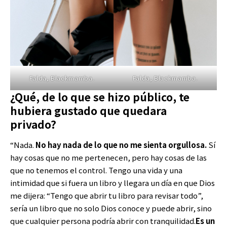
Falda, Blackmamba.
Falda, Blackmamba.
¿Qué, de lo que se hizo público, te
hubiera gustado que quedara
privado?
“Nada.
No hay nada de lo que no me sienta orgullosa.
Sí
hay cosas que no me pertenecen, pero hay cosas de las
que no tenemos el control. Tengo una vida y una
intimidad que si fuera un libro y llegara un día en que Dios
me dijera: “Tengo que abrir tu libro para revisar todo”,
sería un libro que no solo Dios conoce y puede abrir, sino
que cualquier persona podría abrir con tranquilidad.
Es un