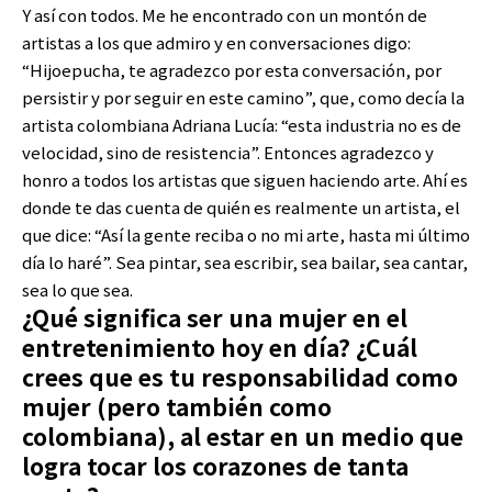
Y así con todos. Me he encontrado con un montón de
artistas a los que admiro y en conversaciones digo:
“Hijoepucha, te agradezco por esta conversación, por
persistir y por seguir en este camino”, que, como decía la
artista colombiana Adriana Lucía: “esta industria no es de
velocidad, sino de resistencia”. Entonces agradezco y
honro a todos los artistas que siguen haciendo arte. Ahí es
donde te das cuenta de quién es realmente un artista, el
que dice: “Así la gente reciba o no mi arte, hasta mi último
día lo haré”. Sea pintar, sea escribir, sea bailar, sea cantar,
sea lo que sea.
¿Qué significa ser una mujer en el
entretenimiento hoy en día? ¿Cuál
crees que es tu responsabilidad como
mujer (pero también como
colombiana), al estar en un medio que
logra tocar los corazones de tanta