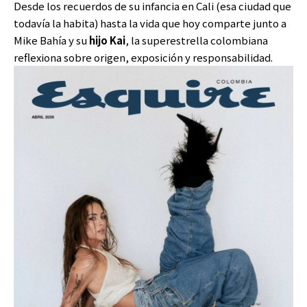
Desde los recuerdos de su infancia en Cali (esa ciudad que
todavía la habita) hasta la vida que hoy comparte junto a
Mike Bahía y su
hijo Kai
, la superestrella colombiana
reflexiona sobre origen, exposición y responsabilidad.