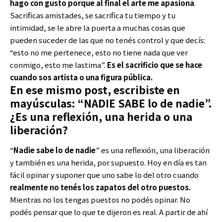
hago con gusto porque al final el arte me apasiona
.
Sacrificas amistades, se sacrifica tu tiempo y tu
intimidad, se le abre la puerta a muchas cosas que
pueden suceder de las que no tenés control y que decís:
“esto no me pertenece, esto no tiene nada que ver
conmigo, esto me lastima”.
Es el sacrificio que se hace
cuando sos artista o una figura pública.
En ese mismo post, escribiste en
mayúsculas: “NADIE SABE lo de nadie”.
¿Es una reflexión, una herida o una
liberación?
“
Nadie sabe lo de nadie
” es una reflexión, una liberación
y también es una herida, por supuesto. Hoy en día es tan
fácil opinar y suponer que uno sabe lo del otro cuando
realmente no tenés los zapatos del otro puestos.
Mientras no los tengas puestos no podés opinar. No
podés pensar que lo que te dijeron es real. A partir de ahí