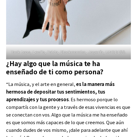
Tank tops, Levi’s, Falda, Blackmamba, Joyería, UNODE50.
¿Hay algo que la música te ha
enseñado de ti como persona?
“La música, y el arte en general,
es la manera más
hermosa de depositar tus sentimientos, tus
aprendizajes y tus procesos
. Es hermoso porque lo
compartís con la gente y a través de esas vivencias es que
se conectan con vos. Algo que la música me ha enseñado
es que somos más capaces de lo que creemos. Que aún
cuando dudes de vos mismo, ¡dale para adelante que ahí