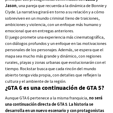
Jason
, una pareja que recuerda a la dinámica de Bonnie y
Clyde. La narrativa girará en torno a su relación y a cómo
sobreviven en un mundo criminal lleno de traiciones,
ambiciones y violencia, con un enfoque más humano y
emocional que en entregas anteriores.
El juego promete una experiencia más cinematográfica,
con diálogos profundos y un enfoque en las motivaciones
personales de los personajes. Además, se espera que el
mapa sea mucho más grande y dinámico, con regiones
rurales, playas y zonas urbanas que evolucionarán con el
tiempo. Rockstar busca que cada rincón del mundo
abierto tenga vida propia, con detalles que reflejen la
cultura y el ambiente de la región.
¿GTA 6 es una continuación de GTA 5?
Aunque GTA 6 pertenece a la misma franquicia,
no será
una continuación directa de GTA 5
.
La historia se
desarrolla en un nuevo escenario y con protagonistas