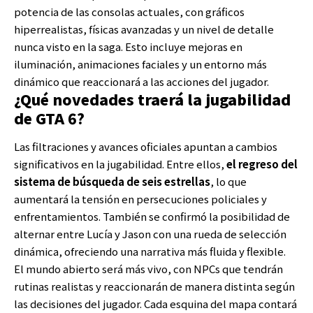
potencia de las consolas actuales, con gráficos
hiperrealistas, físicas avanzadas y un nivel de detalle
nunca visto en la saga. Esto incluye mejoras en
iluminación, animaciones faciales y un entorno más
dinámico que reaccionará a las acciones del jugador.
¿Qué novedades traerá la jugabilidad
de GTA 6?
Las filtraciones y avances oficiales apuntan a cambios
significativos en la jugabilidad. Entre ellos,
el regreso del
sistema de búsqueda de seis estrellas
, lo que
aumentará la tensión en persecuciones policiales y
enfrentamientos. También se confirmó la posibilidad de
alternar entre Lucía y Jason con una rueda de selección
dinámica, ofreciendo una narrativa más fluida y flexible.
El mundo abierto será más vivo, con NPCs que tendrán
rutinas realistas y reaccionarán de manera distinta según
las decisiones del jugador. Cada esquina del mapa contará