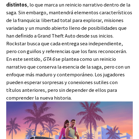
distintos
, lo que marca un reinicio narrativo dentro de la
saga. Sin embargo, mantendrá elementos característicos
de la franquicia: libertad total para explorar, misiones
variadas y un mundo abierto lleno de posibilidades que
han definido a Grand Theft Auto desde sus inicios.
Rockstar busca que cada entrega sea independiente,
pero con guiños y referencias que los fans reconocerán.
En este sentido,
GTA 6
se plantea como un reinicio
narrativo que conserva la esencia de la saga, pero con un
enfoque más maduro y contemporáneo. Los jugadores
pueden esperar sorpresas y conexiones sutiles con
títulos anteriores, pero sin depender de ellos para
comprender la nueva historia.