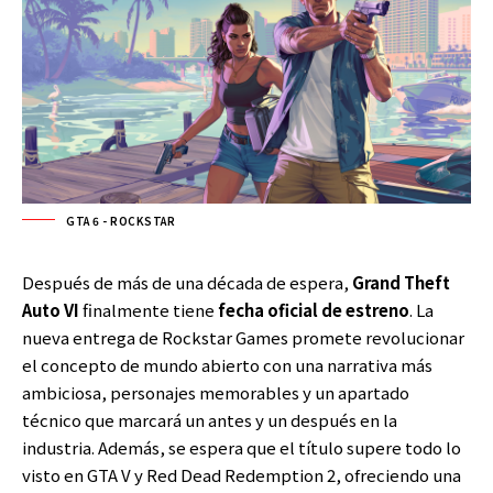
GTA 6 - ROCKSTAR
Después de más de una década de espera,
Grand Theft
Auto VI
finalmente tiene
fecha oficial de estreno
. La
nueva entrega de Rockstar Games promete revolucionar
el concepto de mundo abierto con una narrativa más
ambiciosa, personajes memorables y un apartado
técnico que marcará un antes y un después en la
industria. Además, se espera que el título supere todo lo
visto en GTA V y Red Dead Redemption 2, ofreciendo una