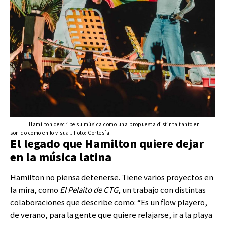
Hamilton describe su música como una propuesta distinta tanto en
sonido como en lo visual. Foto: Cortesía
El legado que Hamilton quiere dejar
en la música latina
Hamilton no piensa detenerse. Tiene varios proyectos en
la mira, como
El Pelaito de CTG
, un trabajo con distintas
colaboraciones que describe como: “Es un flow playero,
de verano, para la gente que quiere relajarse, ir a la playa