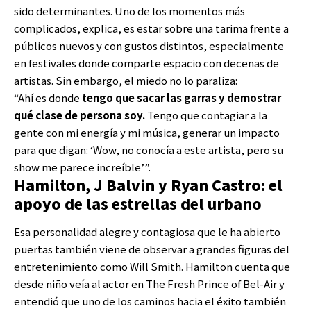
sido determinantes. Uno de los momentos más
complicados, explica, es estar sobre una tarima frente a
públicos nuevos y con gustos distintos, especialmente
en festivales donde comparte espacio con decenas de
artistas. Sin embargo, el miedo no lo paraliza:
“Ahí es donde
tengo que sacar las garras y demostrar
qué clase de persona soy.
Tengo que contagiar a la
gente con mi energía y mi música, generar un impacto
para que digan: ‘Wow, no conocía a este artista, pero su
show me parece increíble’”.
Hamilton, J Balvin y Ryan Castro: el
apoyo de las estrellas del urbano
Esa personalidad alegre y contagiosa que le ha abierto
puertas también viene de observar a grandes figuras del
entretenimiento como Will Smith. Hamilton cuenta que
desde niño veía al actor en The Fresh Prince of Bel-Air y
entendió que uno de los caminos hacia el éxito también