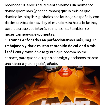
reconoce su labor. Actualmente vivimos un momento
donde queremos (y necesitamos) que la música que
domine las playlists globales sea latina, en español y con
distintas vibraciones. Hoy el mundo mira hacia lo latino,
pero para que ese interés se mantenga también se
necesitan nuevos exponentes:
“
Estamos enfocados en perfeccionarnos más, seguir
trabajando y darle mucho contenido de calidad a mis
fanáticos
y también a la gente que todavía no me
conoce, para que se atrapen conmigo y podamos marcar
una historia y un legado”, añade.