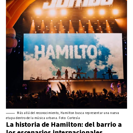
Más allá del reconocimiento, Hamilton busca representar una nueva
etapa dentro de la música urbana. Foto: Cortesía
La historia de Hamilton: del barrio a
los escenarios internacionales