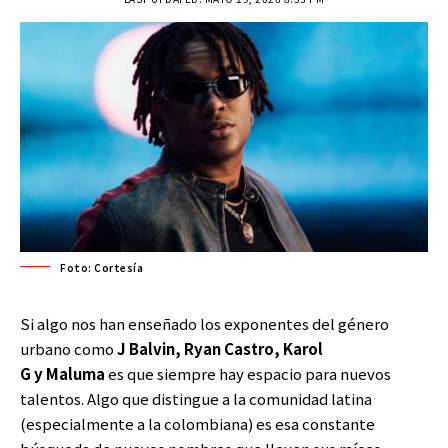
Foto: Cortesía
Si algo nos han enseñado los exponentes del género
urbano como
J Balvin, Ryan Castro, Karol
G y Maluma
es que siempre hay espacio para nuevos
talentos. Algo que distingue a la comunidad latina
(especialmente a la colombiana) es esa constante