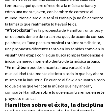
temprana, qué quiere ofrecerle a la música urbana y
cómo una mente joven, con hambre de comerse al
mundo, tiene claro que será el trabajo (y no únicamente
la fama) lo que realmente lo llevará lejos.
“Afrorockstar”
es la propuesta de Hamilton: un antes y
un después dentro de su carrera que, de acuerdo con sus
palabras, es “una postura musical totalmente distinta,
una propuesta diferente tanto en los sonidos como en lo
visual”. Una etapa con la que busca romper tendencias e
iniciar un nuevo momento dentro de la música urbana.
“En mi
álbum
puedes encontrar una variación de
musicalidad totalmente distinta a todo lo que hay ahora
mismo en la industria. En cuanto al flow, en cuanto a todo
lo que tiene que ver con la música que hay ahora”,
comparte Hamilton sobre lo que encontraremos en este
proyecto musical.
Hamilton sobre el éxito, la disciplina