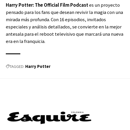
Harry Potter: The Official Film Podcast
es un proyecto
pensado para los fans que desean revivir la magia con una
mirada más profunda. Con 16 episodios, invitados
especiales y análisis detallados, se convierte en la mejor
antesala para el reboot televisivo que marcará una nueva
era en la franquicia.
Harry Potter
TAGGED: