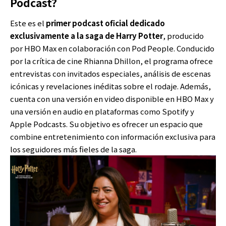
Podcast?
Este es el
primer podcast oficial dedicado
exclusivamente a la
saga de Harry Potter
, producido
por HBO Max en colaboración con Pod People. Conducido
por la crítica de cine Rhianna Dhillon, el programa ofrece
entrevistas con invitados especiales, análisis de escenas
icónicas y revelaciones inéditas sobre el rodaje. Además,
cuenta con una versión en video disponible en HBO Max y
una versión en audio en plataformas como Spotify y
Apple Podcasts. Su objetivo es ofrecer un espacio que
combine entretenimiento con información exclusiva para
los seguidores más fieles de la saga.