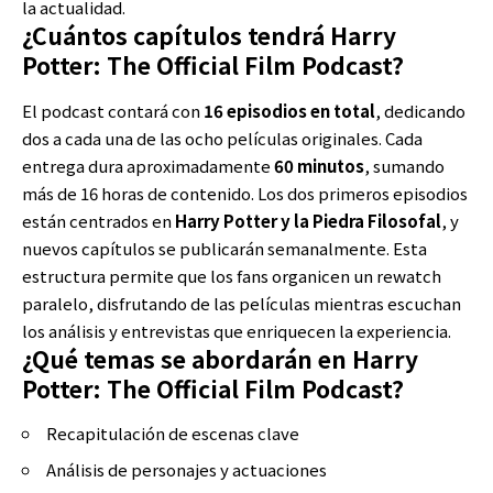
la actualidad.
¿Cuántos capítulos tendrá Harry
Potter: The Official Film Podcast?
El podcast contará con
16 episodios en total
, dedicando
dos a cada una de las ocho películas originales. Cada
entrega dura aproximadamente
60 minutos
, sumando
más de 16 horas de contenido. Los dos primeros episodios
están centrados en
Harry Potter y la Piedra Filosofal
, y
nuevos capítulos se publicarán semanalmente. Esta
estructura permite que los fans organicen un rewatch
paralelo, disfrutando de las películas mientras escuchan
los análisis y entrevistas que enriquecen la experiencia.
¿Qué temas se abordarán en Harry
Potter: The Official Film Podcast?
Recapitulación de escenas clave
Análisis de personajes y actuaciones