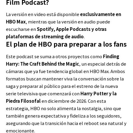
Film Podcast?
La versión en video está disponible
exclusivamente en
HBO Max
, mientras que la versión en audio puede
escucharse en
Spotify, Apple Podcasts y otras
plataformas de streaming de audio
.
El plan de HBO para preparar a los fans
Este podcast se suma a otros proyectos como
Finding
Harry: The Craft Behind the Magic
, un especial detrás de
cámaras que ya fue tendencia global en HBO Max. Ambos
formatos buscan mantener viva la conversación sobre la
saga y preparar al público para el estreno de la nueva
serie televisiva que comenzará con
Harry Potter y la
Piedra Filosofal
en diciembre de 2026. Con esta
estrategia, HBO no solo alimenta la nostalgia, sino que
también genera expectativa y fideliza a los seguidores,
asegurando que la transición hacia el reboot sea natural y
emocionante.