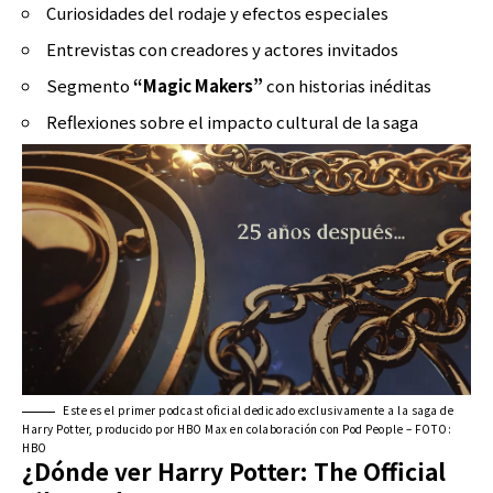
Curiosidades del rodaje y efectos especiales
Entrevistas con creadores y actores invitados
Segmento
“Magic Makers”
con historias inéditas
Reflexiones sobre el impacto cultural de la saga
Este es el primer podcast oficial dedicado exclusivamente a la saga de
Harry Potter, producido por HBO Max en colaboración con Pod People – FOTO:
HBO
¿Dónde ver Harry Potter: The Official