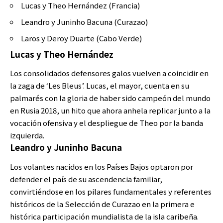
Lucas y Theo Hernández (Francia)
Leandro y Juninho Bacuna (Curazao)
Laros y Deroy Duarte (Cabo Verde)
Lucas y Theo Hernández
Los consolidados defensores galos vuelven a coincidir en
la zaga de ‘Les Bleus’. Lucas, el mayor, cuenta en su
palmarés con la gloria de haber sido campeón del mundo
en Rusia 2018, un hito que ahora anhela replicar junto a la
vocación ofensiva y el despliegue de Theo por la banda
izquierda.
Leandro y Juninho Bacuna
Los volantes nacidos en los Países Bajos optaron por
defender el país de su ascendencia familiar,
convirtiéndose en los pilares fundamentales y referentes
históricos de la Selección de Curazao en la primera e
histórica participación mundialista de la isla caribeña.