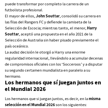
puede transformar por completo la carrera de un
futbolista profesional.
El mayor de ellos,
John Souttar
, consolidó su carrera en
las filas del Rangers FC y defiende la camiseta de la
Selección de Escocia; mientras tanto, el menor,
Harry
Souttar
, aceptó una propuesta en el año 2021 de la
Selección de Australia sin haber pisado previamente el
país oceánico.
La audaz decisión le otorgó a Harry una enorme
regularidad internacional, llevándolo a acumular decenas
de compromisos oficiales con los ‘Socceroos’ y a disputar
su segundo certamen mundialista en paralelo a su
hermano.
Los hermanos que sí juegan juntos en
el Mundial 2026
Los hermanos que si juegan juntos, es decir, en la
misma
selección en el
Mundial 2026
son los siguientes: