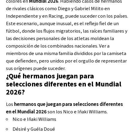
colores en
Mundial 2026
. Habiendo casos de hermanos
de rivales clásicos como Diego y Gabriel Milito en
Independiente y en Racing, puede suceder con los países.
Este escenario, aunque inusual, es el reflejo fiel de un
fútbol, donde los flujos migratorios, las raíces familiares y
las decisiones personales de los atletas moldean la
composición de los combinados nacionales. Ver a
miembros de una misma familia divididos por la camiseta
que defienden, pero unidos por el orgullo de representar
sus orígenes puede suceder.
¿Qué hermanos juegan para
selecciones diferentes en el Mundial
2026?
Los
hermanos que juegan para selecciones diferentes
en el
Mundial 2026
son los Nico e Iñaki Williams.
Nico e Iñaki Williams
Désiré y Guéla Doué