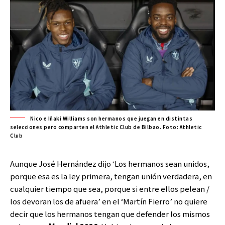
Nico e Iñaki Williams son hermanos que juegan en distintas
selecciones pero comparten el Athletic Club de Bilbao. Foto: Athletic
Club
Aunque José Hernández dijo ‘Los hermanos sean unidos,
porque esa es la ley primera, tengan unión verdadera, en
cualquier tiempo que sea, porque si entre ellos pelean /
los devoran los de afuera’ en el ‘Martín Fierro’ no quiere
decir que los hermanos tengan que defender los mismos