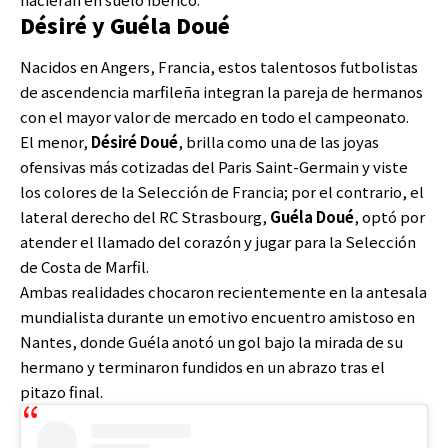
Désiré y Guéla Doué
Nacidos en Angers, Francia, estos talentosos futbolistas
de ascendencia marfileña integran la pareja de hermanos
con el mayor valor de mercado en todo el campeonato.
El menor,
Désiré Doué
, brilla como una de las joyas
ofensivas más cotizadas del Paris Saint-Germain y viste
los colores de la Selección de Francia; por el contrario, el
lateral derecho del RC Strasbourg,
Guéla Doué
, optó por
atender el llamado del corazón y jugar para la Selección
de Costa de Marfil.
Ambas realidades chocaron recientemente en la antesala
mundialista durante un emotivo encuentro amistoso en
Nantes, donde Guéla anotó un gol bajo la mirada de su
hermano y terminaron fundidos en un abrazo tras el
pitazo final.