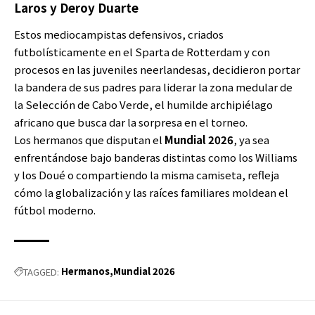
Laros y Deroy Duarte
Estos mediocampistas defensivos, criados
futbolísticamente en el Sparta de Rotterdam y con
procesos en las juveniles neerlandesas, decidieron portar
la bandera de sus padres para liderar la zona medular de
la Selección de Cabo Verde, el humilde archipiélago
africano que busca dar la sorpresa en el torneo.
Los hermanos que disputan el
Mundial 2026
, ya sea
enfrentándose bajo banderas distintas como los Williams
y los Doué o compartiendo la misma camiseta, refleja
cómo la globalización y las raíces familiares moldean el
fútbol moderno.
Hermanos
Mundial 2026
TAGGED: