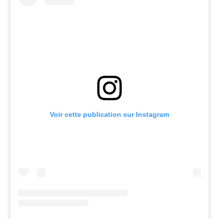
Voir cette publication sur Instagram