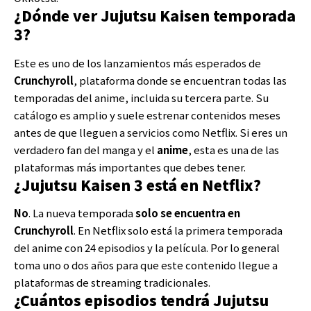
¿Dónde ver Jujutsu Kaisen temporada
3?
Este es uno de los
lanzamientos más esperados de
Crunchyroll
, plataforma donde se encuentran todas las
temporadas del anime, incluida su tercera parte. Su
catálogo es amplio y suele estrenar contenidos meses
antes de que lleguen a servicios como Netflix. Si eres un
verdadero fan del manga y el
anime
, esta es una de las
plataformas más importantes que debes tener.
¿Jujutsu Kaisen 3 está en Netflix?
No
. La nueva temporada
solo se encuentra en
Crunchyroll
. En Netflix solo está la primera temporada
del anime con 24 episodios y la película. Por lo general
toma uno o dos años para que este contenido llegue a
plataformas de streaming tradicionales.
¿Cuántos episodios tendrá Jujutsu