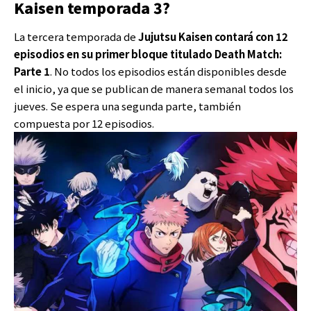
Kaisen temporada 3?
La tercera temporada de
Jujutsu Kaisen contará con 12
episodios en su primer bloque titulado Death Match:
Parte 1
. No todos los episodios están disponibles desde
el inicio, ya que se publican de manera semanal todos los
jueves. Se espera una segunda parte, también
compuesta por 12 episodios.