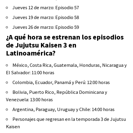
Jueves 12 de marzo: Episodio 57
Jueves 19 de marzo: Episodio 58
Jueves 26 de marzo: Episodio 59
¿A qué hora se estrenan los episodios
de Jujutsu Kaisen 3 en
Latinoamérica?
México, Costa Rica, Guatemala, Honduras, Nicaragua y
El Salvador: 11:00 horas
Colombia, Ecuador, Panamá y Perú: 12:00 horas
Bolivia, Puerto Rico, República Dominicana y
Venezuela: 13:00 horas
Argentina, Paraguay, Uruguay y Chile: 14:00 horas
Personajes que regresan en la temporada 3 de Jujutsu
Kaisen