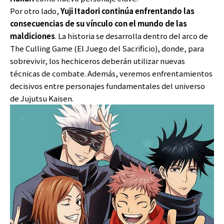
Por otro lado,
Yuji Itadori continúa enfrentando las
consecuencias de su vínculo con el mundo de las
maldiciones
. La historia se desarrolla dentro del arco de
The Culling Game (El Juego del Sacrificio), donde, para
sobrevivir, los hechiceros deberán utilizar nuevas
técnicas de combate. Además, veremos enfrentamientos
decisivos entre personajes fundamentales del universo
de Jujutsu Kaisen.