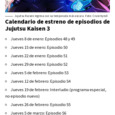
Jujutsu Kaisen regresa con su temporada más oscura. Foto: Crunchyroll
Calendario de estreno de episodios de
Jujutsu Kaisen 3
Jueves 8 de enero: Episodios 48 y 49
Jueves 15 de enero: Episodio 50
Jueves 22 de enero: Episodio 51
Jueves 29 de enero: Episodio 52
Jueves 5 de febrero: Episodio 53
Jueves 12 de febrero: Episodio 54
Jueves 19 de febrero: Interludio (programa especial,
no episodio nuevo)
Jueves 26 de febrero: Episodio 55
Jueves 5 de marzo: Episodio 56