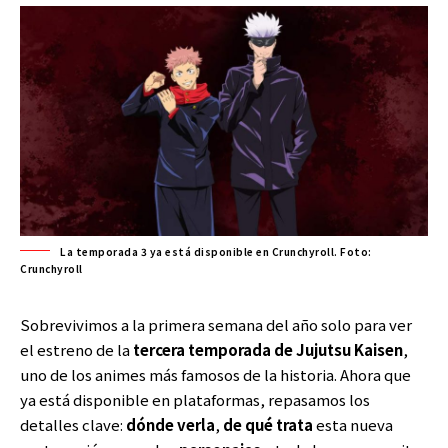
La temporada 3 ya está disponible en Crunchyroll. Foto:
Crunchyroll
Sobrevivimos a la primera semana del año solo para ver
el estreno de la
tercera temporada de Jujutsu Kaisen
,
uno de los animes más famosos de la historia. Ahora que
ya está disponible en plataformas, repasamos los
detalles clave:
dónde verla
,
de qué trata
esta nueva