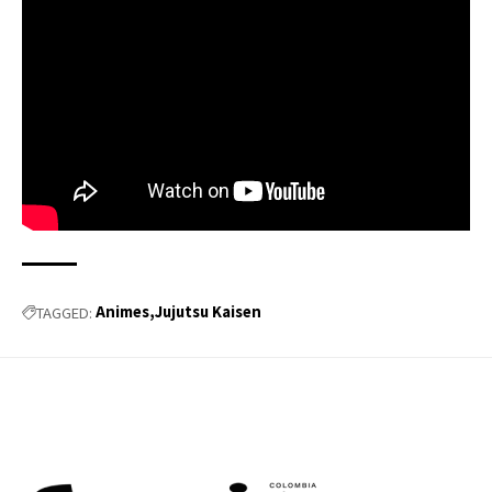
Animes
Jujutsu Kaisen
TAGGED: