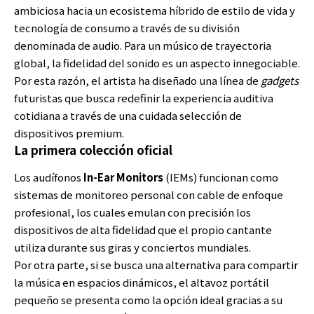
ambiciosa hacia un ecosistema híbrido de estilo de vida y
tecnología de consumo a través de su división
denominada de audio. Para un músico de trayectoria
global, la fidelidad del sonido es un aspecto innegociable.
Por esta razón, el artista ha diseñado una línea de
gadgets
futuristas que busca redefinir la experiencia auditiva
cotidiana a través de una cuidada selección de
dispositivos premium.
La primera colección oficial
Los audífonos
In-Ear Monitors
(IEMs) funcionan como
sistemas de monitoreo personal con cable de enfoque
profesional, los cuales emulan con precisión los
dispositivos de alta fidelidad que el propio cantante
utiliza durante sus giras y conciertos mundiales.
Por otra parte, si se busca una alternativa para compartir
la música en espacios dinámicos, el altavoz portátil
pequeño se presenta como la opción ideal gracias a su