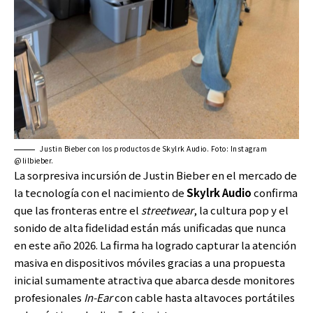
Justin Bieber con los productos de Skylrk Audio. Foto: Instagram
@lilbieber.
La sorpresiva incursión de Justin Bieber en el mercado de
la tecnología con el nacimiento de
Skylrk Audio
confirma
que las fronteras entre el
streetwear
, la cultura pop y el
sonido de alta fidelidad están más unificadas que nunca
en este año 2026. La firma ha logrado capturar la atención
masiva en dispositivos móviles gracias a una propuesta
inicial sumamente atractiva que abarca desde monitores
profesionales
In-Ear
con cable hasta altavoces portátiles