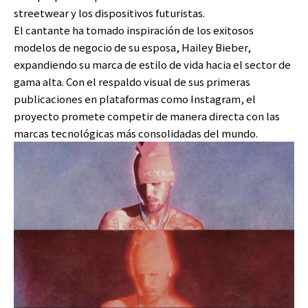
streetwear y los dispositivos futuristas.
El cantante ha tomado inspiración de los exitosos
modelos de negocio de su esposa, Hailey Bieber,
expandiendo su marca de estilo de vida hacia el sector de
gama alta. Con el respaldo visual de sus primeras
publicaciones en plataformas como Instagram, el
proyecto promete competir de manera directa con las
marcas tecnológicas más consolidadas del mundo.