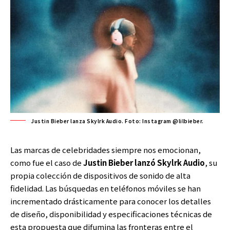
Justin Bieber lanza Skylrk Audio. Foto: Instagram @lilbieber.
Las marcas de celebridades siempre nos emocionan,
como fue el caso de
Justin Bieber
lanzó Skylrk Audio
, su
propia colección de dispositivos de sonido de alta
fidelidad. Las búsquedas en teléfonos móviles se han
incrementado drásticamente para conocer los detalles
de diseño, disponibilidad y especificaciones técnicas de
esta propuesta que difumina las fronteras entre el