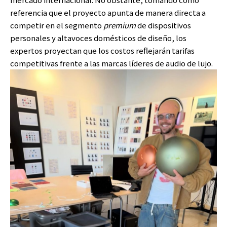
referencia que el proyecto apunta de manera directa a
competir en el segmento
premium
de dispositivos
personales y altavoces domésticos de diseño, los
expertos proyectan que los costos reflejarán tarifas
competitivas frente a las marcas líderes de audio de lujo.