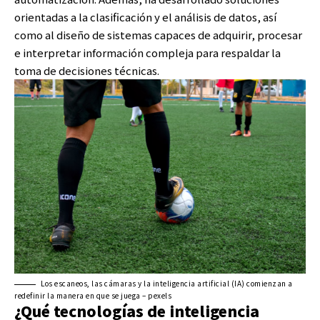
orientadas a la clasificación y el análisis de datos, así
como al diseño de sistemas capaces de adquirir, procesar
e interpretar información compleja para respaldar la
toma de decisiones técnicas.
Los escaneos, las cámaras y la inteligencia artificial (IA) comienzan a
redefinir la manera en que se juega – pexels
¿Qué tecnologías de inteligencia