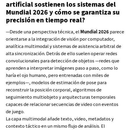
artificial sostienen los sistemas del
Mundial 2026 y cómo se garantiza su
precisión en tiempo real?
—Desde una perspectiva técnica, el
Mundial 2026
parece
orientarse a la integración de visión por computador,
analítica multimodal y sistemas de asistencia arbitral de
alta sincronización. Detrás de ello suelen operar redes
convolucionales para detección de objetos —redes que
aprenden a interpretar imágenes paso a paso, como lo
haría el ojo humano, pero entrenadas con miles de
ejemplos—, modelos de estimación de pose para
reconstruir la posición corporal, algoritmos de
seguimiento multiobjeto y arquitecturas temporales
capaces de relacionar secuencias de video con eventos
de juego.
La capa multimodal añade texto, video, metadatos y
contexto táctico en un mismo flujo de análisis. El