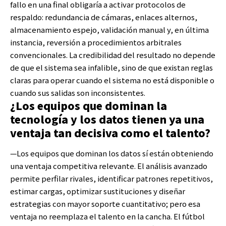
fallo en una final obligaría a activar protocolos de
respaldo: redundancia de cámaras, enlaces alternos,
almacenamiento espejo, validación manual y, en última
instancia, reversión a procedimientos arbitrales
convencionales. La credibilidad del resultado no depende
de que el sistema sea infalible, sino de que existan reglas
claras para operar cuando el sistema no está disponible o
cuando sus salidas son inconsistentes.
¿Los equipos que dominan la
tecnología y los datos tienen ya una
ventaja tan decisiva como el talento?
—Los equipos que dominan los datos sí están obteniendo
una ventaja competitiva relevante. El análisis avanzado
permite perfilar rivales, identificar patrones repetitivos,
estimar cargas, optimizar sustituciones y diseñar
estrategias con mayor soporte cuantitativo; pero esa
ventaja no reemplaza el talento en la cancha. El fútbol