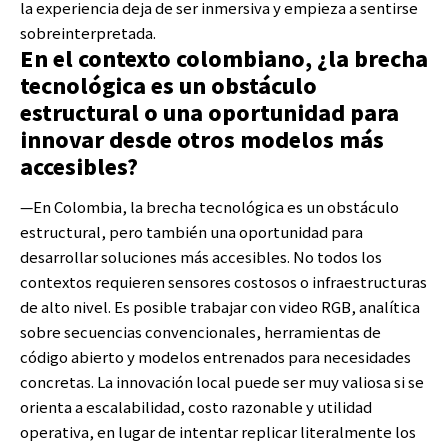
la experiencia deja de ser inmersiva y empieza a sentirse
sobreinterpretada.
En el contexto colombiano, ¿la brecha
tecnológica es un obstáculo
estructural o una oportunidad para
innovar desde otros modelos más
accesibles?
—En Colombia, la brecha tecnológica es un obstáculo
estructural, pero también una oportunidad para
desarrollar soluciones más accesibles. No todos los
contextos requieren sensores costosos o infraestructuras
de alto nivel. Es posible trabajar con video RGB, analítica
sobre secuencias convencionales, herramientas de
código abierto y modelos entrenados para necesidades
concretas. La innovación local puede ser muy valiosa si se
orienta a escalabilidad, costo razonable y utilidad
operativa, en lugar de intentar replicar literalmente los