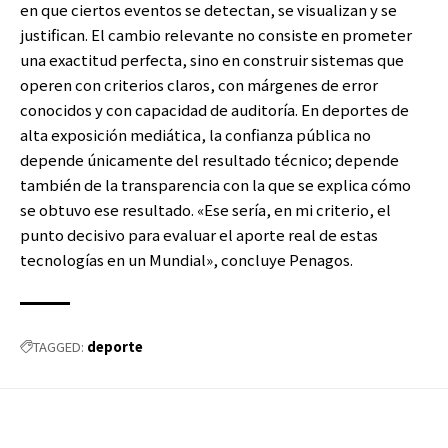
en que ciertos eventos se detectan, se visualizan y se
justifican. El cambio relevante no consiste en prometer
una exactitud perfecta, sino en construir sistemas que
operen con criterios claros, con márgenes de error
conocidos y con capacidad de auditoría. En deportes de
alta exposición mediática, la confianza pública no
depende únicamente del resultado técnico; depende
también de la transparencia con la que se explica cómo
se obtuvo ese resultado. «Ese sería, en mi criterio, el
punto decisivo para evaluar el aporte real de estas
tecnologías en un Mundial», concluye Penagos.
deporte
TAGGED: