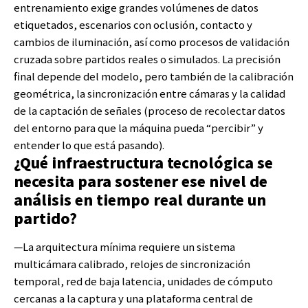
entrenamiento exige grandes volúmenes de datos
etiquetados, escenarios con oclusión, contacto y
cambios de iluminación, así como procesos de validación
cruzada sobre partidos reales o simulados. La precisión
final depende del modelo, pero también de la calibración
geométrica, la sincronización entre cámaras y la calidad
de la captación de señales (proceso de recolectar datos
del entorno para que la máquina pueda “percibir” y
entender lo que está pasando).
¿Qué infraestructura tecnológica se
necesita para sostener ese nivel de
análisis en tiempo real durante un
partido?
—La arquitectura mínima requiere un sistema
multicámara calibrado, relojes de sincronización
temporal, red de baja latencia, unidades de cómputo
cercanas a la captura y una plataforma central de