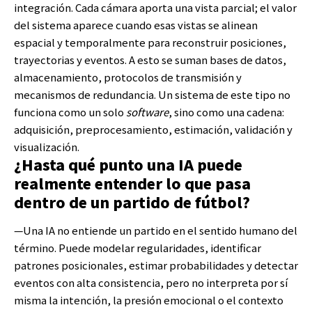
integración. Cada cámara aporta una vista parcial; el valor
del sistema aparece cuando esas vistas se alinean
espacial y temporalmente para reconstruir posiciones,
trayectorias y eventos. A esto se suman bases de datos,
almacenamiento, protocolos de transmisión y
mecanismos de redundancia. Un sistema de este tipo no
funciona como un solo
software
, sino como una cadena:
adquisición, preprocesamiento, estimación, validación y
visualización.
¿Hasta qué punto una IA puede
realmente entender lo que pasa
dentro de un partido de fútbol?
—Una IA no entiende un partido en el sentido humano del
término. Puede modelar regularidades, identificar
patrones posicionales, estimar probabilidades y detectar
eventos con alta consistencia, pero no interpreta por sí
misma la intención, la presión emocional o el contexto