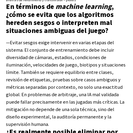
En términos de
machine learning
,
¿cómo se evita que los algoritmos
hereden sesgos o interpreten mal
situaciones ambiguas del juego?
—Evitar sesgos exige intervenir en varias etapas del
sistema. El conjunto de entrenamiento debe incluir
diversidad de cámaras, estadios, condiciones de
iluminación, velocidades de juego, biotipos y situaciones
límite. También se requiere equilibrio entre clases,
revisión de etiquetas, pruebas sobre casos ambiguos y
métricas separadas por contexto, no solo una exactitud
global. En problemas de arbitraje, una IA mal validada
puede fallar precisamente en las jugadas más críticas. La
mitigación no depende de una sola técnica, sino del
diseño experimental, la auditoría permanente y la
supervisión humana.
¿Es realmente posible eliminar por