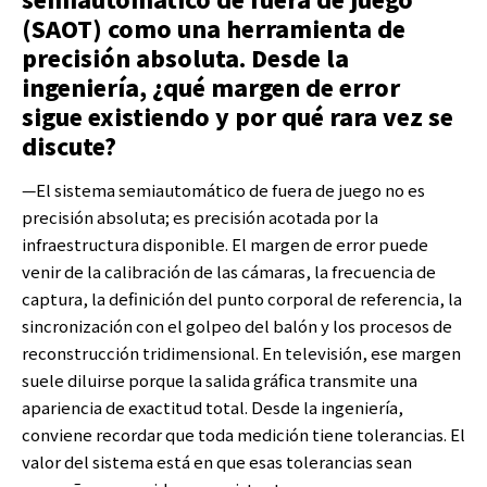
(SAOT) como una herramienta de
precisión absoluta. Desde la
ingeniería, ¿qué margen de error
sigue existiendo y por qué rara vez se
discute?
—El sistema semiautomático de fuera de juego
no es
precisión absoluta; es precisión acotada por la
infraestructura disponible. El margen de error puede
venir de la calibración de las cámaras, la frecuencia de
captura, la definición del punto corporal de referencia, la
sincronización con el golpeo del balón y los procesos de
reconstrucción tridimensional. En televisión, ese margen
suele diluirse porque la salida gráfica transmite una
apariencia de exactitud total. Desde la ingeniería,
conviene recordar que toda medición tiene tolerancias. El
valor del sistema está en que esas tolerancias sean