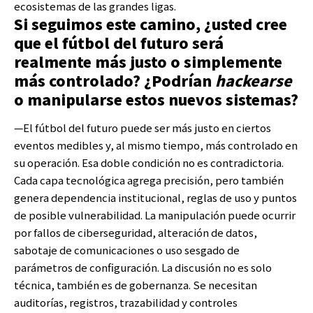
ecosistemas de las grandes ligas.
Si seguimos este camino, ¿usted cree
que el fútbol del futuro será
realmente más justo o simplemente
más controlado? ¿Podrían
hackearse
o manipularse estos nuevos sistemas?
—El fútbol del futuro puede ser más justo en ciertos
eventos medibles y, al mismo tiempo, más controlado en
su operación. Esa doble condición no es contradictoria.
Cada capa tecnológica agrega precisión, pero también
genera dependencia institucional, reglas de uso y puntos
de posible vulnerabilidad. La manipulación puede ocurrir
por fallos de ciberseguridad, alteración de datos,
sabotaje de comunicaciones o uso sesgado de
parámetros de configuración. La discusión no es solo
técnica, también es de gobernanza. Se necesitan
auditorías, registros, trazabilidad y controles