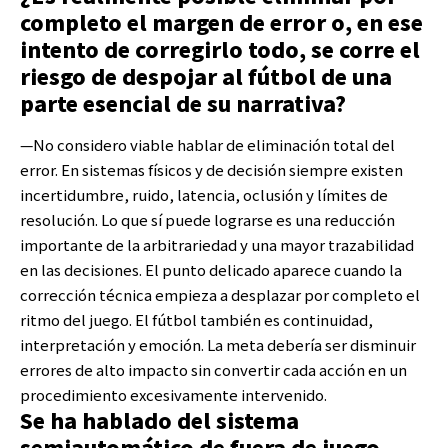
completo el margen de error o, en ese
intento de corregirlo todo, se corre el
riesgo de despojar al fútbol de una
parte esencial de su narrativa?
—No considero viable hablar de eliminación total del
error. En sistemas físicos y de decisión siempre existen
incertidumbre, ruido, latencia, oclusión y límites de
resolución. Lo que sí puede lograrse es una reducción
importante de la arbitrariedad y una mayor trazabilidad
en las decisiones. El punto delicado aparece cuando la
corrección técnica empieza a desplazar por completo el
ritmo del juego. El fútbol también es continuidad,
interpretación y emoción. La meta debería ser disminuir
errores de alto impacto sin convertir cada acción en un
procedimiento excesivamente intervenido.
Se ha hablado del sistema
semiautomático de fuera de juego