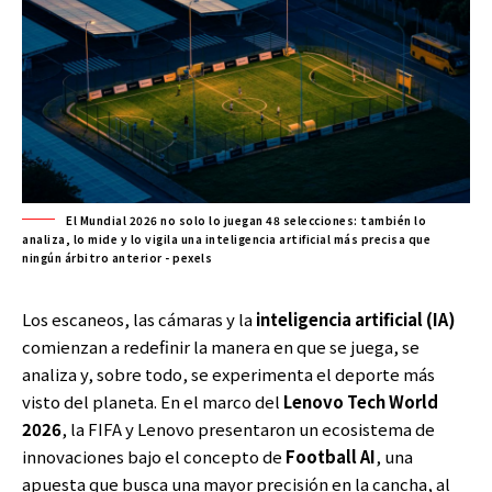
El Mundial 2026 no solo lo juegan 48 selecciones: también lo
analiza, lo mide y lo vigila una inteligencia artificial más precisa que
ningún árbitro anterior - pexels
Los escaneos, las cámaras y la
inteligencia artificial (IA)
comienzan a redefinir la manera en que se juega, se
analiza y, sobre todo, se experimenta el deporte más
visto del planeta. En el marco del
Lenovo Tech World
2026
, la FIFA y Lenovo presentaron un ecosistema de
innovaciones bajo el concepto de
Football AI
, una
apuesta que busca una mayor precisión en la cancha, al