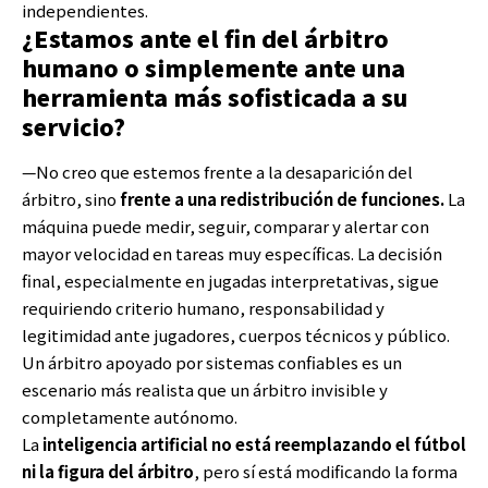
independientes.
¿Estamos ante el fin del árbitro
humano o simplemente ante una
herramienta más sofisticada a su
servicio?
—No creo que estemos frente a la desaparición del
árbitro, sino
frente a una redistribución de funciones.
La
máquina puede medir, seguir, comparar y alertar con
mayor velocidad en tareas muy específicas. La decisión
final, especialmente en jugadas interpretativas, sigue
requiriendo criterio humano, responsabilidad y
legitimidad ante jugadores, cuerpos técnicos y público.
Un árbitro apoyado por sistemas confiables es un
escenario más realista que un árbitro invisible y
completamente autónomo.
La
inteligencia artificial no está reemplazando el fútbol
ni la figura del árbitro
, pero sí está modificando la forma