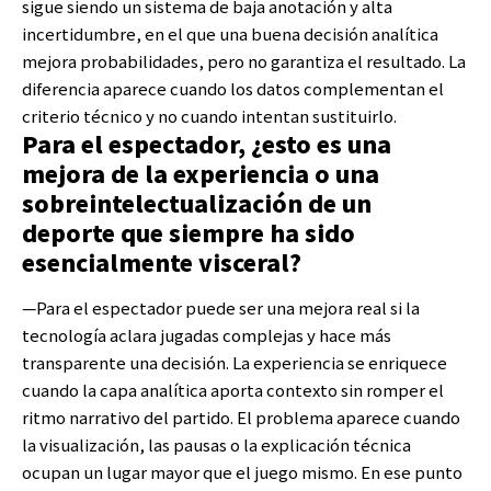
sigue siendo un sistema de baja anotación y alta
incertidumbre, en el que una buena decisión analítica
mejora probabilidades, pero no garantiza el resultado. La
diferencia aparece cuando los datos complementan el
criterio técnico y no cuando intentan sustituirlo.
Para el espectador, ¿esto es una
mejora de la experiencia o una
sobreintelectualización de un
deporte que siempre ha sido
esencialmente visceral?
—Para el espectador puede ser una mejora real si la
tecnología aclara jugadas complejas y hace más
transparente una decisión. La experiencia se enriquece
cuando la capa analítica aporta contexto sin romper el
ritmo narrativo del partido. El problema aparece cuando
la visualización, las pausas o la explicación técnica
ocupan un lugar mayor que el juego mismo. En ese punto