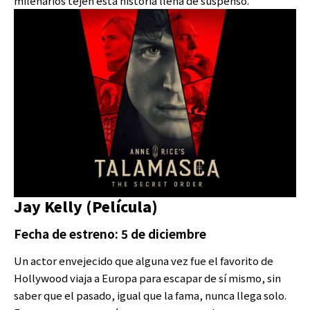
milenarios tejen esta historia llena de suspenso.
Jay Kelly (Película)
Fecha de estreno: 5 de diciembre
Un actor envejecido que alguna vez fue el favorito de
Hollywood viaja a Europa para escapar de sí mismo, sin
saber que el pasado, igual que la fama, nunca llega solo.