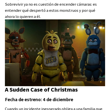
Sobrevivir ya no es cuestión de encender cámaras: es
entender qué despertó a estos monstruos y por qué
ahora lo quieren a él.
A Sudden Case of Christmas
Fecha de estreno: 4 de diciembre
Cuando un incidente inesperado obliga a una familia que