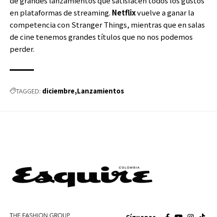
de grandes lanzamientos que satisfacen todos los gustos
en plataformas de streaming.
Netflix
vuelve a ganar la
competencia con Stranger Things, mientras que en salas
de cine tenemos grandes títulos que no nos podemos
perder.
diciembre
Lanzamientos
TAGGED: