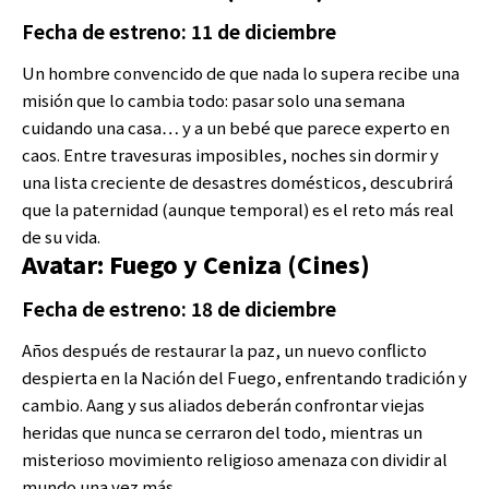
Fecha de estreno: 11 de diciembre
Un hombre convencido de que nada lo supera recibe una
misión que lo cambia todo: pasar solo una semana
cuidando una casa… y a un bebé que parece experto en
caos. Entre travesuras imposibles, noches sin dormir y
una lista creciente de desastres domésticos, descubrirá
que la paternidad (aunque temporal) es el reto más real
de su vida.
Avatar: Fuego y Ceniza (Cines)
Fecha de estreno: 18 de diciembre
Años después de restaurar la paz, un nuevo conflicto
despierta en la Nación del Fuego, enfrentando tradición y
cambio. Aang y sus aliados deberán confrontar viejas
heridas que nunca se cerraron del todo, mientras un
misterioso movimiento religioso amenaza con dividir al
mundo una vez más.