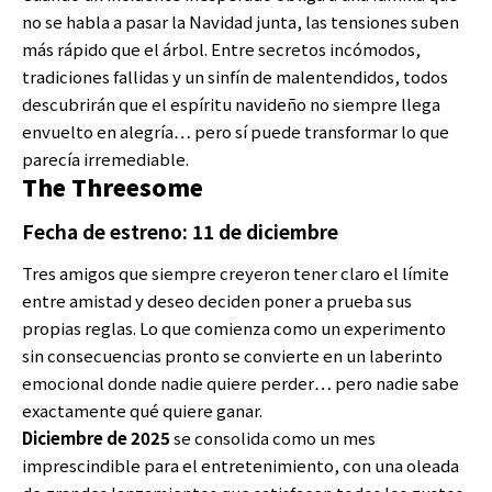
no se habla a pasar la Navidad junta, las tensiones suben
más rápido que el árbol. Entre secretos incómodos,
tradiciones fallidas y un sinfín de malentendidos, todos
descubrirán que el espíritu navideño no siempre llega
envuelto en alegría… pero sí puede transformar lo que
parecía irremediable.
The Threesome
Fecha de estreno: 11 de diciembre
Tres amigos que siempre creyeron tener claro el límite
entre amistad y deseo deciden poner a prueba sus
propias reglas. Lo que comienza como un experimento
sin consecuencias pronto se convierte en un laberinto
emocional donde nadie quiere perder… pero nadie sabe
exactamente qué quiere ganar.
Diciembre de 2025
se consolida como un mes
imprescindible para el entretenimiento, con una oleada