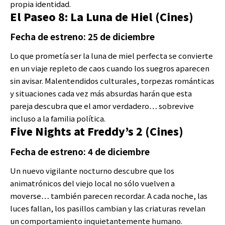
propia identidad.
El Paseo 8: La Luna de Hiel (Cines)
Fecha de estreno: 25 de diciembre
Lo que prometía ser la luna de miel perfecta se convierte
en un viaje repleto de caos cuando los suegros aparecen
sin avisar. Malentendidos culturales, torpezas románticas
y situaciones cada vez más absurdas harán que esta
pareja descubra que el amor verdadero… sobrevive
incluso a la familia política.
Five Nights at Freddy’s 2 (Cines)
Fecha de estreno: 4 de diciembre
Un nuevo vigilante nocturno descubre que los
animatrónicos del viejo local no sólo vuelven a
moverse… también parecen recordar. A cada noche, las
luces fallan, los pasillos cambian y las criaturas revelan
un comportamiento inquietantemente humano.