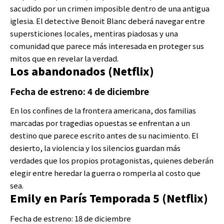
sacudido por un crimen imposible dentro de una antigua
iglesia. El detective Benoit Blanc deberá navegar entre
supersticiones locales, mentiras piadosas y una
comunidad que parece más interesada en proteger sus
mitos que en revelar la verdad.
Los abandonados (Netflix)
Fecha de estreno: 4 de diciembre
En los confines de la frontera americana, dos familias
marcadas por tragedias opuestas se enfrentan a un
destino que parece escrito antes de su nacimiento. El
desierto, la violencia y los silencios guardan más
verdades que los propios protagonistas, quienes deberán
elegir entre heredar la guerra o romperla al costo que
sea.
Emily en París Temporada 5 (Netflix)
Fecha de estreno: 18 de diciembre