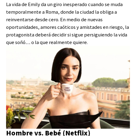
La vida de Emily da un giro inesperado cuando se muda
temporalmente a Roma, donde la ciudad la obliga a
reinventarse desde cero. En medio de nuevas
oportunidades, amores caóticos y amistades en riesgo, la
protagonista deberá decidir si sigue persiguiendo la vida
que soñó… o la que realmente quiere.
Hombre vs. Bebé (Netflix)