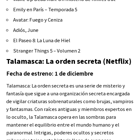
Emily en París – Temporada 5
Avatar: Fuego y Ceniza
Adiós, June
El Paseo 8: La Luna de Hiel
Stranger Things 5 – Volumen 2
Talamasca: La orden secreta (Netflix)
Fecha de estreno: 1 de diciembre
Talamasca: La orden secreta es una serie de misterio y
fantasía que sigue a una organización secreta encargada
de vigilar criaturas sobrenaturales como brujas, vampiros
y fantasmas. Con raíces antiguas y miembros expertos en
lo oculto, la Talamasca opera en las sombras para
mantener el equilibrio entre el mundo humano y el
paranormal. Intrigas, poderes ocultos y secretos