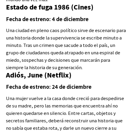
Estado de fuga 1986 (Cines)
Fecha de estreno: 4 de diciembre
Una ciudad en pleno caos político sirve de escenario para
una historia donde la supervivencia se escribe minuto a
minuto. Tras un crimen que sacude a todo el país, un
grupo de ciudadanos queda atrapado en una espiral de
miedo, sospechas y decisiones que marcarán para
siempre la historia de su generación.
Adiós, June (Netflix)
Fecha de estreno: 24 de diciembre
Una mujer vuelve a la casa donde creció para despedirse
de su madre, pero las memorias que encuentra ahí no
quieren quedarse en silencio. Entre cartas, objetos y
secretos familiares, deberá reconstruir una historia que
no sabía que estaba rota, y darle un nuevo cierre a su