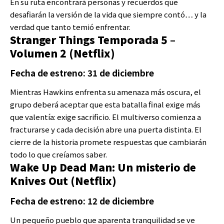
En su ruta encontrará personas y recuerdos que
desafiarán la versión de la vida que siempre contó… y la
verdad que tanto temió enfrentar.
Stranger Things Temporada 5 –
Volumen 2 (Netflix)
Fecha de estreno: 31 de diciembre
Mientras Hawkins enfrenta su amenaza más oscura, el
grupo deberá aceptar que esta batalla final exige más
que valentía: exige sacrificio. El multiverso comienza a
fracturarse y cada decisión abre una puerta distinta. El
cierre de la historia promete respuestas que cambiarán
todo lo que creíamos saber.
Wake Up Dead Man: Un misterio de
Knives Out (Netflix)
Fecha de estreno: 12 de diciembre
Un pequeño pueblo que aparenta tranquilidad se ve