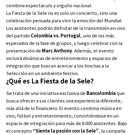
combina espectáculo y orgullo nacional.
La Fiesta de la Sele no es solo un concierto, sino una
celebración pensada para vivir la emoción del Mundial.
Los asistentes podrán disfrutar de la transmisión en vivo
del partido
Colombia vs. Portugal
, uno de los más
esperados de la fase de grupos, y luego celebrar con la
presentación de
Marc Anthony
. Además, el evento
incluirá dinámicas de entretenimiento y espacios de
integración que buscan acercar a los hinchas a la
Selección en un ambiente festivo.
¿Qué es La Fiesta de la Sele?
Se trata de una iniciativa exclusiva de
Bancolombia
que
busca ofrecer a sus clientes una experiencia diferente,
más allá de lo financiero. El evento combina música en
vivo, fútbol y entretenimiento, convirtiéndose en un
espacio de integración para más de 8.000 asistentes. Bajo
el concepto
“Siente la pasión con la Sele”
, la campaña