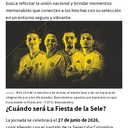
busca reforzar la unión nacional y brindar momentos
memorables que conecten a los hinchas con su selección
en un entorno seguro y vibrante.
Más allá de la mecánica de acceso, el evento busca ser un espacio de
integración para los aficionados. Bancolombia apuesta por experiencias que
trascienden lo financiero – FOTO: Bancolombia
¿Cuándo será La Fiesta de la Sele?
La jornada se celebrará el
27 de junio de 2026
,
coincidiendo con el partido de la Selección Colombia