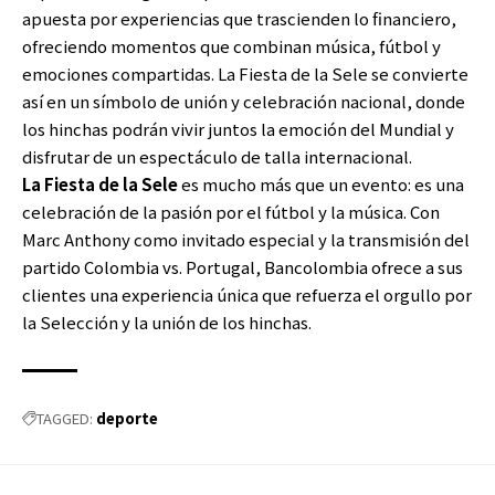
apuesta por experiencias que trascienden lo financiero,
ofreciendo momentos que combinan música, fútbol y
emociones compartidas. La Fiesta de la Sele se convierte
así en un símbolo de unión y celebración nacional, donde
los hinchas podrán vivir juntos la emoción del Mundial y
disfrutar de un espectáculo de talla internacional.
La Fiesta de la Sele
es mucho más que un evento: es una
celebración de la pasión por el fútbol y la música. Con
Marc Anthony como invitado especial y la transmisión del
partido Colombia vs. Portugal, Bancolombia ofrece a sus
clientes una experiencia única que refuerza el orgullo por
la Selección y la unión de los hinchas.
deporte
TAGGED: