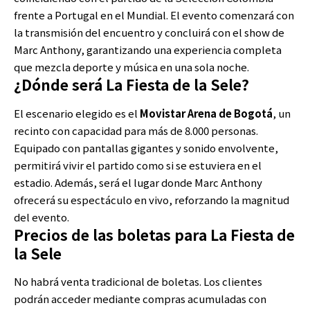
frente a Portugal en el Mundial. El evento comenzará con
la transmisión del encuentro y concluirá con el show de
Marc Anthony, garantizando una experiencia completa
que mezcla deporte y música en una sola noche.
¿Dónde será La Fiesta de la Sele?
El escenario elegido es el
Movistar Arena de Bogotá
, un
recinto con capacidad para más de 8.000 personas.
Equipado con pantallas gigantes y sonido envolvente,
permitirá vivir el partido como si se estuviera en el
estadio. Además, será el lugar donde Marc Anthony
ofrecerá su espectáculo en vivo, reforzando la magnitud
del evento.
Precios de las boletas para La Fiesta de
la Sele
No habrá venta tradicional de boletas. Los clientes
podrán acceder mediante compras acumuladas con