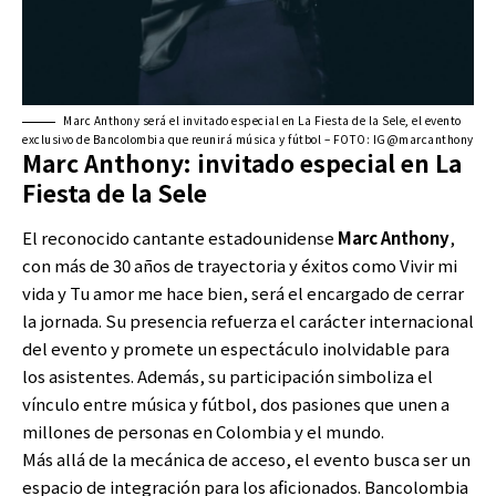
Marc Anthony será el invitado especial en La Fiesta de la Sele, el evento
exclusivo de Bancolombia que reunirá música y fútbol – FOTO: IG@marcanthony
Marc Anthony: invitado especial en La
Fiesta de la Sele
El reconocido cantante estadounidense
Marc Anthony
,
con más de 30 años de trayectoria y éxitos como Vivir mi
vida y Tu amor me hace bien, será el encargado de cerrar
la jornada. Su presencia refuerza el carácter internacional
del evento y promete un espectáculo inolvidable para
los asistentes. Además, su participación simboliza el
vínculo entre música y fútbol, dos pasiones que unen a
millones de personas en Colombia y el mundo.
Más allá de la mecánica de acceso, el evento busca ser un
espacio de integración para los aficionados. Bancolombia