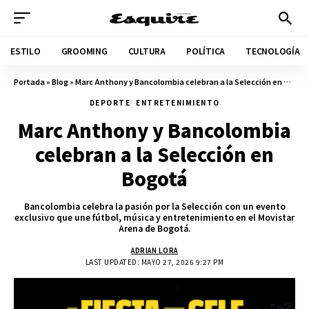
ESTILO
GROOMING
CULTURA
POLÍTICA
TECNOLOGÍA
Portada
»
Blog
»
Marc Anthony y Bancolombia celebran a la Selección en Bogotá
DEPORTE
ENTRETENIMIENTO
Marc Anthony y Bancolombia
celebran a la Selección en
Bogotá
Bancolombia celebra la pasión por la Selección con un evento
exclusivo que une fútbol, música y entretenimiento en el Movistar
Arena de Bogotá.
ADRIAN LORA
LAST UPDATED: MAYO 27, 2026 9:27 PM