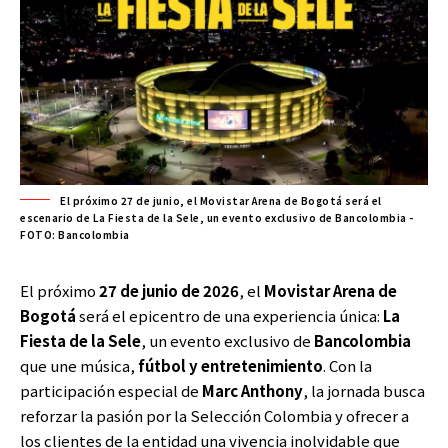
El próximo 27 de junio, el Movistar Arena de Bogotá será el
escenario de La Fiesta de la Sele, un evento exclusivo de Bancolombia -
FOTO: Bancolombia
El próximo
27 de junio de 2026
, el
Movistar Arena de
Bogotá
será el epicentro de una experiencia única:
La
Fiesta de la Sele
, un evento exclusivo de
Bancolombia
que une música,
fútbol y entretenimiento
. Con la
participación especial de
Marc Anthony
, la jornada busca
reforzar la pasión por la Selección Colombia y ofrecer a
los clientes de la entidad una vivencia inolvidable que