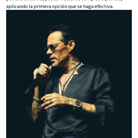
aplicando la primera opción que se haga efectiva.