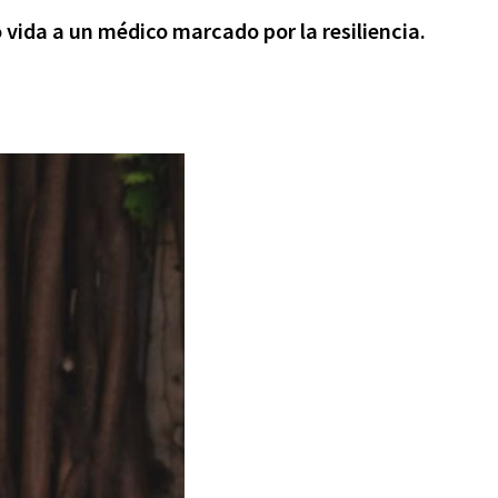
vida a un médico marcado por la resiliencia.