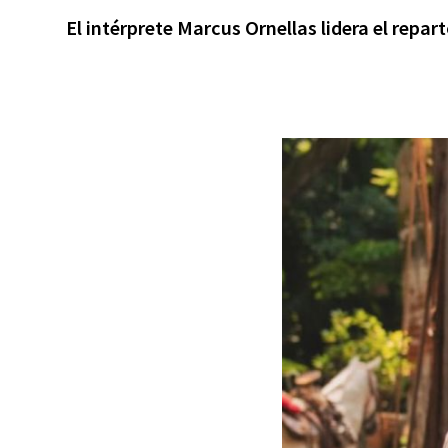
El intérprete Marcus Ornellas lidera el rep