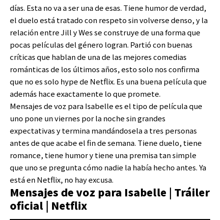
días. Esta no va a ser una de esas. Tiene humor de verdad,
el duelo está tratado con respeto sin volverse denso, y la
relación entre Jill y Wes se construye de una forma que
pocas películas del género logran. Partió con buenas
críticas que hablan de una de las mejores comedias
románticas de los últimos años, esto solo nos confirma
que no es solo hype de Netflix. Es una buena película que
además hace exactamente lo que promete.
Mensajes de voz para Isabelle es el tipo de película que
uno pone un viernes por la noche sin grandes
expectativas y termina mandándosela a tres personas
antes de que acabe el fin de semana. Tiene duelo, tiene
romance, tiene humor y tiene una premisa tan simple
que uno se pregunta cómo nadie la había hecho antes. Ya
está en Netflix, no hay excusa.
Mensajes de voz para Isabelle | Tráiler
oficial | Netflix