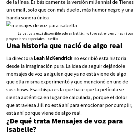
de la línea. Es básicamente la versión millennial de Tienes
un email, solo que con más duelo, más humor negro y una
banda sonora única.
La película está disponible solo en Netflix. no tuvo estreno en cines ni con
proyecciones especiales – netflix
Una historia que nació de algo real
La directora
Leah McKendrick
no escribió esta historia
desde la imaginación pura. La idea de seguir dejándole
mensajes de voz a alguien que ya no está viene de algo
que ella misma experimentó y que mencionó en uno de
sus shows. Esa chispa es la que hace que la película se
sienta auténtica en lugar de calculada, porque el dolor
que atraviesa Jill no está ahí para emocionar por cumplir,
está ahí porque viene de algo real.
¿De qué trata Mensajes de voz para
Isabelle?