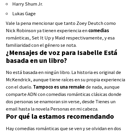
Harry Shum Jr.
Lukas Gage
Vale la pena mencionar que tanto Zoey Deutch como
Nick Robinson ya tienen experiencia en
comedias
románticas, Set It Up y Maid respectivamente, y esa
familiaridad con el género se nota.
¿Mensajes de voz para Isabelle Está
basada en un libro?
No está basada en ningún libro. La historia es original de
McKendrick, aunque tiene raíces en su propia experiencia
con el duelo.
Tampoco es una remake
de nada, aunque
comparte ADN con comedias románticas clásicas donde
dos personas se enamoran sin verse, desde Tienes un
email hasta la novela Personas en mi cabeza.
Por qué la estamos recomendando
Hay comedias románticas que se ven y se olvidan en dos