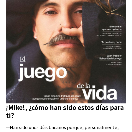
¡Mike!, ¿cómo han sido estos días para
ti?
—Han sido unos días bacanos porque, personalmente,