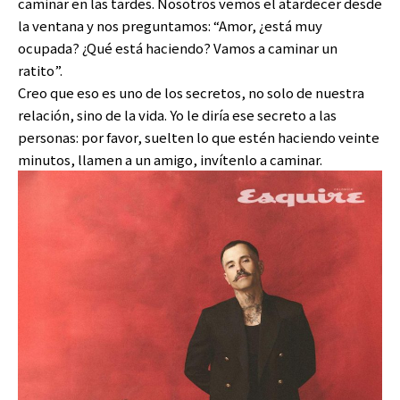
caminar en las tardes. Nosotros vemos el atardecer desde
la ventana y nos preguntamos: “Amor, ¿está muy
ocupada? ¿Qué está haciendo? Vamos a caminar un
ratito”.
Creo que eso es uno de los secretos, no solo de nuestra
relación, sino de la vida. Yo le diría ese secreto a las
personas: por favor, suelten lo que estén haciendo veinte
minutos, llamen a un amigo, invítenlo a caminar.