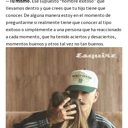
—
Tú mismo.
Ese supuesto “hombre exitoso” que
llevamos dentro y que crees que tu hijo tiene que
conocer. De alguna manera estoy en el momento de
preguntarme si realmente tiene que conocer al tipo
exitoso o simplemente a una persona que ha reaccionado
a cada momento, que ha tenido aciertos y desaciertos,
momentos buenos y otros tal vez no tan buenos.