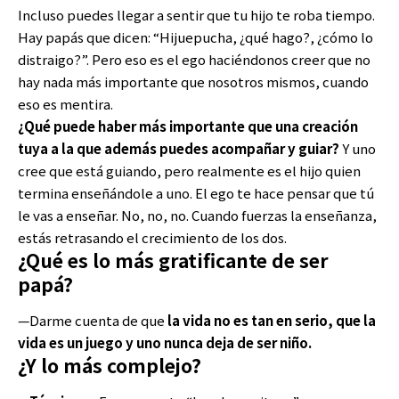
Incluso puedes llegar a sentir que tu hijo te roba tiempo.
Hay papás que dicen: “Hijuepucha, ¿qué hago?, ¿cómo lo
distraigo?”. Pero eso es el ego haciéndonos creer que no
hay nada más importante que nosotros mismos, cuando
eso es mentira.
¿Qué puede haber más importante que una creación
tuya a la que además puedes acompañar y guiar?
Y uno
cree que está guiando, pero realmente es el hijo quien
termina enseñándole a uno. El ego te hace pensar que tú
le vas a enseñar. No, no, no. Cuando fuerzas la enseñanza,
estás retrasando el crecimiento de los dos.
¿Qué es lo más gratificante de ser
papá?
—Darme cuenta de que
la vida no es tan en serio, que la
vida es un juego y uno nunca deja de ser niño.
¿Y lo más complejo?