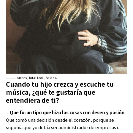
Ambos, Total Look, Adidas.
Cuando tu hijo crezca y escuche tu
música, ¿qué te gustaría que
entendiera de ti?
—
Que fui un tipo que hizo las cosas con deseo y pasión.
Que tomó una decisión desde el corazón, porque se
suponía que yo debía ser administrador de empresas o