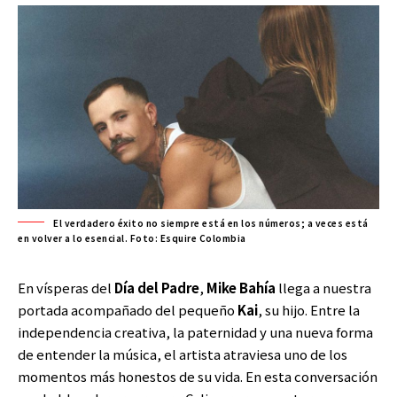
El verdadero éxito no siempre está en los números; a veces está
en volver a lo esencial. Foto: Esquire Colombia
En vísperas del
Día del Padre
,
Mike Bahía
llega a nuestra
portada acompañado del pequeño
Kai
, su hijo. Entre la
independencia creativa, la paternidad y una nueva forma
de entender la música, el artista atraviesa uno de los
momentos más honestos de su vida. En esta conversación