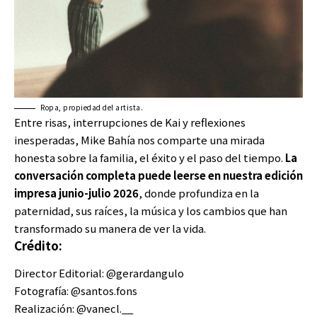
Ropa, propiedad del artista.
Entre risas, interrupciones de Kai y reflexiones
inesperadas, Mike Bahía nos comparte una mirada
honesta sobre la familia, el éxito y el paso del tiempo.
La
conversación completa puede leerse en nuestra edición
impresa
junio-julio 2026
, donde profundiza en la
paternidad, sus raíces, la música y los cambios que han
transformado su manera de ver la vida.
Crédito:
Director Editorial:
@gerardangulo
Fotografía:
@santos.fons
Realización:
@vanecl.__