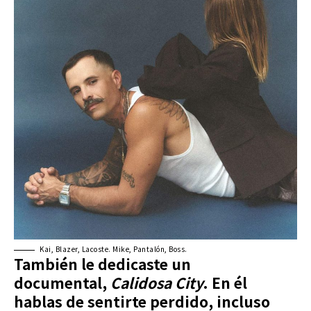
Kai, Blazer, Lacoste. Mike, Pantalón, Boss.
También le dedicaste un
documental,
Calidosa City
. En él
hablas de sentirte perdido, incluso