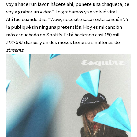
voy a hacer un favor: hácete ahí, ponete una chaqueta, te
voy a grabar un video”. Lo grabamos y se volvió viral.
Ahí fue cuando dije: “Wow, necesito sacar esta canción”. Y
la publiqué sin ninguna pretensión. Hoy es mi canción
más escuchada en Spotify. Está haciendo casi 150 mil
streams
diarios y en dos meses tiene seis millones de
streams
.