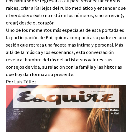
nos habla sobre regresar a Cali para reconectar con sus
raíces, criar a Kai lejos del ruido mediático y entender que
el verdadero éxito no está en los números, sino en vivir (y
crear) desde el corazón.
Uno de los momentos más especiales de esta portada es
la participación de Kai, quien acompañó a su padre en una
sesión que retrata una faceta más íntima y personal. Más
allá de la música y los escenarios, esta conversación
revela al hombre detrás del artista: sus valores, sus
consejos de vida, su relación con la familia y las historias
que hoy dan forma a su presente.
Por Luis Téllez