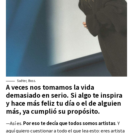
Suéter, Boss.
A veces nos tomamos la vida
demasiado en serio. Si algo te inspira
y hace más feliz tu día o el de alguien
más, ya cumplió su propósito.
—Así es.
Por eso te decía que todos somos artistas
. Y
aquí quiero cuestionar a todo el que lea esto: eres artista