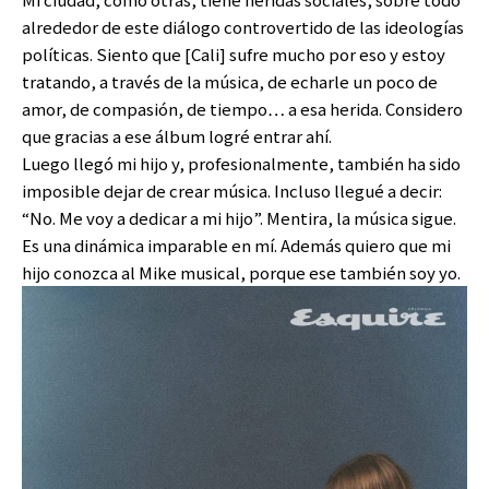
alrededor de este diálogo controvertido de las ideologías
políticas. Siento que [Cali] sufre mucho por eso y estoy
tratando, a través de la música, de echarle un poco de
amor, de compasión, de tiempo… a esa herida. Considero
que gracias a ese álbum logré entrar ahí.
Luego llegó mi hijo y, profesionalmente, también ha sido
imposible dejar de crear música. Incluso llegué a decir:
“No. Me voy a dedicar a mi hijo”. Mentira, la música sigue.
Es una dinámica imparable en mí. Además quiero que mi
hijo conozca al Mike musical, porque ese también soy yo.