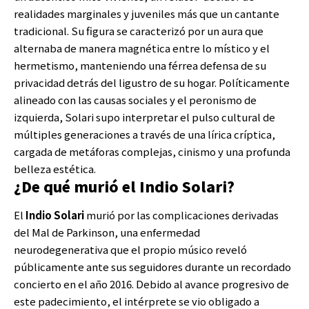
realidades marginales y juveniles más que un cantante
tradicional. Su figura se caracterizó por un aura que
alternaba de manera magnética entre lo místico y el
hermetismo, manteniendo una férrea defensa de su
privacidad detrás del ligustro de su hogar. Políticamente
alineado con las causas sociales y el peronismo de
izquierda, Solari supo interpretar el pulso cultural de
múltiples generaciones a través de una lírica críptica,
cargada de metáforas complejas, cinismo y una profunda
belleza estética.
¿De qué murió el Indio Solari?
El
Indio Solari
murió por las complicaciones derivadas
del Mal de Parkinson, una enfermedad
neurodegenerativa que el propio músico reveló
públicamente ante sus seguidores durante un recordado
concierto en el año 2016. Debido al avance progresivo de
este padecimiento, el intérprete se vio obligado a