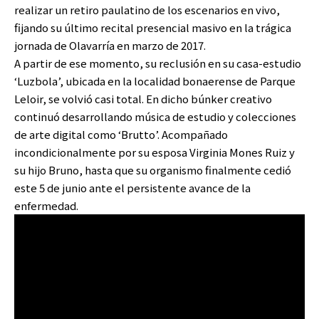
realizar un retiro paulatino de los escenarios en vivo,
fijando su último recital presencial masivo en la trágica
jornada de Olavarría en marzo de 2017.
A partir de ese momento, su reclusión en su casa-estudio
‘Luzbola’, ubicada en la localidad bonaerense de Parque
Leloir, se volvió casi total. En dicho búnker creativo
continuó desarrollando música de estudio y colecciones
de arte digital como ‘Brutto’. Acompañado
incondicionalmente por su esposa Virginia Mones Ruiz y
su hijo Bruno, hasta que su organismo finalmente cedió
este 5 de junio ante el persistente avance de la
enfermedad.