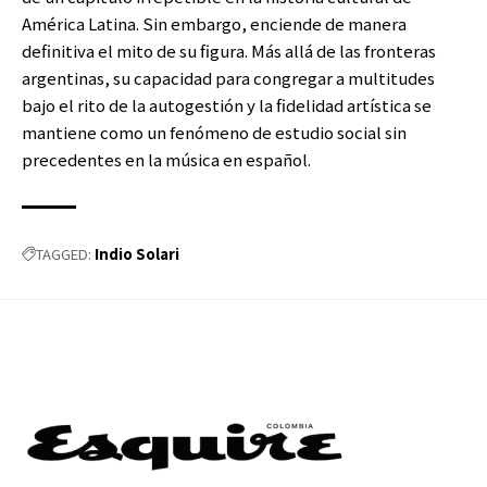
América Latina. Sin embargo, enciende de manera
definitiva el mito de su figura. Más allá de las fronteras
argentinas, su capacidad para congregar a multitudes
bajo el rito de la autogestión y la fidelidad artística se
mantiene como un fenómeno de estudio social sin
precedentes en la música en español.
Indio Solari
TAGGED: