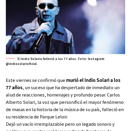
El Indio Solario falleció a los 77 años. Foto: Instagram
@indiosolarioficial.
Este viernes se confirmó que
murió el
Indio Solari
a los
77 años
, un suceso que ha despertado de inmediato un
alud de reacciones, homenajes y profundo pesar. Carlos
Alberto Solari, la voz que personificó el mayor fenómeno
de masas en la historia de la música de su país, falleció en
su residencia de Parque Leloir.
Dejó un vacío irremplazable pero un legado sonoro y