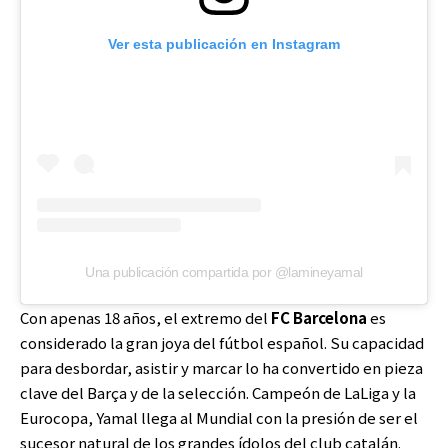
Ver esta publicación en Instagram
Una publicación compartida por @lamineyamal
Con apenas 18 años, el extremo del
FC Barcelona
es
considerado la gran joya del fútbol español. Su capacidad
para desbordar, asistir y marcar lo ha convertido en pieza
clave del Barça y de la selección. Campeón de LaLiga y la
Eurocopa, Yamal llega al Mundial con la presión de ser el
sucesor natural de los grandes ídolos del club catalán.