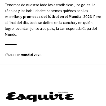
Tenemos de nuestro lado las estadísticas, los goles, la
técnica y las habilidades: sabemos quiénes son las
estrellas y
promesas del fútbol en el Mundial 2026
. Pero
al final del día, todo se define en la cancha y en quién
logre levantar, junto a su país, la tan esperada Copa del
Mundo.
Mundial 2026
TAGGED: