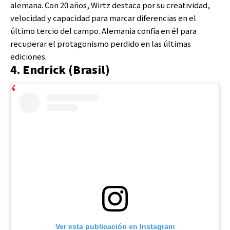
alemana. Con 20 años, Wirtz destaca por su creatividad,
velocidad y capacidad para marcar diferencias en el
último tercio del campo. Alemania confía en él para
recuperar el protagonismo perdido en las últimas
ediciones.
4. Endrick (Brasil)
Ver esta publicación en Instagram