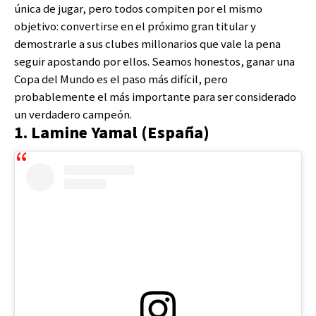
única de jugar, pero todos compiten por el mismo
objetivo: convertirse en el próximo gran titular y
demostrarle a sus clubes millonarios que vale la pena
seguir apostando por ellos. Seamos honestos, ganar una
Copa del Mundo es el paso más difícil, pero
probablemente el más importante para ser considerado
un verdadero campeón.
1. Lamine Yamal (España)