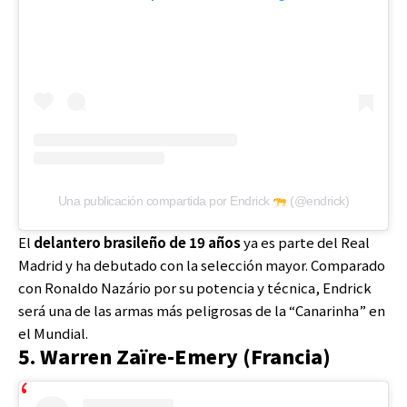
Una publicación compartida por Endrick
(@endrick)
El
delantero brasileño de 19 años
ya es parte del Real
Madrid y ha debutado con la selección mayor. Comparado
con Ronaldo Nazário por su potencia y técnica, Endrick
será una de las armas más peligrosas de la “Canarinha” en
el Mundial.
5. Warren Zaïre-Emery (Francia)