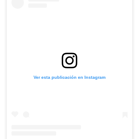
Ver esta publicación en Instagram