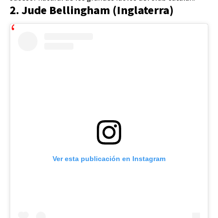
2. Jude Bellingham (Inglaterra)
Ver esta publicación en Instagram