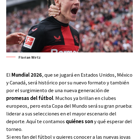
Florian Wirtz
El
Mundial 2026
, que se jugará en Estados Unidos, México
y Canadá, será histórico por su nuevo formato y también
por el surgimiento de una nueva generación de
promesas del fútbol
. Muchos ya brillan en clubes
europeos, pero esta Copa del Mundo será su gran prueba:
liderar a sus selecciones en el mayor escenario del
deporte. Aquí te contamos
quiénes son
y qué esperar del
torneo.
Si eres fan del fútbol y quieres conocer a las nuevas joyas