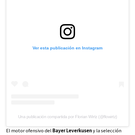
Ver esta publicación en Instagram
Una publicación compartida por Florian Wirtz (@flowirtz)
El motor ofensivo del
Bayer Leverkusen
y la selección