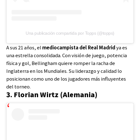
Una publicación compartida por Topps (@topps)
A sus 21 años, el
mediocampista del Real Madrid
ya es
una estrella consolidada. Con visión de juego, potencia
física y gol, Bellingham quiere romper la racha de
Inglaterra en los Mundiales. Su liderazgo y calidad lo
posicionan como uno de los jugadores más influyentes
del torneo.
3. Florian Wirtz (Alemania)