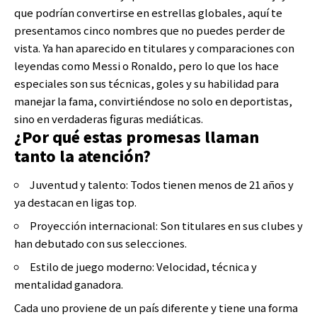
que podrían convertirse en estrellas globales, aquí te
presentamos cinco nombres que no puedes perder de
vista. Ya han aparecido en titulares y comparaciones con
leyendas como Messi o Ronaldo, pero lo que los hace
especiales son sus técnicas, goles y su habilidad para
manejar la fama, convirtiéndose no solo en deportistas,
sino en verdaderas figuras mediáticas.
¿Por qué estas promesas llaman
tanto la atención?
Juventud y talento: Todos tienen menos de 21 años y
ya destacan en ligas top.
Proyección internacional: Son titulares en sus clubes y
han debutado con sus selecciones.
Estilo de juego moderno: Velocidad, técnica y
mentalidad ganadora.
Cada uno proviene de un país diferente y tiene una forma