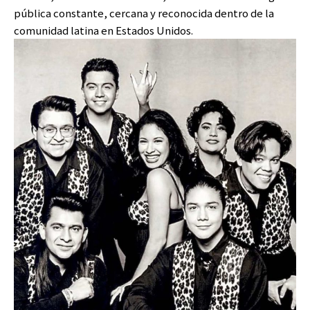
pública constante, cercana y reconocida dentro de la
comunidad latina en Estados Unidos.