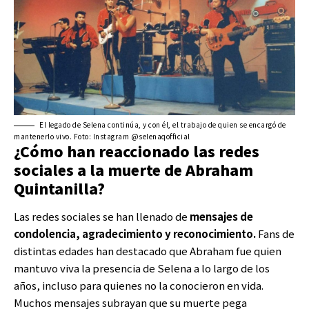
El legado de Selena continúa, y con él, el trabajo de quien se encargó de
mantenerlo vivo. Foto: Instagram @selenaqofficial
¿Cómo han reaccionado las redes
sociales a la muerte de Abraham
Quintanilla?
Las redes sociales se han llenado de
mensajes de
condolencia, agradecimiento y reconocimiento.
Fans de
distintas edades han destacado que Abraham fue quien
mantuvo viva la presencia de Selena a lo largo de los
años, incluso para quienes no la conocieron en vida.
Muchos mensajes subrayan que su muerte pega