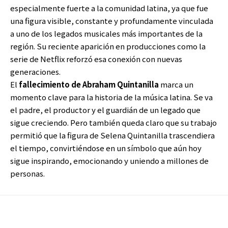
especialmente fuerte a la comunidad latina, ya que fue
una figura visible, constante y profundamente vinculada
a uno de los legados musicales más importantes de la
región. Su reciente aparición en producciones como la
serie de Netflix reforzó esa conexión con nuevas
generaciones.
El
fallecimiento de Abraham Quintanilla
marca un
momento clave para la historia de la música latina. Se va
el padre, el productor y el guardián de un legado que
sigue creciendo. Pero también queda claro que su trabajo
permitió que la figura de Selena Quintanilla trascendiera
el tiempo, convirtiéndose en un símbolo que aún hoy
sigue inspirando, emocionando y uniendo a millones de
personas.