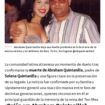
Abraham Quintanilla deja una huella profunda en la historia de la
música latina y en millones de fans. Foto; Instagram @abquintanilla3
La comunidad latina atraviesa un momento de duelo tras
confirmarse la
muerte de Abraham Quintanilla
, padre de
Selena Quintanilla
y una figura clave en la preservación
de su legado. La noticia fue confirmada por su familia y
rápidamente generó una reacción masiva entre fans de
distintas generaciones, quienes reconocen en él al
principal guardián de la memoria de la reina del Tex-Mex.