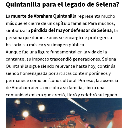
Quintanilla para el legado de Selena?
La
muerte de Abraham Quintanilla
representa mucho
más que el cierre de un capítulo familiar. Para muchos,
simboliza la
pérdida del mayor defensor de Selena
, la
persona que durante años se encargó de proteger su
historia, su música y su imagen pública.
Aunque fue una figura fundamental en la vida de la
cantante, su impacto trascendió generaciones. Selena
Quintanilla sigue siendo relevante hasta hoy, continúa
siendo homenajeada por artistas contemporáneos y
permanece como un ícono cultural. Por eso, la ausencia
de Abraham afecta no solo a su familia, sino a una
comunidad entera que creció, lloró y celebró su legado.