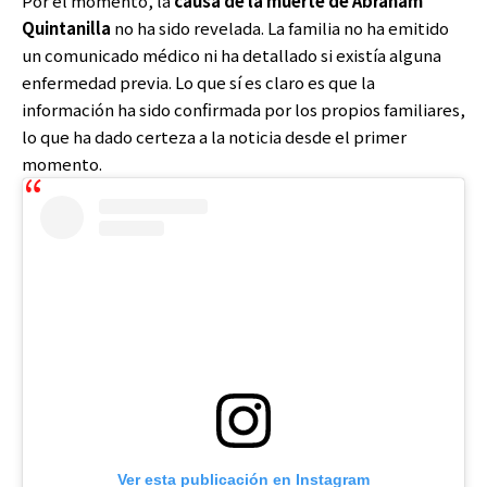
Por el momento, la
causa de la muerte de Abraham
Quintanilla
no ha sido revelada. La familia no ha emitido
un comunicado médico ni ha detallado si existía alguna
enfermedad previa. Lo que sí es claro es que la
información ha sido confirmada por los propios familiares,
lo que ha dado certeza a la noticia desde el primer
momento.
Ver esta publicación en Instagram