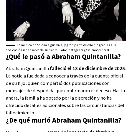
La música de Selena sigue viva, y gran parte de ello fue gracias a la
dedicación incansable de su padre. Foto: Instagram @selenaqofficial
¿Qué le pasó a Abraham Quintanilla?
Abraham Quintanilla
falleció el 13 de diciembre de 2025
.
La noticia fue dada a conocer a través de la cuenta oficial
de su hijo, quien compartió dos publicaciones con
mensajes de despedida que confirmaron el deceso. Hasta
ahora, la familia ha optado por la discreción y no ha
ofrecido detalles adicionales sobre las circunstancias del
fallecimiento.
¿De qué murió Abraham Quintanilla?