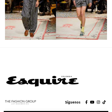
Síguenos