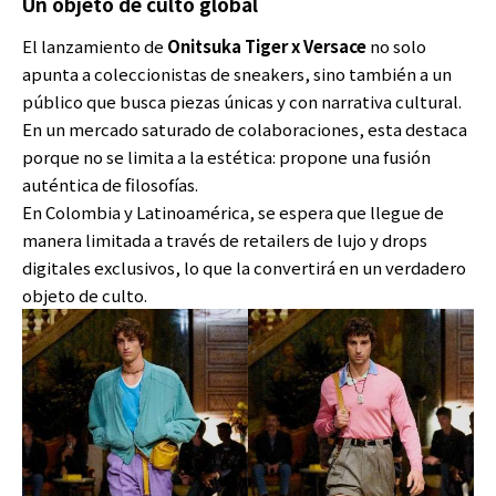
Un objeto de culto global
El lanzamiento de
Onitsuka Tiger x Versace
no solo
apunta a coleccionistas de sneakers, sino también a un
público que busca piezas únicas y con narrativa cultural.
En un mercado saturado de colaboraciones, esta destaca
porque no se limita a la estética: propone una fusión
auténtica de filosofías.
En Colombia y Latinoamérica, se espera que llegue de
manera limitada a través de retailers de lujo y drops
digitales exclusivos, lo que la convertirá en un verdadero
objeto de culto.