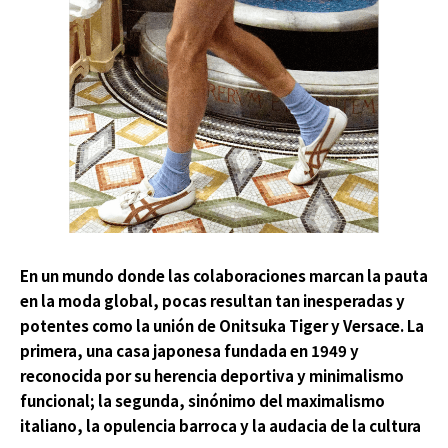
En un mundo donde las colaboraciones marcan la pauta
en la moda global, pocas resultan tan inesperadas y
potentes como la unión de Onitsuka Tiger y Versace. La
primera, una casa japonesa fundada en 1949 y
reconocida por su herencia deportiva y minimalismo
funcional; la segunda, sinónimo del maximalismo
italiano, la opulencia barroca y la audacia de la cultura