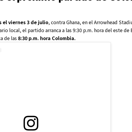
 el viernes 3 de julio
, contra Ghana, en el Arrowhead Stadi
rio local, el partido arranca a las 9:30 p.m. hora del este de
a de las
8:30 p.m. hora Colombia.