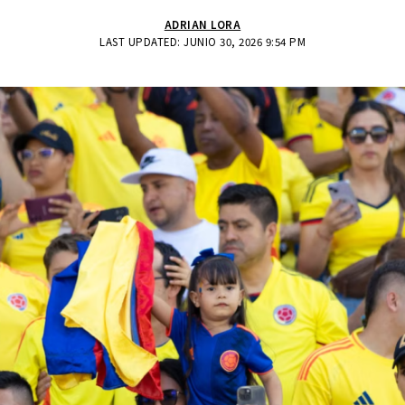
ADRIAN LORA
LAST UPDATED: JUNIO 30, 2026 9:54 PM