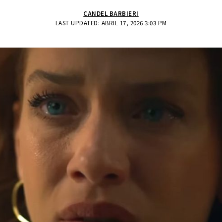
CANDEL BARBIERI
LAST UPDATED: ABRIL 17, 2026 3:03 PM