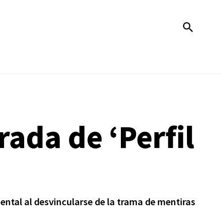
ada de ‘Perfil
 mental al desvincularse de la trama de mentiras