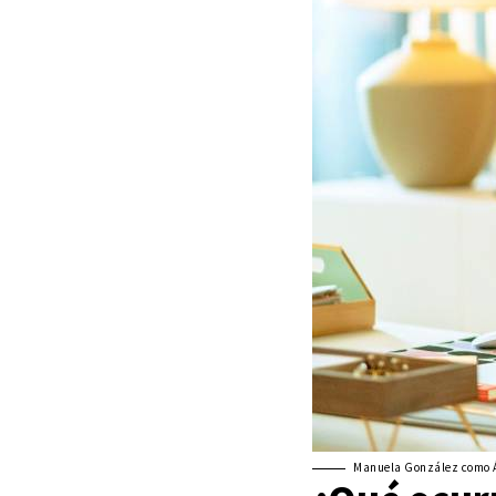
Manuela González como Áng