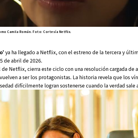
omo Camila Román. Foto: Cortesía Netflix.
o’
ya ha llegado a Netflix, con el estreno de la tercera y últi
5 de abril de 2026.
 de Netflix, cierra este ciclo con una resolución cargada de 
vuelven a ser los protagonistas. La historia revela que los v
sedad difícilmente logran sostenerse cuando la verdad sale a 