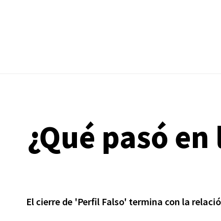
¿Qué pasó en 
El cierre de 'Perfil Falso' termina con la rela