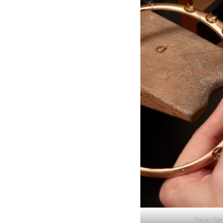
Foto: Co