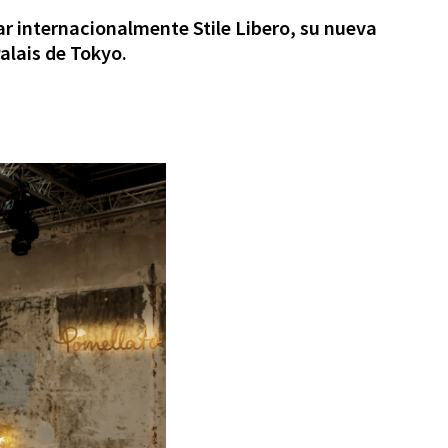
ar internacionalmente Stile Libero, su nueva
Palais de Tokyo.