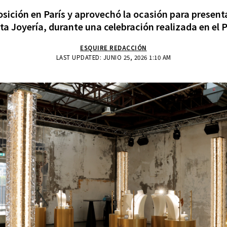
sición en París y aprovechó la ocasión para present
ta Joyería, durante una celebración realizada en el 
ESQUIRE REDACCIÓN
LAST UPDATED: JUNIO 25, 2026 1:10 AM