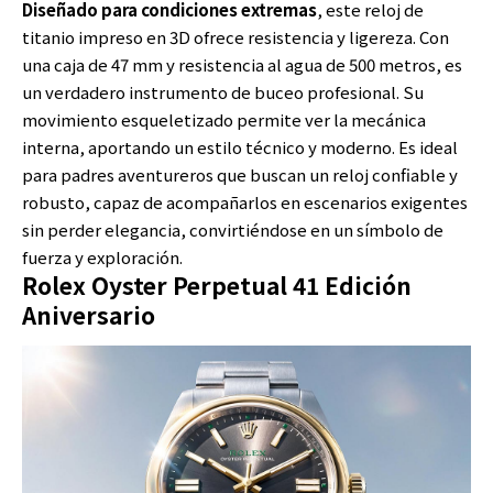
Diseñado para condiciones extremas
, este reloj de
titanio impreso en 3D ofrece resistencia y ligereza. Con
una caja de 47 mm y resistencia al agua de 500 metros, es
un verdadero instrumento de buceo profesional. Su
movimiento esqueletizado permite ver la mecánica
interna, aportando un estilo técnico y moderno. Es ideal
para padres aventureros que buscan un reloj confiable y
robusto, capaz de acompañarlos en escenarios exigentes
sin perder elegancia, convirtiéndose en un símbolo de
fuerza y exploración.
Rolex Oyster Perpetual 41 Edición
Aniversario