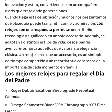
innovación y estilo, convirtiéndose en un compañero
diario que trasciende generaciones.
Cuando llega esta celebración, muchos nos preguntamos
qué obsequio puede transmitir cariño y admiración.
Los
relojes son una respuesta perfecta
: unen diseño,
tecnología y significado en un solo accesorio. Además, se
adaptan a distintos estilos de vida, desde padres
aventureros hasta aquellos que valoran la elegancia
clásica. Un reloj es más que un accesorio, es un símbolo
de tiempo compartido y un recordatorio constante de la
importancia de cada momento en familia.
Los mejores relojes para regalar el Día
del Padre
Roger Dubuis Excalibur Biretrograde Perpetual
Calendar
Omega Seamaster Diver 300M Chronograph “007 First
Light”