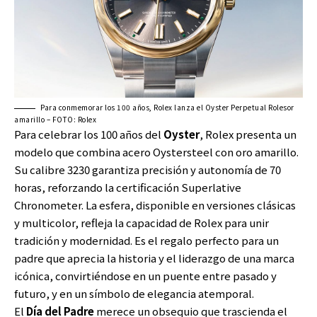
Para conmemorar los 100 años, Rolex lanza el Oyster Perpetual Rolesor
amarillo – FOTO: Rolex
Para celebrar los 100 años del
Oyster
, Rolex presenta un
modelo que combina acero Oystersteel con oro amarillo.
Su calibre 3230 garantiza precisión y autonomía de 70
horas, reforzando la certificación Superlative
Chronometer. La esfera, disponible en versiones clásicas
y multicolor, refleja la capacidad de Rolex para unir
tradición y modernidad. Es el regalo perfecto para un
padre que aprecia la historia y el liderazgo de una marca
icónica, convirtiéndose en un puente entre pasado y
futuro, y en un símbolo de elegancia atemporal.
El
Día del Padre
merece un obsequio que trascienda el