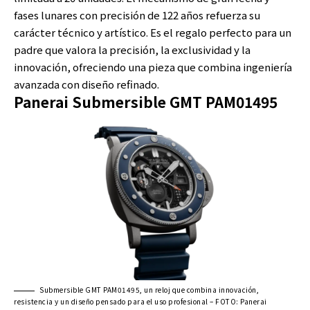
fases lunares con precisión de 122 años refuerza su
carácter técnico y artístico. Es el regalo perfecto para un
padre que valora la precisión, la exclusividad y la
innovación, ofreciendo una pieza que combina ingeniería
avanzada con diseño refinado.
Panerai Submersible GMT PAM01495
Submersible GMT PAM01495, un reloj que combina innovación,
resistencia y un diseño pensado para el uso profesional – FOTO: Panerai