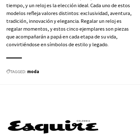
tiempo, y un reloj es la elección ideal. Cada uno de estos
modelos refleja valores distintos: exclusividad, aventura,
tradición, innovación y elegancia. Regalar un reloj es
regalar momentos, y estos cinco ejemplares son piezas
que acompañarán a papá en cada etapa de su vida,
convirtiéndose en símbolos de estilo y legado.
moda
TAGGED: