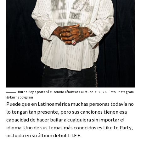
Burna Boy aportará el sonido afrobeats al Mundial 2026. Foto: Instagram
@burnaboygram
Puede que en Latinoamérica muchas personas todavía no
lo tengan tan presente, pero sus canciones tienen esa
capacidad de hacer bailar a cualquiera sin importar el
idioma. Uno de sus temas más conocidos es Like to Party,
incluido en su álbum debut L.I.F.E.