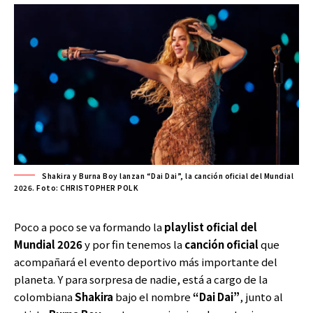
Shakira y Burna Boy lanzan “Dai Dai”, la canción oficial del Mundial
2026. Foto: CHRISTOPHER POLK
Poco a poco se va formando la
playlist oficial del
Mundial 2026
y por fin tenemos la
canción oficial
que
acompañará el evento deportivo más importante del
planeta. Y para sorpresa de nadie, está a cargo de la
colombiana
Shakira
bajo el nombre
“Dai Dai”
, junto al