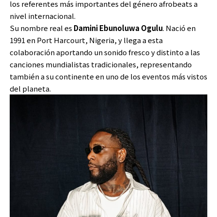
los referentes más importantes del género afrobeats a
nivel internacional.
Su nombre real es
Damini Ebunoluwa Ogulu
. Nació en
1991 en Port Harcourt, Nigeria, y llega a esta
colaboración aportando un sonido fresco y distinto a las
canciones mundialistas tradicionales, representando
también a su continente en uno de los eventos más vistos
del planeta.