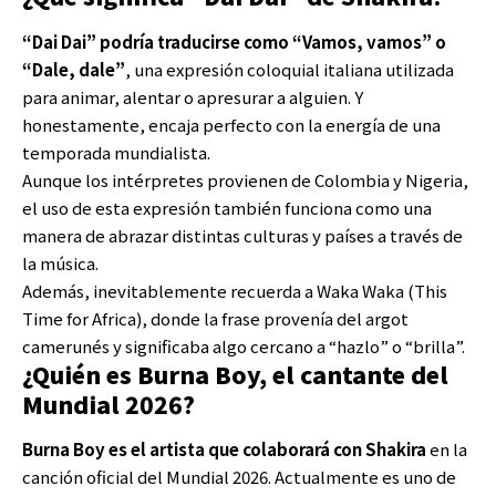
“Dai Dai” podría traducirse como “Vamos, vamos” o
“Dale, dale”
, una expresión coloquial italiana utilizada
para animar, alentar o apresurar a alguien. Y
honestamente, encaja perfecto con la energía de una
temporada mundialista.
Aunque los intérpretes provienen de Colombia y Nigeria,
el uso de esta expresión también funciona como una
manera de abrazar distintas culturas y países a través de
la música.
Además, inevitablemente recuerda a Waka Waka (This
Time for Africa), donde la frase provenía del argot
camerunés y significaba algo cercano a “hazlo” o “brilla”.
¿Quién es Burna Boy, el cantante del
Mundial 2026?
Burna Boy es el artista que colaborará con Shakira
en la
canción oficial del Mundial 2026. Actualmente es uno de