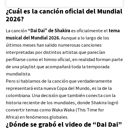
¿Cuál es la canción oficial del Mundial
2026?
La canción
“Dai Dai” de Shakira
es oficialmente el
tema
musical del Mundial 2026.
Aunque a lo largo de los
últimos meses han salido numerosas canciones
interpretadas por distintos artistas que parecían
perfilarse como el himno oficial, en realidad forman parte
de una playlist que acompañará toda la temporada
mundialista.
Pero si hablamos de la canción que verdaderamente
representará esta nueva Copa del Mundo, es la de la
colombiana. Una decisión que también conecta con la
historia reciente de los mundiales, donde Shakira logró
convertir temas como Waka Waka (This Time for
Africa) en fenómenos globales.
¿Dónde se grabó el video de “Dai Dai”