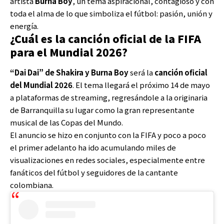
artista
Burna Boy
, un tema aspiracional, contagioso y con
toda el alma de lo que simboliza el fútbol: pasión, unión y
energía.
¿Cuál es la canción oficial de la FIFA
para el Mundial 2026?
“Dai Dai” de Shakira y Burna Boy
será la
canción oficial
del Mundial 2026
. El tema llegará el próximo 14 de mayo
a plataformas de streaming, regresándole a la originaria
de Barranquilla su lugar como la gran representante
musical de las Copas del Mundo.
El anuncio se hizo en conjunto con la FIFA y poco a poco
el primer adelanto ha ido acumulando miles de
visualizaciones en redes sociales, especialmente entre
fanáticos del fútbol y seguidores de la cantante
colombiana.