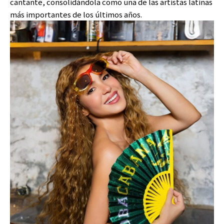
cantante, consolidándola como una de las artistas latinas
más importantes de los últimos años.