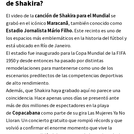
de Shakira?
El video de la
canción de Shakira para el Mundial
se
grabó en el icónico
Maracanã
, también conocido como
Estadio Jornalista Mário Filho.
Este recinto es uno de
los espacios más emblemáticos en la historia del fútbol y
está ubicado en Río de Janeiro.
El estadio fue inaugurado para la Copa Mundial de la FIFA
1950 y desde entonces ha pasado por distintas
remodelaciones para mantenerse como uno de los
escenarios predilectos de las competencias deportivas
de alto rendimiento.
Además, que Shakira haya grabado aquí no parece una
coincidencia. Hace apenas unos días se presentó ante
más de dos millones de espectadores en la playa
de
Copacabana
como parte de su gira Las Mujeres Ya No
Lloran. Un concierto gratuito que rompió récords y que
volvió a confirmar el enorme momento que vive la