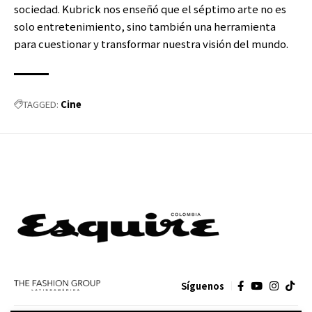
sociedad. Kubrick nos enseñó que el séptimo arte no es
solo entretenimiento, sino también una herramienta
para cuestionar y transformar nuestra visión del mundo.
Cine
TAGGED:
Síguenos