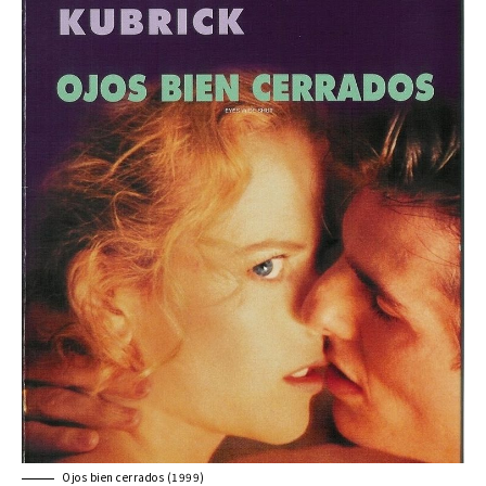
Ojos bien cerrados (1999)