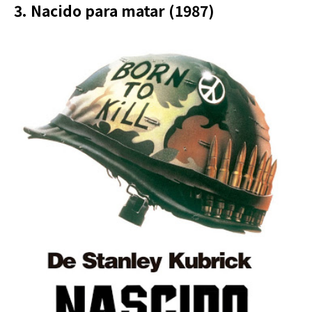
3. Nacido para matar (1987)