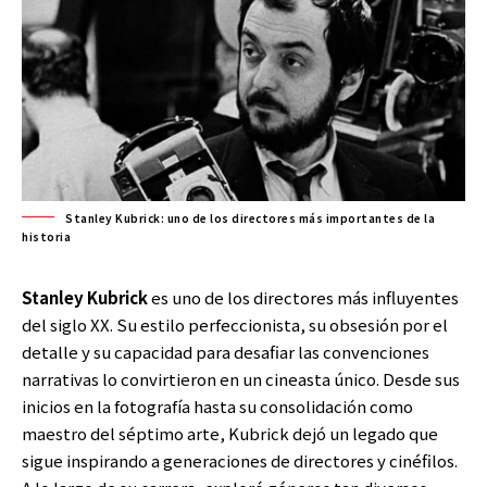
Stanley Kubrick: uno de los directores más importantes de la
historia
Stanley Kubrick
es uno de los directores más influyentes
del siglo XX. Su estilo perfeccionista, su obsesión por el
detalle y su capacidad para desafiar las convenciones
narrativas lo convirtieron en un cineasta único. Desde sus
inicios en la fotografía hasta su consolidación como
maestro del séptimo arte, Kubrick dejó un legado que
sigue inspirando a generaciones de directores y cinéfilos.