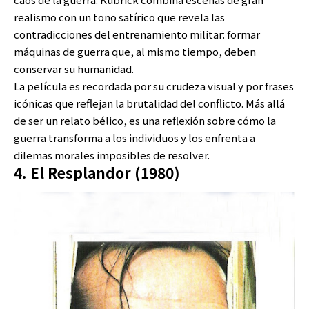
realismo con un tono satírico que revela las
contradicciones del entrenamiento militar: formar
máquinas de guerra que, al mismo tiempo, deben
conservar su humanidad.
La película es recordada por su crudeza visual y por frases
icónicas que reflejan la brutalidad del conflicto. Más allá
de ser un relato bélico, es una reflexión sobre cómo la
guerra transforma a los individuos y los enfrenta a
dilemas morales imposibles de resolver.
4. El Resplandor (1980)