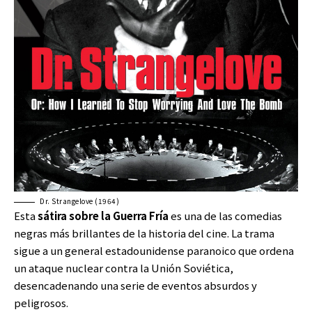
Dr. Strangelove (1964)
Esta
sátira sobre la Guerra Fría
es una de las comedias
negras más brillantes de la historia del cine. La trama
sigue a un general estadounidense paranoico que ordena
un ataque nuclear contra la Unión Soviética,
desencadenando una serie de eventos absurdos y
peligrosos.