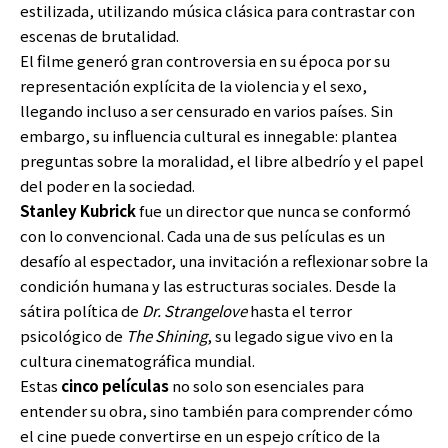
estilizada, utilizando música clásica para contrastar con
escenas de brutalidad.
El filme generó gran controversia en su época por su
representación explícita de la violencia y el sexo,
llegando incluso a ser censurado en varios países. Sin
embargo, su influencia cultural es innegable: plantea
preguntas sobre la moralidad, el libre albedrío y el papel
del poder en la sociedad.
Stanley Kubrick
fue un director que nunca se conformó
con lo convencional. Cada una de sus películas es un
desafío al espectador, una invitación a reflexionar sobre la
condición humana y las estructuras sociales. Desde la
sátira política de
Dr. Strangelove
hasta el terror
psicológico de
The Shining
, su legado sigue vivo en la
cultura cinematográfica mundial.
Estas
cinco películas
no solo son esenciales para
entender su obra, sino también para comprender cómo
el cine puede convertirse en un espejo crítico de la