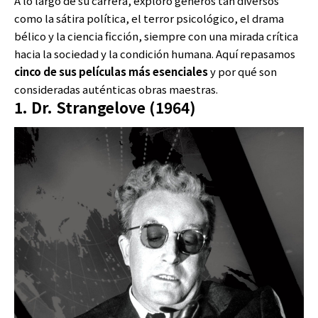
A lo largo de su carrera, exploró géneros tan diversos
como la sátira política, el terror psicológico, el drama
bélico y la ciencia ficción, siempre con una mirada crítica
hacia la sociedad y la condición humana. Aquí repasamos
cinco de sus películas más esenciales
y por qué son
consideradas auténticas obras maestras.
1. Dr. Strangelove (1964)