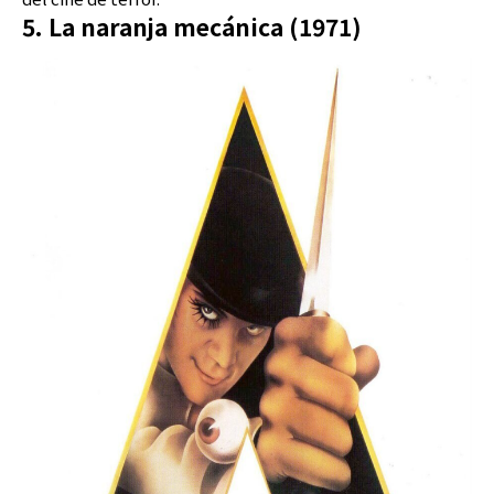
5. La naranja mecánica (1971)