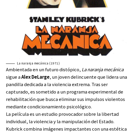
La naranja mecánica (1971)
Ambientada en un futuro distópico,
La naranja mecánica
sigue a
Alex DeLarge
, un joven delincuente que lidera una
pandilla dedicada a la violencia extrema. Tras ser
capturado, es sometido a un programa experimental de
rehabilitación que busca eliminar sus impulsos violentos
mediante condicionamiento psicológico.
La película es un estudio provocador sobre la libertad
individual, la violencia y la manipulación del Estado.
Kubrick combina imágenes impactantes con una estética