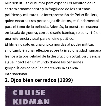
Kubrick utiliza el humor para exponer el absurdo de la
carrera armamentista y la fragilidad de los sistemas
políticos y militares. La interpretación de
Peter Sellers
,
quien encarna tres personajes distintos, es fundamental
para el tono de la película. Además, la puesta en escena
en la sala de guerra, con su diseño icónico, se convirtió en
una referencia visual para el cine político.
El filme no solo es una crítica mordaz al poder militar,
sino también una reflexión sobre la irracionalidad humana
frente a la posibilidad de la destrucción total. Su vigencia
sigue intacta en un mundo donde las tensiones
geopolíticas continúan marcando la agenda
internacional.
2. Ojos bien cerrados (1999)